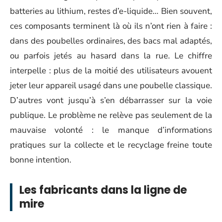
batteries au lithium, restes d’e-liquide… Bien souvent,
ces composants terminent là où ils n’ont rien à faire :
dans des poubelles ordinaires, des bacs mal adaptés,
ou parfois jetés au hasard dans la rue. Le chiffre
interpelle : plus de la moitié des utilisateurs avouent
jeter leur appareil usagé dans une poubelle classique.
D’autres vont jusqu’à s’en débarrasser sur la voie
publique. Le problème ne relève pas seulement de la
mauvaise volonté : le manque d’informations
pratiques sur la collecte et le recyclage freine toute
bonne intention.
Les fabricants dans la ligne de
mire