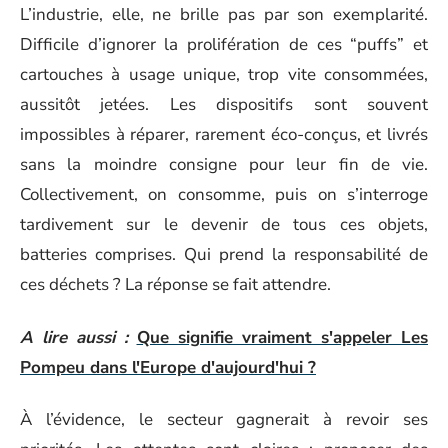
L’industrie, elle, ne brille pas par son exemplarité.
Difficile d’ignorer la prolifération de ces “puffs” et
cartouches à usage unique, trop vite consommées,
aussitôt jetées. Les dispositifs sont souvent
impossibles à réparer, rarement éco-conçus, et livrés
sans la moindre consigne pour leur fin de vie.
Collectivement, on consomme, puis on s’interroge
tardivement sur le devenir de tous ces objets,
batteries comprises. Qui prend la responsabilité de
ces déchets ? La réponse se fait attendre.
A lire aussi :
Que signifie vraiment s'appeler Les
Pompeu dans l'Europe d'aujourd'hui ?
À l’évidence, le secteur gagnerait à revoir ses