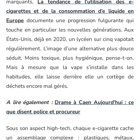
marquants,
La tendance de l’utilisation des e-
cigarettes et de la consommation d’e liquide en
Europe
documente une progression fulgurante qui
touche en particulier les nouvelles générations. Aux
États-Unis, déjà en 2020, un lycéen sur cinq vapotait
régulièrement. L’image d’une alternative plus douce
séduit. Moins toxique, plus hygiénique, pense-t-on.
Mais à mesure que la vape s’installe dans les
habitudes, elle laisse derrière elle un cortège de
déchets encore mal gérés.
A lire également :
Drame à Caen Aujourd'hui : ce
que disent police et procureur
Sous son aspect high-tech, chaque e-cigarette cache
un assemblage complexe : plastiques, métaux,