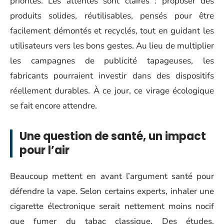
priorités. Les attentes sont claires : proposer des
produits solides, réutilisables, pensés pour être
facilement démontés et recyclés, tout en guidant les
utilisateurs vers les bons gestes. Au lieu de multiplier
les campagnes de publicité tapageuses, les
fabricants pourraient investir dans des dispositifs
réellement durables. À ce jour, ce virage écologique
se fait encore attendre.
Une question de santé, un impact
pour l’air
Beaucoup mettent en avant l’argument santé pour
défendre la vape. Selon certains experts, inhaler une
cigarette électronique serait nettement moins nocif
que fumer du tabac classique. Des études,