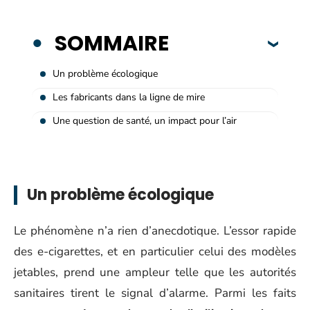
SOMMAIRE
Un problème écologique
Les fabricants dans la ligne de mire
Une question de santé, un impact pour l’air
Un problème écologique
Le phénomène n’a rien d’anecdotique. L’essor rapide
des e-cigarettes, et en particulier celui des modèles
jetables, prend une ampleur telle que les autorités
sanitaires tirent le signal d’alarme. Parmi les faits