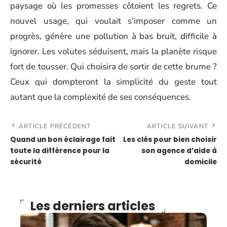
paysage où les promesses côtoient les regrets. Ce
nouvel usage, qui voulait s’imposer comme un
progrès, génère une pollution à bas bruit, difficile à
ignorer. Les volutes séduisent, mais la planète risque
fort de tousser. Qui choisira de sortir de cette brume ?
Ceux qui dompteront la simplicité du geste tout
autant que la complexité de ses conséquences.
ARTICLE PRÉCÉDENT
ARTICLE SUIVANT
Quand un bon éclairage fait
Les clés pour bien choisir
toute la différence pour la
son agence d’aide à
sécurité
domicile
Les derniers articles