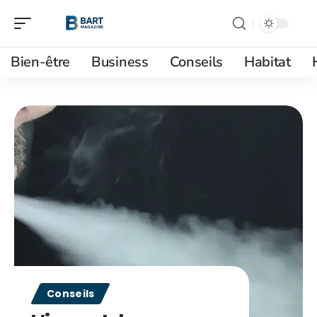
Bien-être
Business
Conseils
Habitat
Conseils