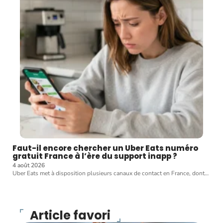
Faut-il encore chercher un Uber Eats numéro
gratuit France à l’ère du support inapp ?
4 août 2026
Uber Eats met à disposition plusieurs canaux de contact en France, dont
…
Article favori