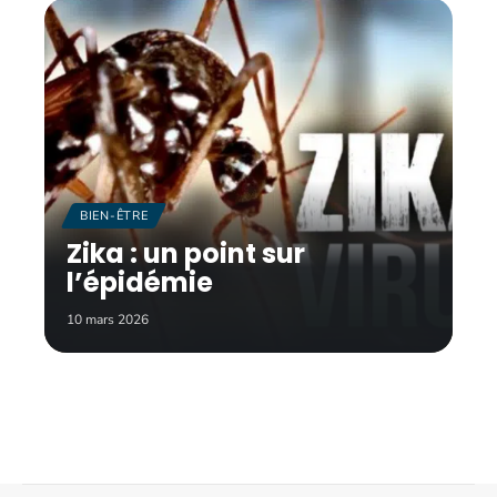
BIEN-ÊTRE
Zika : un point sur
l’épidémie
10 mars 2026