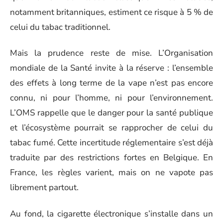
notamment britanniques, estiment ce risque à 5 % de
celui du tabac traditionnel.
Mais la prudence reste de mise. L’Organisation
mondiale de la Santé invite à la réserve : l’ensemble
des effets à long terme de la vape n’est pas encore
connu, ni pour l’homme, ni pour l’environnement.
L’OMS rappelle que le danger pour la santé publique
et l’écosystème pourrait se rapprocher de celui du
tabac fumé. Cette incertitude réglementaire s’est déjà
traduite par des restrictions fortes en Belgique. En
France, les règles varient, mais on ne vapote pas
librement partout.
Au fond, la cigarette électronique s’installe dans un