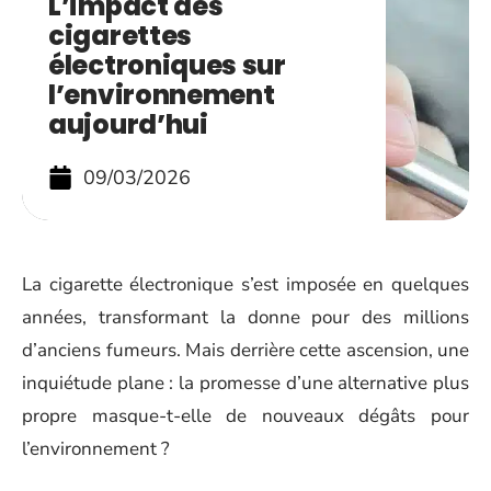
L’impact des
cigarettes
électroniques sur
l’environnement
aujourd’hui
09/03/2026
La cigarette électronique s’est imposée en quelques
années, transformant la donne pour des millions
d’anciens fumeurs. Mais derrière cette ascension, une
inquiétude plane : la promesse d’une alternative plus
propre masque-t-elle de nouveaux dégâts pour
l’environnement ?