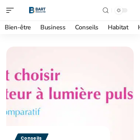
Bien-être
Business
Conseils
Habitat
Conseils