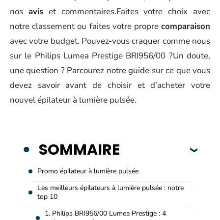
nos
avis
et commentaires.Faites votre choix avec
notre classement ou faites votre propre
comparaison
avec votre budget. Pouvez-vous craquer comme nous
sur le Philips Lumea Prestige BRI956/00 ?Un doute,
une question ? Parcourez notre guide sur ce que vous
devez savoir avant de choisir et d’acheter votre
nouvel épilateur à lumière pulsée.
SOMMAIRE
Promo épilateur à lumière pulsée
Les meilleurs épilateurs à lumière pulsée : notre
top 10
1. Philips BRI956/00 Lumea Prestige : 4