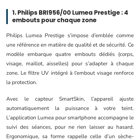
1. Philips BRI956/00 Lumea Prestige : 4
embouts pour chaque zone
Philips Lumea Prestige s’impose d’emblée comme
une référence en matière de qualité et de sécurité. Ce
modèle embarque quatre embouts dédiés (corps,
visage, maillot, aisselles) pour s’adapter à chaque
zone. Le filtre UV intégré à l’embout visage renforce
la protection.
Avec le capteur SmartSkin, l’appareil ajuste
automatiquement la puissance à votre teint.
L’application Lumea pour smartphone accompagne le
suivi des séances, pour ne rien laisser au hasard.
Ergonomique, sa forme rappelle celle d’un sèche-