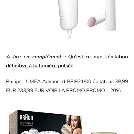
A lire en complément :
Qu'est-ce que l'épilation
définitive à la lumière pulsée
Philips LUMEA Advanced BRI921/00 épilateur 39,99
EUR 233,99 EUR VOIR LA PROMO PROMO – 20%