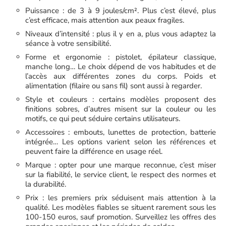
Puissance : de 3 à 9 joules/cm². Plus c’est élevé, plus
c’est efficace, mais attention aux peaux fragiles.
Niveaux d’intensité : plus il y en a, plus vous adaptez la
séance à votre sensibilité.
Forme et ergonomie : pistolet, épilateur classique,
manche long… Le choix dépend de vos habitudes et de
l’accès aux différentes zones du corps. Poids et
alimentation (filaire ou sans fil) sont aussi à regarder.
Style et couleurs : certains modèles proposent des
finitions sobres, d’autres misent sur la couleur ou les
motifs, ce qui peut séduire certains utilisateurs.
Accessoires : embouts, lunettes de protection, batterie
intégrée… Les options varient selon les références et
peuvent faire la différence en usage réel.
Marque : opter pour une marque reconnue, c’est miser
sur la fiabilité, le service client, le respect des normes et
la durabilité.
Prix : les premiers prix séduisent mais attention à la
qualité. Les modèles fiables se situent rarement sous les
100-150 euros, sauf promotion. Surveillez les offres des