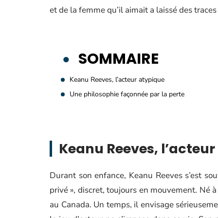
et de la femme qu’il aimait a laissé des traces
SOMMAIRE
Keanu Reeves, l’acteur atypique
Une philosophie façonnée par la perte
Keanu Reeves, l’acteur
Durant son enfance, Keanu Reeves s’est souven
privé », discret, toujours en mouvement. Né à B
au Canada. Un temps, il envisage sérieuseme