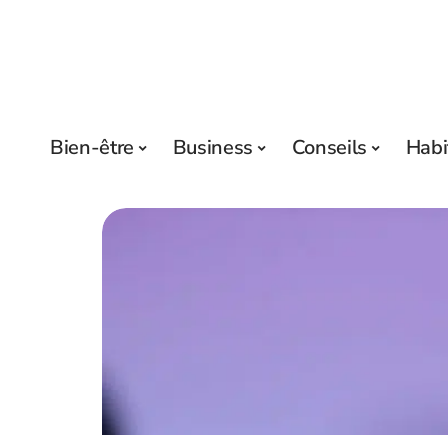
Bien-être
Business
Conseils
Habi