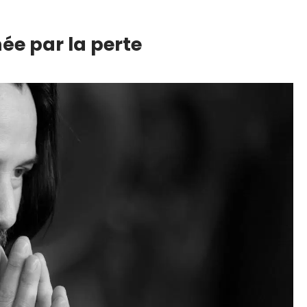
ée par la perte