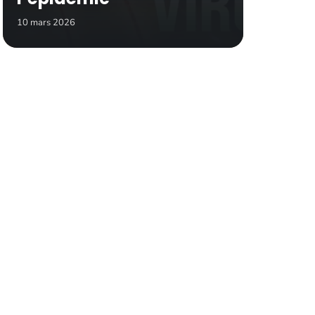
10 mars 2026