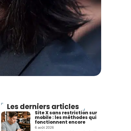
Les derniers articles
Site X sans restriction sur
mobile : les méthodes qui
fonctionnent encore
6 août 2026