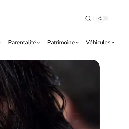
Parentalité
Patrimoine
Véhicules