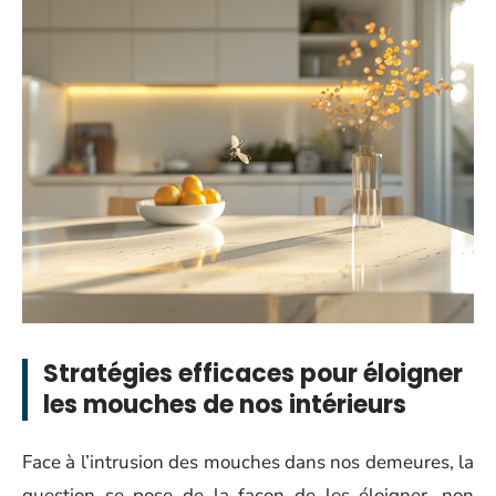
Stratégies efficaces pour éloigner
les mouches de nos intérieurs
Face à l’intrusion des mouches dans nos demeures, la
question se pose de la façon de les éloigner, non