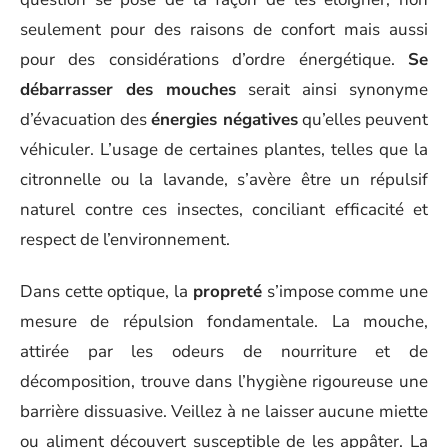
seulement pour des raisons de confort mais aussi
pour des considérations d’ordre énergétique.
Se
débarrasser des mouches
serait ainsi synonyme
d’évacuation des
énergies négatives
qu’elles peuvent
véhiculer. L’usage de certaines plantes, telles que la
citronnelle ou la lavande, s’avère être un répulsif
naturel contre ces insectes, conciliant efficacité et
respect de l’environnement.
Dans cette optique, la
propreté
s’impose comme une
mesure de répulsion fondamentale. La mouche,
attirée par les odeurs de nourriture et de
décomposition, trouve dans l’hygiène rigoureuse une
barrière dissuasive. Veillez à ne laisser aucune miette
ou aliment découvert susceptible de les appâter. La