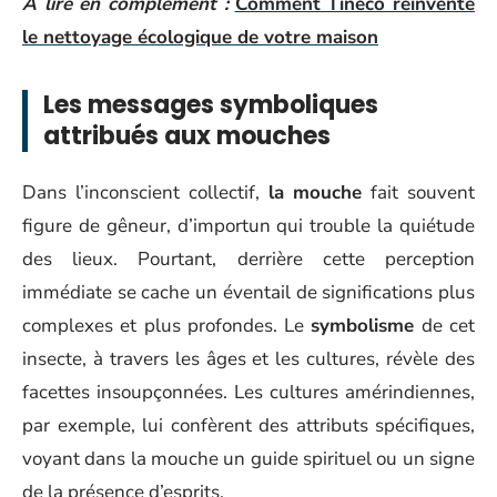
A lire en complément :
Comment Tineco réinvente
le nettoyage écologique de votre maison
Les messages symboliques
attribués aux mouches
Dans l’inconscient collectif,
la mouche
fait souvent
figure de gêneur, d’importun qui trouble la quiétude
des lieux. Pourtant, derrière cette perception
immédiate se cache un éventail de significations plus
complexes et plus profondes. Le
symbolisme
de cet
insecte, à travers les âges et les cultures, révèle des
facettes insoupçonnées. Les cultures amérindiennes,
par exemple, lui confèrent des attributs spécifiques,
voyant dans la mouche un guide spirituel ou un signe
de la présence d’esprits.