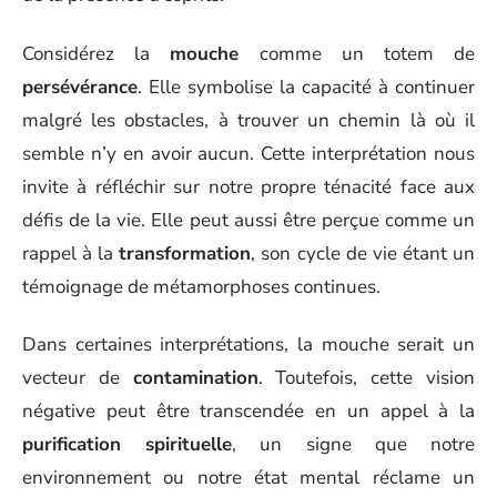
Considérez la
mouche
comme un totem de
persévérance
. Elle symbolise la capacité à continuer
malgré les obstacles, à trouver un chemin là où il
semble n’y en avoir aucun. Cette interprétation nous
invite à réfléchir sur notre propre ténacité face aux
défis de la vie. Elle peut aussi être perçue comme un
rappel à la
transformation
, son cycle de vie étant un
témoignage de métamorphoses continues.
Dans certaines interprétations, la mouche serait un
vecteur de
contamination
. Toutefois, cette vision
négative peut être transcendée en un appel à la
purification spirituelle
, un signe que notre
environnement ou notre état mental réclame un