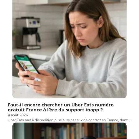
Faut-il encore chercher un Uber Eats numéro
gratuit France à l’ère du support inapp ?
4 août 2026
Uber Eats met à disposition plusieurs canaux de contact en France, dont
…