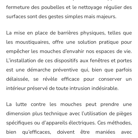
fermeture des poubelles et le nettoyage régulier des
surfaces sont des gestes simples mais majeurs.
La mise en place de barrières physiques, telles que
les moustiquaires, offre une solution pratique pour
empêcher les mouches d’envahir nos espaces de vie.
L’installation de ces dispositifs aux fenêtres et portes
est une démarche préventive qui, bien que parfois
délaissée, se révèle efficace pour conserver un
intérieur préservé de toute intrusion indésirable.
La lutte contre les mouches peut prendre une
dimension plus technique avec l’utilisation de pièges
spécifiques ou d’appareils électriques. Ces méthodes,
bien qu’efficaces, doivent être maniées avec