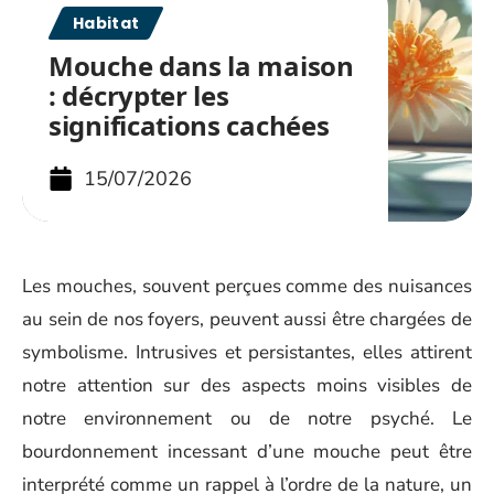
Habitat
Mouche dans la maison
: décrypter les
significations cachées
15/07/2026
Les mouches, souvent perçues comme des nuisances
au sein de nos foyers, peuvent aussi être chargées de
symbolisme. Intrusives et persistantes, elles attirent
notre attention sur des aspects moins visibles de
notre environnement ou de notre psyché. Le
bourdonnement incessant d’une mouche peut être
interprété comme un rappel à l’ordre de la nature, un