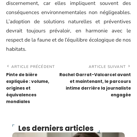
discernement, car elles impliquent souvent des
conséquences environnementales non négligeables.
L’adoption de solutions naturelles et préventives
devrait toujours prévaloir, en harmonie avec le
respect de la faune et de l’équilibre écologique de nos
habitats.
ARTICLE PRÉCÉDENT
ARTICLE SUIVANT
Pinte de bière
Rachel Garrat-Valcarcel avant
expliquée : volume,
et maintenant, le parcours
origines et
intime derrière la journaliste
équivalences
engagée
mondiales
Les derniers articles