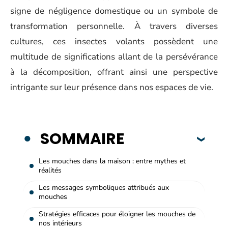
signe de négligence domestique ou un symbole de
transformation personnelle. À travers diverses
cultures, ces insectes volants possèdent une
multitude de significations allant de la persévérance
à la décomposition, offrant ainsi une perspective
intrigante sur leur présence dans nos espaces de vie.
SOMMAIRE
Les mouches dans la maison : entre mythes et
réalités
Les messages symboliques attribués aux
mouches
Stratégies efficaces pour éloigner les mouches de
nos intérieurs