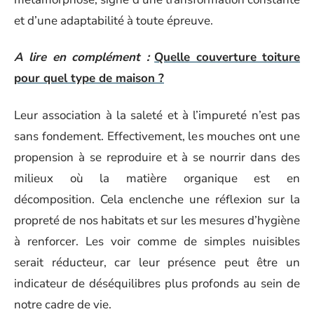
et d’une adaptabilité à toute épreuve.
A lire en complément :
Quelle couverture toiture
pour quel type de maison ?
Leur association à la saleté et à l’impureté n’est pas
sans fondement. Effectivement, les mouches ont une
propension à se reproduire et à se nourrir dans des
milieux où la matière organique est en
décomposition. Cela enclenche une réflexion sur la
propreté de nos habitats et sur les mesures d’hygiène
à renforcer. Les voir comme de simples nuisibles
serait réducteur, car leur présence peut être un
indicateur de déséquilibres plus profonds au sein de
notre cadre de vie.