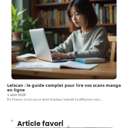
Lelscan : le guide complet pour lire vos scans manga
en ligne
1 août 2026
En France, la loi sur le droit d'auteur interdit la diffusion non
…
Article favori