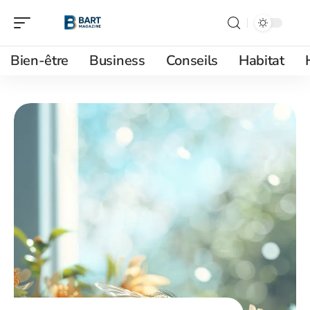
Bien-être
Business
Conseils
Habitat