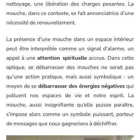
nettoyage, une libération des charges pesantes. La
mouche, dans ce contexte, se fait annonciatrice d’une
nécessité de renouvellement.
La présence d’une mouche dans un espace intérieur
peut être interprétée comme un signal d’alarme, un
appel à une
attention spirituelle
accrue. Dans cette
optique, se débarrasser des mouches ne serait pas
qu’une action pratique, mais aussi symbolique : un
moyen de se
débarrasser des énergies négatives
qui
polluent nos espaces de vie et notre esprit. La
mouche, aussi insignifiante qu’elle puisse paraître,
s’impose alors comme un symbole puissant, porteur
de messages que nous gagnerions à déchiffrer.