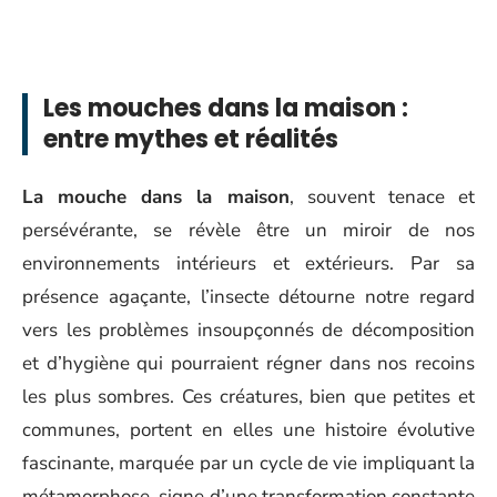
Les mouches dans la maison :
entre mythes et réalités
La mouche dans la maison
, souvent tenace et
persévérante, se révèle être un miroir de nos
environnements intérieurs et extérieurs. Par sa
présence agaçante, l’insecte détourne notre regard
vers les problèmes insoupçonnés de décomposition
et d’hygiène qui pourraient régner dans nos recoins
les plus sombres. Ces créatures, bien que petites et
communes, portent en elles une histoire évolutive
fascinante, marquée par un cycle de vie impliquant la
métamorphose, signe d’une transformation constante