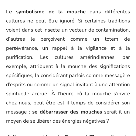
Le symbolisme de la mouche
dans différentes
cultures ne peut être ignoré. Si certaines traditions
voient dans cet insecte un vecteur de contamination,
d’autres le perçoivent comme un totem de
persévérance, un rappel à la vigilance et à la
purification. Les cultures amérindiennes, par
exemple, attribuent à la mouche des significations
spécifiques, la considérant parfois comme messagère
d’esprits ou comme un signal invitant à une attention
spirituelle accrue. À l’heure où la mouche s’invite
chez nous, peut-être est-il temps de considérer son
message :
se débarrasser des mouches
serait-il un
moyen de se libérer des énergies négatives ?