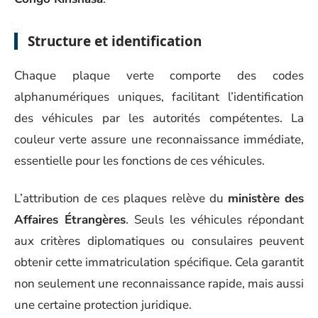
Structure et identification
Chaque plaque verte comporte des codes
alphanumériques uniques, facilitant l’identification
des véhicules par les autorités compétentes. La
couleur verte assure une reconnaissance immédiate,
essentielle pour les fonctions de ces véhicules.
L’attribution de ces plaques relève du
ministère des
Affaires Étrangères
. Seuls les véhicules répondant
aux critères diplomatiques ou consulaires peuvent
obtenir cette immatriculation spécifique. Cela garantit
non seulement une reconnaissance rapide, mais aussi
une certaine protection juridique.