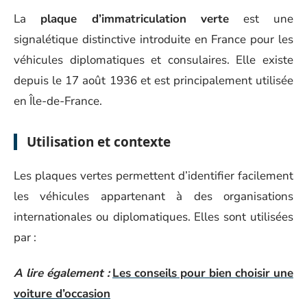
La
plaque d’immatriculation verte
est une
signalétique distinctive introduite en France pour les
véhicules diplomatiques et consulaires. Elle existe
depuis le 17 août 1936 et est principalement utilisée
en Île-de-France.
Utilisation et contexte
Les plaques vertes permettent d’identifier facilement
les véhicules appartenant à des organisations
internationales ou diplomatiques. Elles sont utilisées
par :
A lire également :
Les conseils pour bien choisir une
voiture d’occasion