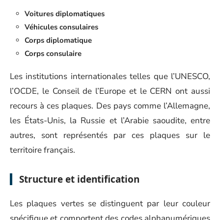
Voitures diplomatiques
Véhicules consulaires
Corps diplomatique
Corps consulaire
Les institutions internationales telles que l’UNESCO,
l’OCDE, le Conseil de l’Europe et le CERN ont aussi
recours à ces plaques. Des pays comme l’Allemagne,
les États-Unis, la Russie et l’Arabie saoudite, entre
autres, sont représentés par ces plaques sur le
territoire français.
Structure et identification
Les plaques vertes se distinguent par leur couleur
spécifique et comportent des codes alphanumériques