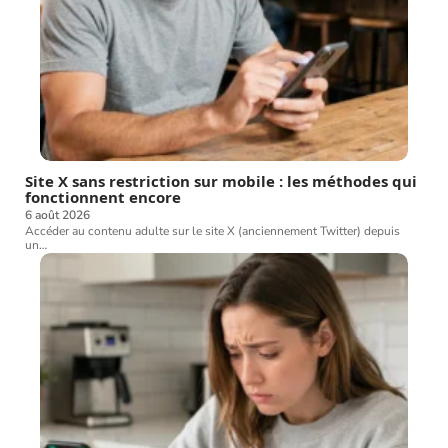
Site X sans restriction sur mobile : les méthodes qui
fonctionnent encore
6 août 2026
Accéder au contenu adulte sur le site X (anciennement Twitter) depuis
un
…