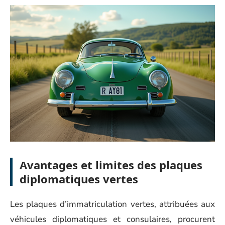
Avantages et limites des plaques
diplomatiques vertes
Les plaques d’immatriculation vertes, attribuées aux
véhicules diplomatiques et consulaires, procurent