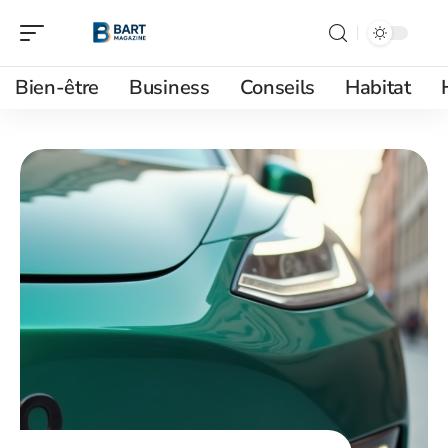
Bien-être
Business
Conseils
Habitat