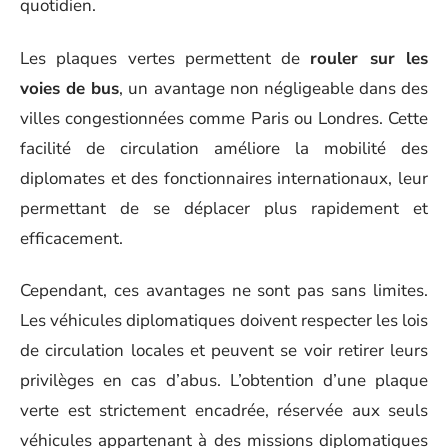
quotidien.
Les plaques vertes permettent de
rouler sur les
voies de bus
, un avantage non négligeable dans des
villes congestionnées comme Paris ou Londres. Cette
facilité de circulation améliore la mobilité des
diplomates et des fonctionnaires internationaux, leur
permettant de se déplacer plus rapidement et
efficacement.
Cependant, ces avantages ne sont pas sans limites.
Les véhicules diplomatiques doivent respecter les lois
de circulation locales et peuvent se voir retirer leurs
privilèges en cas d’abus. L’obtention d’une plaque
verte est strictement encadrée, réservée aux seuls
véhicules appartenant à des missions diplomatiques