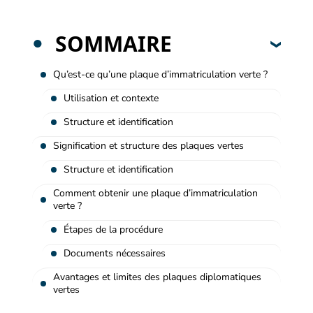
SOMMAIRE
Qu’est-ce qu’une plaque d’immatriculation verte ?
Utilisation et contexte
Structure et identification
Signification et structure des plaques vertes
Structure et identification
Comment obtenir une plaque d’immatriculation
verte ?
Étapes de la procédure
Documents nécessaires
Avantages et limites des plaques diplomatiques
vertes