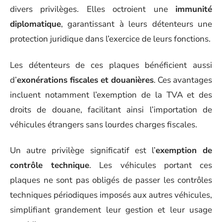
divers privilèges. Elles octroient une
immunité
diplomatique
, garantissant à leurs détenteurs une
protection juridique dans l’exercice de leurs fonctions.
Les détenteurs de ces plaques bénéficient aussi
d’
exonérations fiscales et douanières
. Ces avantages
incluent notamment l’exemption de la TVA et des
droits de douane, facilitant ainsi l’importation de
véhicules étrangers sans lourdes charges fiscales.
Un autre privilège significatif est l’
exemption de
contrôle technique
. Les véhicules portant ces
plaques ne sont pas obligés de passer les contrôles
techniques périodiques imposés aux autres véhicules,
simplifiant grandement leur gestion et leur usage