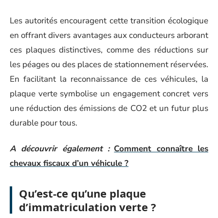
Les autorités encouragent cette transition écologique
en offrant divers avantages aux conducteurs arborant
ces plaques distinctives, comme des réductions sur
les péages ou des places de stationnement réservées.
En facilitant la reconnaissance de ces véhicules, la
plaque verte symbolise un engagement concret vers
une réduction des émissions de CO2 et un futur plus
durable pour tous.
A découvrir également :
Comment connaître les
chevaux fiscaux d’un véhicule ?
Qu’est-ce qu’une plaque
d’immatriculation verte ?