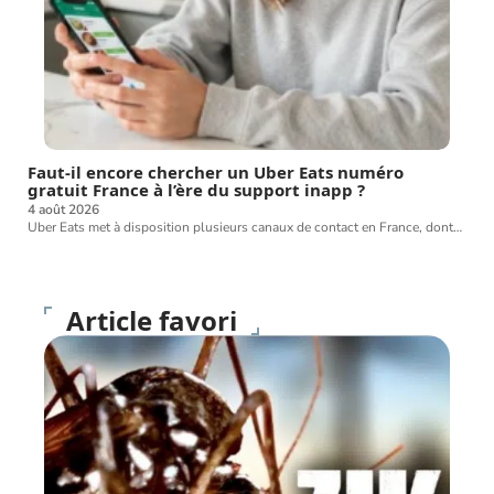
Faut-il encore chercher un Uber Eats numéro
gratuit France à l’ère du support inapp ?
4 août 2026
Uber Eats met à disposition plusieurs canaux de contact en France, dont
…
Article favori