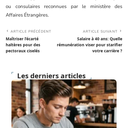
ou consulaires reconnues par le ministère des
Affaires Étrangères.
ARTICLE PRÉCÉDENT
ARTICLE SUIVANT
Maîtriser l’écarté
Salaire à 40 ans: Quelle
haltères pour des
rémunération viser pour starifier
pectoraux ciselés
votre carrière ?
Les derniers articles