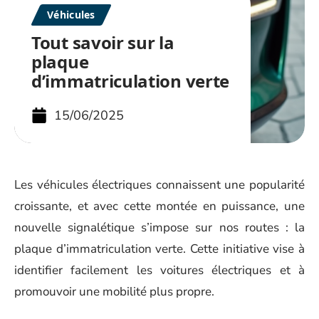
Véhicules
Tout savoir sur la
plaque
d’immatriculation verte
15/06/2025
Les véhicules électriques connaissent une popularité
croissante, et avec cette montée en puissance, une
nouvelle signalétique s’impose sur nos routes : la
plaque d’immatriculation verte. Cette initiative vise à
identifier facilement les voitures électriques et à
promouvoir une mobilité plus propre.