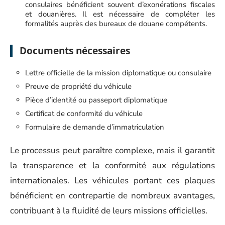
consulaires bénéficient souvent d’exonérations fiscales
et douanières. Il est nécessaire de compléter les
formalités auprès des bureaux de douane compétents.
Documents nécessaires
Lettre officielle de la mission diplomatique ou consulaire
Preuve de propriété du véhicule
Pièce d’identité ou passeport diplomatique
Certificat de conformité du véhicule
Formulaire de demande d’immatriculation
Le processus peut paraître complexe, mais il garantit
la transparence et la conformité aux régulations
internationales. Les véhicules portant ces plaques
bénéficient en contrepartie de nombreux avantages,
contribuant à la fluidité de leurs missions officielles.