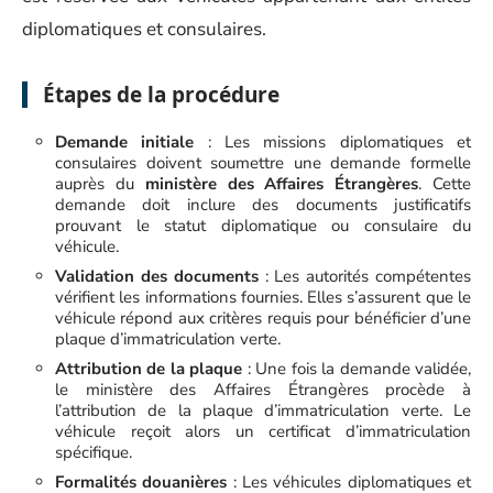
diplomatiques et consulaires.
Étapes de la procédure
Demande initiale
: Les missions diplomatiques et
consulaires doivent soumettre une demande formelle
auprès du
ministère des Affaires Étrangères
. Cette
demande doit inclure des documents justificatifs
prouvant le statut diplomatique ou consulaire du
véhicule.
Validation des documents
: Les autorités compétentes
vérifient les informations fournies. Elles s’assurent que le
véhicule répond aux critères requis pour bénéficier d’une
plaque d’immatriculation verte.
Attribution de la plaque
: Une fois la demande validée,
le ministère des Affaires Étrangères procède à
l’attribution de la plaque d’immatriculation verte. Le
véhicule reçoit alors un certificat d’immatriculation
spécifique.
Formalités douanières
: Les véhicules diplomatiques et