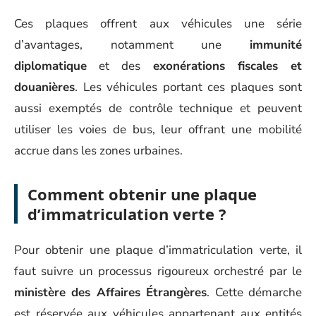
Ces plaques offrent aux véhicules une série
d’avantages, notamment une
immunité
diplomatique
et des
exonérations fiscales et
douanières
. Les véhicules portant ces plaques sont
aussi exemptés de contrôle technique et peuvent
utiliser les voies de bus, leur offrant une mobilité
accrue dans les zones urbaines.
Comment obtenir une plaque
d’immatriculation verte ?
Pour obtenir une plaque d’immatriculation verte, il
faut suivre un processus rigoureux orchestré par le
ministère des Affaires Étrangères
. Cette démarche
est réservée aux véhicules appartenant aux entités