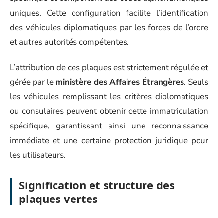
uniques. Cette configuration facilite l’identification
des véhicules diplomatiques par les forces de l’ordre
et autres autorités compétentes.
L’attribution de ces plaques est strictement régulée et
gérée par le
ministère des Affaires Étrangères
. Seuls
les véhicules remplissant les critères diplomatiques
ou consulaires peuvent obtenir cette immatriculation
spécifique, garantissant ainsi une reconnaissance
immédiate et une certaine protection juridique pour
les utilisateurs.
Signification et structure des
plaques vertes