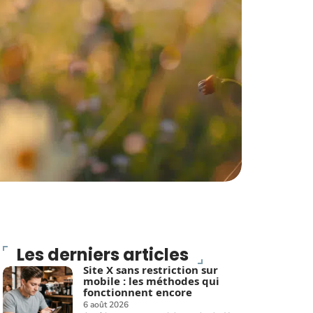
Les derniers articles
Site X sans restriction sur
mobile : les méthodes qui
fonctionnent encore
6 août 2026