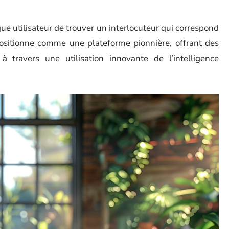
e utilisateur de trouver un interlocuteur qui correspond
 positionne comme une plateforme pionnière, offrant des
 travers une utilisation innovante de l’intelligence