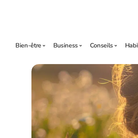
Bien-être
Business
Conseils
Habi