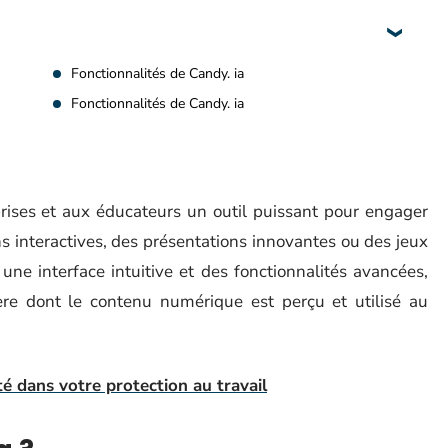
Fonctionnalités de Candy. ia
Fonctionnalités de Candy. ia
prises et aux éducateurs un outil puissant pour engager
s interactives, des présentations innovantes ou des jeux
c une interface intuitive et des fonctionnalités avancées,
re dont le contenu numérique est perçu et utilisé au
té dans votre protection au travail