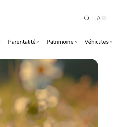
Parentalité
Patrimoine
Véhicules