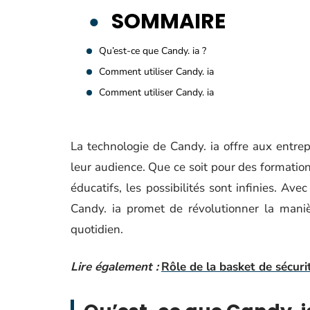
SOMMAIRE
Qu’est-ce que Candy. ia ?
Comment utiliser Candy. ia
Comment utiliser Candy. ia
La technologie de Candy. ia offre aux entre
leur audience. Que ce soit pour des formation
éducatifs, les possibilités sont infinies. Ave
Candy. ia promet de révolutionner la maniè
quotidien.
Lire également :
Rôle de la basket de sécuri