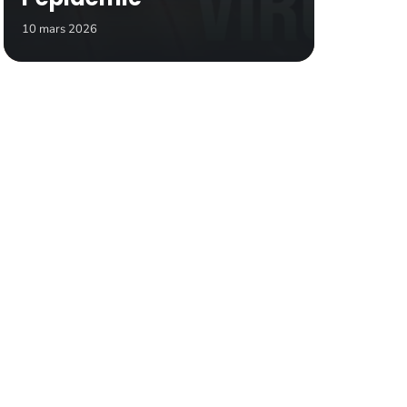
10 mars 2026