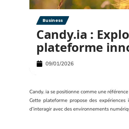
Business
Candy.ia : Explo
plateforme inn
09/01/2026
Candy. ia se positionne comme une référence
Cette plateforme propose des expériences i
d’interagir avec des environnements numériq