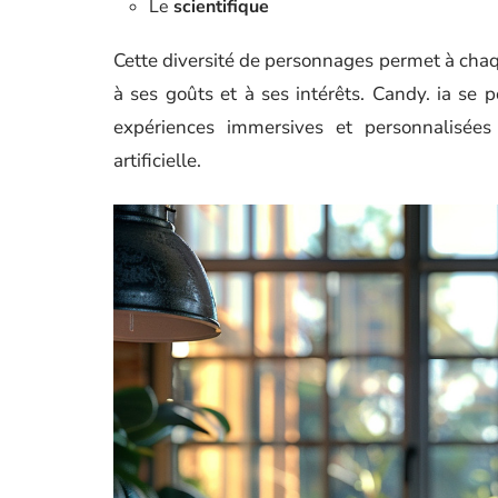
Le
scientifique
Cette diversité de personnages permet à chaqu
à ses goûts et à ses intérêts. Candy. ia se
expériences immersives et personnalisées à
artificielle.