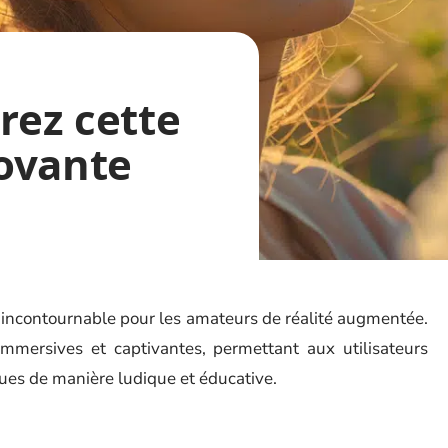
rez cette
ovante
 incontournable pour les amateurs de réalité augmentée.
mmersives et captivantes, permettant aux utilisateurs
ues de manière ludique et éducative.