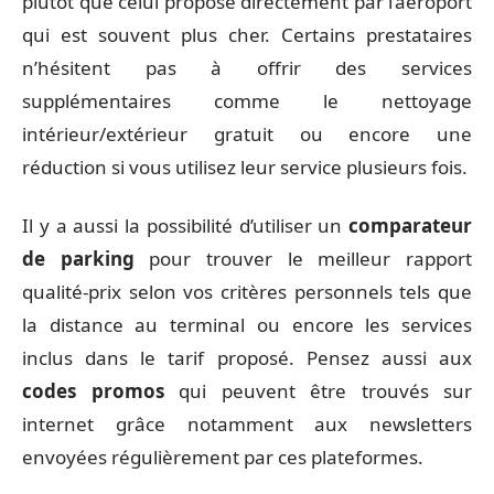
plutôt que celui proposé directement par l’aéroport
qui est souvent plus cher. Certains prestataires
n’hésitent pas à offrir des services
supplémentaires comme le nettoyage
intérieur/extérieur gratuit ou encore une
réduction si vous utilisez leur service plusieurs fois.
Il y a aussi la possibilité d’utiliser un
comparateur
de parking
pour trouver le meilleur rapport
qualité-prix selon vos critères personnels tels que
la distance au terminal ou encore les services
inclus dans le tarif proposé. Pensez aussi aux
codes promos
qui peuvent être trouvés sur
internet grâce notamment aux newsletters
envoyées régulièrement par ces plateformes.