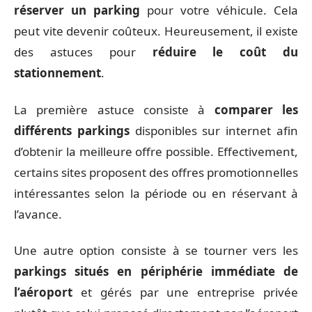
réserver un parking
pour votre véhicule. Cela
peut vite devenir coûteux. Heureusement, il existe
des astuces pour
réduire le coût du
stationnement
.
La première astuce consiste à
comparer les
différents parkings
disponibles sur internet afin
d’obtenir la meilleure offre possible. Effectivement,
certains sites proposent des offres promotionnelles
intéressantes selon la période ou en réservant à
l’avance.
Une autre option consiste à se tourner vers les
parkings situés en périphérie immédiate de
l’aéroport
et gérés par une entreprise privée