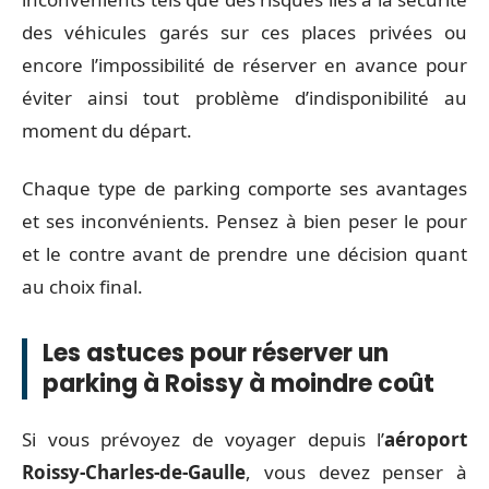
des véhicules garés sur ces places privées ou
encore l’impossibilité de réserver en avance pour
éviter ainsi tout problème d’indisponibilité au
moment du départ.
Chaque type de parking comporte ses avantages
et ses inconvénients. Pensez à bien peser le pour
et le contre avant de prendre une décision quant
au choix final.
Les astuces pour réserver un
parking à Roissy à moindre coût
Si vous prévoyez de voyager depuis l’
aéroport
Roissy-Charles-de-Gaulle
, vous devez penser à