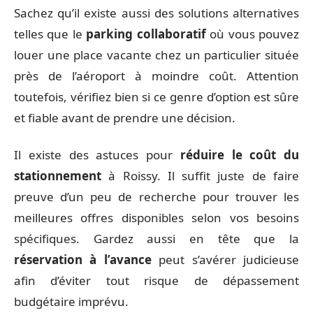
Sachez qu’il existe aussi des solutions alternatives
telles que le
parking collaboratif
où vous pouvez
louer une place vacante chez un particulier située
près de l’aéroport à moindre coût. Attention
toutefois, vérifiez bien si ce genre d’option est sûre
et fiable avant de prendre une décision.
Il existe des astuces pour
réduire le coût du
stationnement
à Roissy. Il suffit juste de faire
preuve d’un peu de recherche pour trouver les
meilleures offres disponibles selon vos besoins
spécifiques. Gardez aussi en tête que la
réservation à l’avance
peut s’avérer judicieuse
afin d’éviter tout risque de dépassement
budgétaire imprévu.