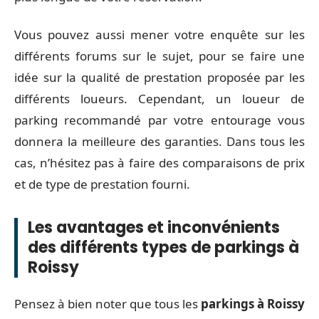
Vous pouvez aussi mener votre enquête sur les
différents forums sur le sujet, pour se faire une
idée sur la qualité de prestation proposée par les
différents loueurs. Cependant, un loueur de
parking recommandé par votre entourage vous
donnera la meilleure des garanties. Dans tous les
cas, n’hésitez pas à faire des comparaisons de prix
et de type de prestation fourni.
Les avantages et inconvénients
des différents types de parkings à
Roissy
Pensez à bien noter que tous les
parkings à Roissy