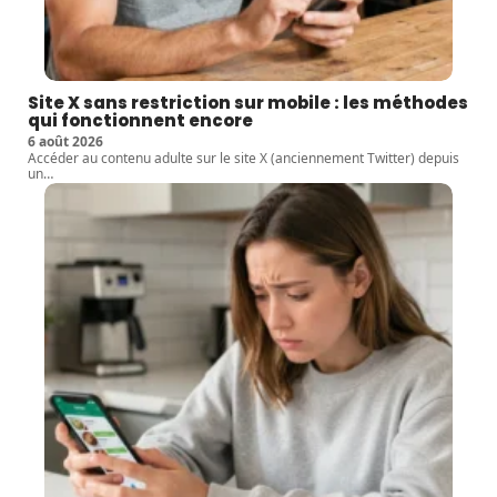
Site X sans restriction sur mobile : les méthodes
qui fonctionnent encore
6 août 2026
Accéder au contenu adulte sur le site X (anciennement Twitter) depuis
un
…