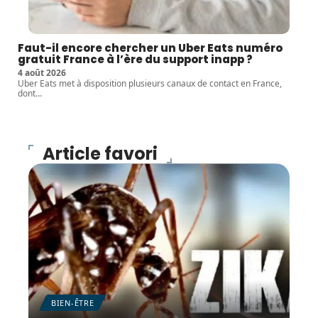
Faut-il encore chercher un Uber Eats numéro
gratuit France à l’ère du support inapp ?
4 août 2026
Uber Eats met à disposition plusieurs canaux de contact en France,
dont
…
Article favori
BIEN-ÊTRE