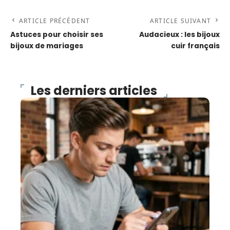
ARTICLE PRÉCÉDENT
ARTICLE SUIVANT
Astuces pour choisir ses
Audacieux : les bijoux
bijoux de mariages
cuir français
Les derniers articles