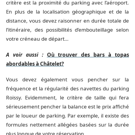
critère est la proximité du parking avec l’aéroport.
En plus de la localisation géographique et de la
distance, vous devez raisonner en durée totale de
l’itinéraire, des possibilités d’embouteillage selon
votre créneau de départ…
A voir aussi :
Où trouver des bars à topas
abordables à Châtelet?
Vous devez également vous pencher sur la
fréquence et la régularité des navettes du parking
Roissy. Evidemment, le critère de taille qui fera
sérieusement pencher la balance est le prix affiché
par le loueur de parking. Par exemple, il existe des
formules nettement allégées basées sur la durée
plus longue de votre réservation.