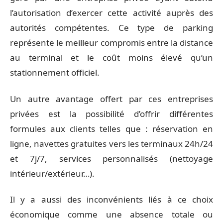
l’autorisation d’exercer cette activité auprès des
autorités compétentes. Ce type de parking
représente le meilleur compromis entre la distance
au terminal et le coût moins élevé qu’un
stationnement officiel.
Un autre avantage offert par ces entreprises
privées est la possibilité d’offrir différentes
formules aux clients telles que : réservation en
ligne, navettes gratuites vers les terminaux 24h/24
et 7j/7, services personnalisés (nettoyage
intérieur/extérieur…).
Il y a aussi des inconvénients liés à ce choix
économique comme une absence totale ou