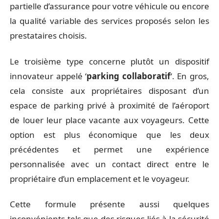
partielle d’assurance pour votre véhicule ou encore
la qualité variable des services proposés selon les
prestataires choisis.
Le troisième type concerne plutôt un dispositif
innovateur appelé ‘
parking collaboratif
‘. En gros,
cela consiste aux propriétaires disposant d’un
espace de parking privé à proximité de l’aéroport
de louer leur place vacante aux voyageurs. Cette
option est plus économique que les deux
précédentes et permet une expérience
personnalisée avec un contact direct entre le
propriétaire d’un emplacement et le voyageur.
Cette formule présente aussi quelques
inconvénients tels que des risques liés à la sécurité