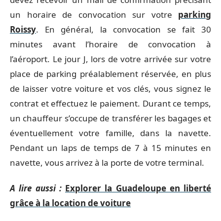
un horaire de convocation sur votre
parking
Roissy
. En général, la convocation se fait 30
minutes avant l’horaire de convocation à
l’aéroport. Le jour J, lors de votre arrivée sur votre
place de parking préalablement réservée, en plus
de laisser votre voiture et vos clés, vous signez le
contrat et effectuez le paiement. Durant ce temps,
un chauffeur s’occupe de transférer les bagages et
éventuellement votre famille, dans la navette.
Pendant un laps de temps de 7 à 15 minutes en
navette, vous arrivez à la porte de votre terminal.
A lire aussi :
Explorer la Guadeloupe en liberté
grâce à la location de voiture