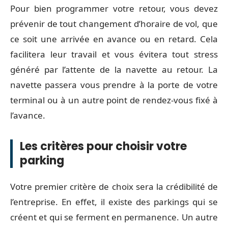
Pour bien programmer votre retour, vous devez
prévenir de tout changement d’horaire de vol, que
ce soit une arrivée en avance ou en retard. Cela
facilitera leur travail et vous évitera tout stress
généré par l’attente de la navette au retour. La
navette passera vous prendre à la porte de votre
terminal ou à un autre point de rendez-vous fixé à
l’avance.
Les critères pour choisir votre
parking
Votre premier critère de choix sera la crédibilité de
l’entreprise. En effet, il existe des parkings qui se
créent et qui se ferment en permanence. Un autre