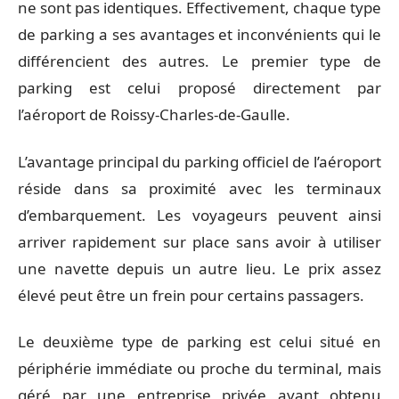
ne sont pas identiques. Effectivement, chaque type
de parking a ses avantages et inconvénients qui le
différencient des autres. Le premier type de
parking est celui proposé directement par
l’aéroport de Roissy-Charles-de-Gaulle.
L’avantage principal du parking officiel de l’aéroport
réside dans sa proximité avec les terminaux
d’embarquement. Les voyageurs peuvent ainsi
arriver rapidement sur place sans avoir à utiliser
une navette depuis un autre lieu. Le prix assez
élevé peut être un frein pour certains passagers.
Le deuxième type de parking est celui situé en
périphérie immédiate ou proche du terminal, mais
géré par une entreprise privée ayant obtenu