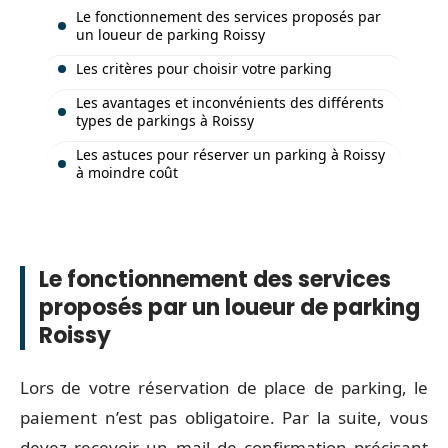
Le fonctionnement des services proposés par
un loueur de parking Roissy
Les critères pour choisir votre parking
Les avantages et inconvénients des différents
types de parkings à Roissy
Les astuces pour réserver un parking à Roissy
à moindre coût
Le fonctionnement des services
proposés par un loueur de parking
Roissy
Lors de votre réservation de place de parking, le
paiement n’est pas obligatoire. Par la suite, vous
devez recevoir un mail de confirmation précisant