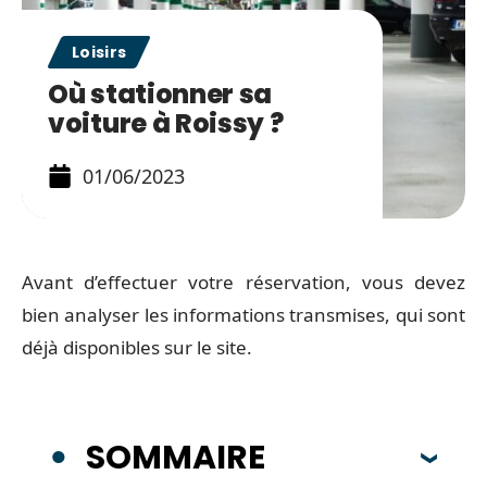
Loisirs
Où stationner sa
voiture à Roissy ?
01/06/2023
Avant d’effectuer votre réservation, vous devez
bien analyser les informations transmises, qui sont
déjà disponibles sur le site.
SOMMAIRE