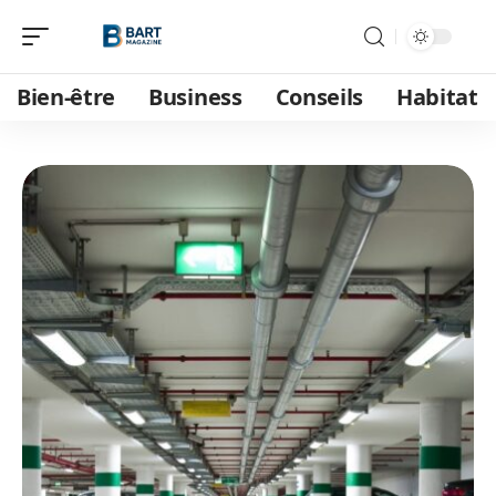
Bien-être
Business
Conseils
Habitat