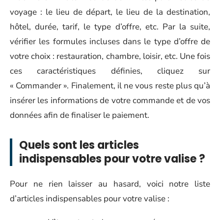
voyage : le lieu de départ, le lieu de la destination,
hôtel, durée, tarif, le type d’offre, etc. Par la suite,
vérifier les formules incluses dans le type d’offre de
votre choix : restauration, chambre, loisir, etc. Une fois
ces caractéristiques définies, cliquez sur
« Commander ». Finalement, il ne vous reste plus qu’à
insérer les informations de votre commande et de vos
données afin de finaliser le paiement.
Quels sont les articles
indispensables pour votre valise ?
Pour ne rien laisser au hasard, voici notre liste
d’articles indispensables pour votre valise :