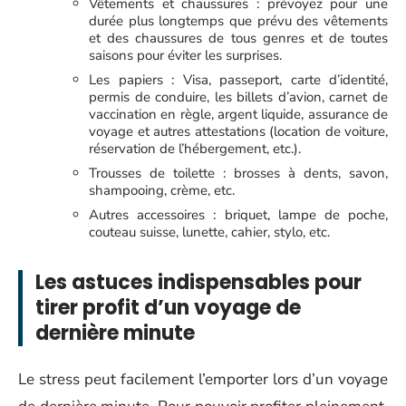
Vêtements et chaussures : prévoyez pour une
durée plus longtemps que prévu des vêtements
et des chaussures de tous genres et de toutes
saisons pour éviter les surprises.
Les papiers : Visa, passeport, carte d’identité,
permis de conduire, les billets d’avion, carnet de
vaccination en règle, argent liquide, assurance de
voyage et autres attestations (location de voiture,
réservation de l’hébergement, etc.).
Trousses de toilette : brosses à dents, savon,
shampooing, crème, etc.
Autres accessoires : briquet, lampe de poche,
couteau suisse, lunette, cahier, stylo, etc.
Les astuces indispensables pour
tirer profit d’un voyage de
dernière minute
Le stress peut facilement l’emporter lors d’un voyage