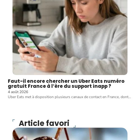
Faut-il encore chercher un Uber Eats numéro
gratuit France à l’ère du support inapp ?
4 août 2026
Uber Eats met à disposition plusieurs canaux de contact en France, dont
…
Article favori