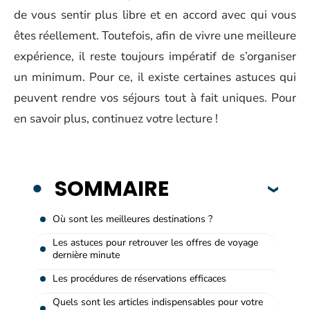
de vous sentir plus libre et en accord avec qui vous
êtes réellement. Toutefois, afin de vivre une meilleure
expérience, il reste toujours impératif de s’organiser
un minimum. Pour ce, il existe certaines astuces qui
peuvent rendre vos séjours tout à fait uniques. Pour
en savoir plus, continuez votre lecture !
SOMMAIRE
Où sont les meilleures destinations ?
Les astuces pour retrouver les offres de voyage
dernière minute
Les procédures de réservations efficaces
Quels sont les articles indispensables pour votre