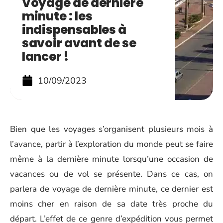
Voyage de dernière
minute : les
indispensables à
savoir avant de se
lancer !
10/09/2023
Bien que les voyages s’organisent plusieurs mois à
l’avance, partir à l’exploration du monde peut se faire
même à la dernière minute lorsqu’une occasion de
vacances ou de vol se présente. Dans ce cas, on
parlera de voyage de dernière minute, ce dernier est
moins cher en raison de sa date très proche du
départ. L’effet de ce genre d’expédition vous permet