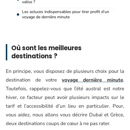
valise ?
Les astuces indispensables pour tirer profit d’un
voyage de dernière minute
Où sont les meilleures
destinations ?
En principe, vous disposez de plusieurs choix pour la
destination de votre
voyage dernière minute
.
Toutefois, rappelez-vous que l’été austral est notre
hiver, ce facteur peut avoir plusieurs impacts sur le
tarif et l’accessibilité d’un lieu en particulier. Pour,
vous aidez, nous allons vous décrire Dubaï et Grèce,
deux destinations coups de cœur à ne pas rater.