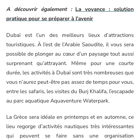
A découvrir également :
La voyance : solution
pratique pour se préparer à l’avenir
Dubaï est l’un des meilleurs lieux d’attractions
touristiques. À l’est de l’Arabie Saoudite, il vous sera
possible de plonger au cœur d’un paysage tout aussi
surprenant qu’attrayant. Même pour une courte
durée, les activités à Dubaï sont très nombreuses que
vous n’aurez peut-être pas assez de temps pour vous,
entre les safaris, les visites du Burj Khalifa, l’escapade
au parc aquatique Aquaventure Waterpark.
La Grèce sera idéale en printemps et en automne, ce
lieu regorge d’activités nautiques très intéressantes
qui peuvent se faire sans une organisation