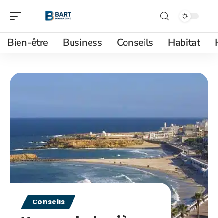
Bien-être
Business
Conseils
Habitat
Conseils