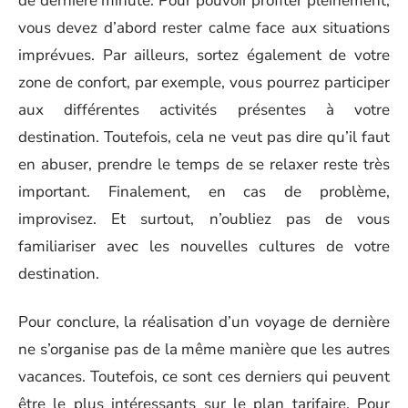
de dernière minute. Pour pouvoir profiter pleinement,
vous devez d’abord rester calme face aux situations
imprévues. Par ailleurs, sortez également de votre
zone de confort, par exemple, vous pourrez participer
aux différentes activités présentes à votre
destination. Toutefois, cela ne veut pas dire qu’il faut
en abuser, prendre le temps de se relaxer reste très
important. Finalement, en cas de problème,
improvisez. Et surtout, n’oubliez pas de vous
familiariser avec les nouvelles cultures de votre
destination.
Pour conclure, la réalisation d’un voyage de dernière
ne s’organise pas de la même manière que les autres
vacances. Toutefois, ce sont ces derniers qui peuvent
être le plus intéressants sur le plan tarifaire. Pour