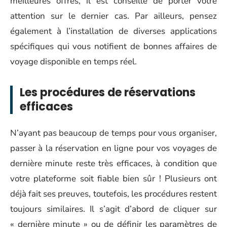
meilleures offres, il est conseillé de porter votre
attention sur le dernier cas. Par ailleurs, pensez
également à l’installation de diverses applications
spécifiques qui vous notifient de bonnes affaires de
voyage disponible en temps réel.
Les procédures de réservations
efficaces
N’ayant pas beaucoup de temps pour vous organiser,
passer à la réservation en ligne pour vos voyages de
dernière minute reste très efficaces, à condition que
votre plateforme soit fiable bien sûr ! Plusieurs ont
déjà fait ses preuves, toutefois, les procédures restent
toujours similaires. Il s’agit d’abord de cliquer sur
« dernière minute » ou de définir les paramètres de