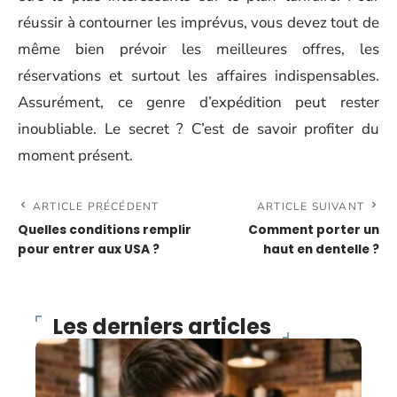
réussir à contourner les imprévus, vous devez tout de
même bien prévoir les meilleures offres, les
réservations et surtout les affaires indispensables.
Assurément, ce genre d’expédition peut rester
inoubliable. Le secret ? C’est de savoir profiter du
moment présent.
ARTICLE PRÉCÉDENT
ARTICLE SUIVANT
Quelles conditions remplir
Comment porter un
pour entrer aux USA ?
haut en dentelle ?
Les derniers articles