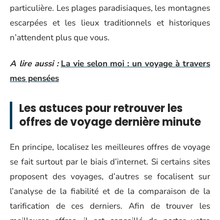
particulière. Les plages paradisiaques, les montagnes
escarpées et les lieux traditionnels et historiques
n’attendent plus que vous.
A lire aussi :
La vie selon moi : un voyage à travers
mes pensées
Les astuces pour retrouver les
offres de voyage dernière minute
En principe, localisez les meilleures offres de voyage
se fait surtout par le biais d’internet. Si certains sites
proposent des voyages, d’autres se focalisent sur
l’analyse de la fiabilité et de la comparaison de la
tarification de ces derniers. Afin de trouver les