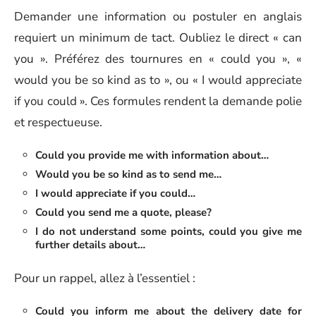
Demander une information ou postuler en anglais
requiert un minimum de tact. Oubliez le direct « can
you ». Préférez des tournures en « could you », «
would you be so kind as to », ou « I would appreciate
if you could ». Ces formules rendent la demande polie
et respectueuse.
Could you provide me with information about…
Would you be so kind as to send me…
I would appreciate if you could…
Could you send me a quote, please?
I do not understand some points, could you give me
further details about…
Pour un rappel, allez à l’essentiel :
Could you inform me about the delivery date for