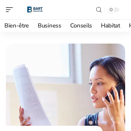
Bien-être
Business
Conseils
Habitat