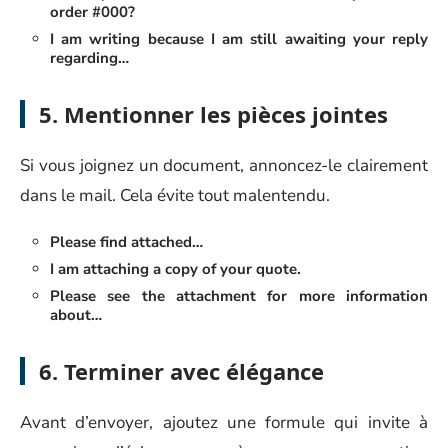
order #000?
I am writing because I am still awaiting your reply
regarding…
5. Mentionner les pièces jointes
Si vous joignez un document, annoncez-le clairement
dans le mail. Cela évite tout malentendu.
Please find attached…
I am attaching a copy of your quote.
Please see the attachment for more information
about…
6. Terminer avec élégance
Avant d’envoyer, ajoutez une formule qui invite à