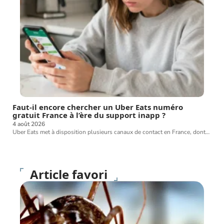
Faut-il encore chercher un Uber Eats numéro
gratuit France à l’ère du support inapp ?
4 août 2026
Uber Eats met à disposition plusieurs canaux de contact en France, dont
…
Article favori