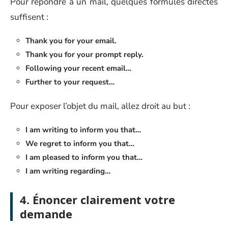
Pour répondre à un mail, quelques formules directes
suffisent :
Thank you for your email.
Thank you for your prompt reply.
Following your recent email…
Further to your request…
Pour exposer l’objet du mail, allez droit au but :
I am writing to inform you that…
We regret to inform you that…
I am pleased to inform you that…
I am writing regarding…
4. Énoncer clairement votre
demande