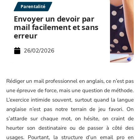
Parentalité
Envoyer un devoir par
mail facilement et sans
erreur
26/02/2026
Rédiger un mail professionnel en anglais, ce n’est pas
une épreuve de force, mais une question de méthode.
L’exercice intimide souvent, surtout quand la langue
anglaise n’est pas notre terrain de jeu favori. On
s’attarde sur chaque mot, on hésite, on craint de
heurter son destinataire ou de passer à côté des
usages. Pourtant, la structure d’un email pro en