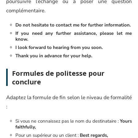
poursuivre l’échange ou à poser une question
complémentaire.
Do not hesitate to contact me for further information.
If you need any further assistance, please let me
know.
I look forward to hearing from you soon.
Thank you in advance for your help.
Formules de politesse pour
conclure
Adaptez la formule de fin selon le niveau de formalité
:
Si vous ne connaissez pas le nom du destinataire :
Yours
faithfully,
Pour un supérieur ou un client :
Best regards,