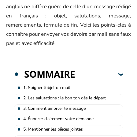
anglais ne diffère guère de celle d’un message rédigé
en français : objet, salutations, message,
remerciements, formule de fin. Voici les points-clés à
connaître pour envoyer vos devoirs par mail sans faux
pas et avec efficacité.
SOMMAIRE
1. Soigner l’objet du mail
2. Les salutations : le bon ton dès le départ
3. Comment amorcer le message
4. Énoncer clairement votre demande
5. Mentionner les pièces jointes