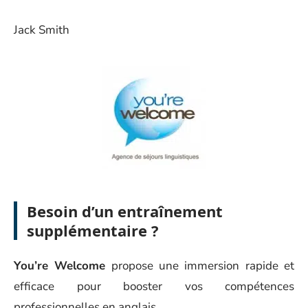
Jack Smith
Besoin d’un entraînement
supplémentaire ?
You’re Welcome
propose une immersion rapide et
efficace pour booster vos compétences
professionnelles en anglais.