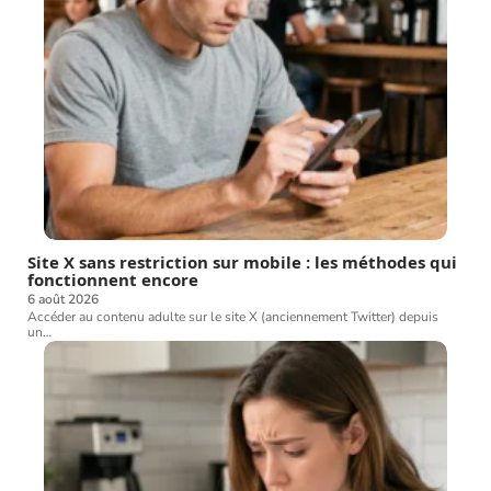
Site X sans restriction sur mobile : les méthodes qui
fonctionnent encore
6 août 2026
Accéder au contenu adulte sur le site X (anciennement Twitter) depuis
un
…