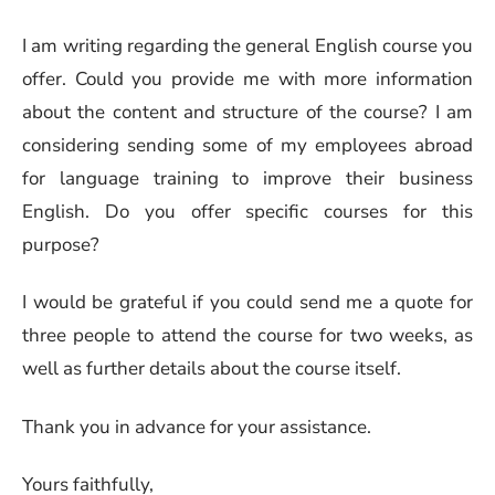
I am writing regarding the general English course you
offer. Could you provide me with more information
about the content and structure of the course? I am
considering sending some of my employees abroad
for language training to improve their business
English. Do you offer specific courses for this
purpose?
I would be grateful if you could send me a quote for
three people to attend the course for two weeks, as
well as further details about the course itself.
Thank you in advance for your assistance.
Yours faithfully,