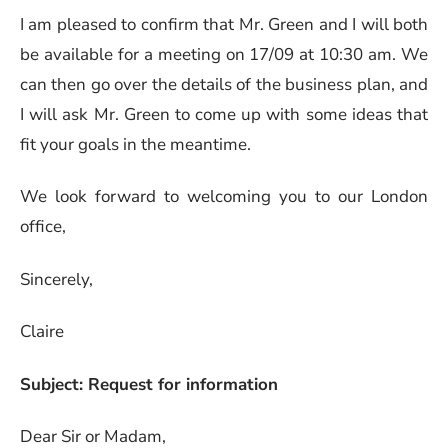
I am pleased to confirm that Mr. Green and I will both
be available for a meeting on 17/09 at 10:30 am. We
can then go over the details of the business plan, and
I will ask Mr. Green to come up with some ideas that
fit your goals in the meantime.
We look forward to welcoming you to our London
office,
Sincerely,
Claire
Subject: Request for information
Dear Sir or Madam,