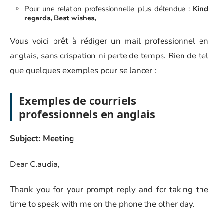
Pour une relation professionnelle plus détendue :
Kind
regards, Best wishes,
Vous voici prêt à rédiger un mail professionnel en
anglais, sans crispation ni perte de temps. Rien de tel
que quelques exemples pour se lancer :
Exemples de courriels
professionnels en anglais
Subject: Meeting
Dear Claudia,
Thank you for your prompt reply and for taking the
time to speak with me on the phone the other day.