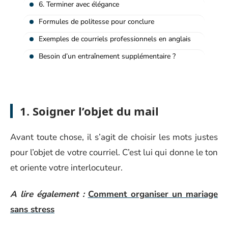
6. Terminer avec élégance
Formules de politesse pour conclure
Exemples de courriels professionnels en anglais
Besoin d’un entraînement supplémentaire ?
1. Soigner l’objet du mail
Avant toute chose, il s’agit de choisir les mots justes
pour l’objet de votre courriel. C’est lui qui donne le ton
et oriente votre interlocuteur.
A lire également :
Comment organiser un mariage
sans stress