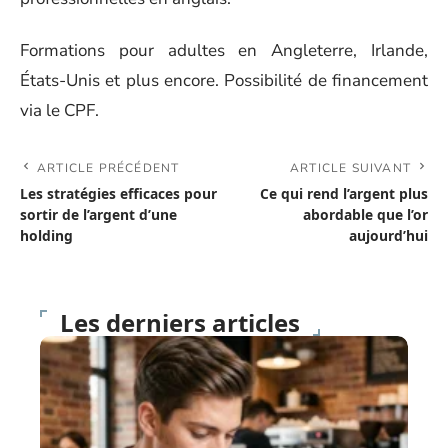
Formations pour adultes en Angleterre, Irlande,
États-Unis et plus encore. Possibilité de financement
via le CPF.
ARTICLE PRÉCÉDENT
ARTICLE SUIVANT
Les stratégies efficaces pour
Ce qui rend l’argent plus
sortir de l’argent d’une
abordable que l’or
holding
aujourd’hui
Les derniers articles