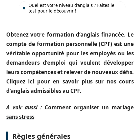
Quel est votre niveau d’anglais ? Faites le
test pour le découvrir !
Obtenez votre formation d’anglais financée. Le
compte de formation personnelle (CPF) est une
véritable opportunité pour les employés ou les
demandeurs d’emploi qui veulent développer
leurs compétences et relever de nouveaux défis.
Cliquez ici pour en savoir plus sur nos cours
d’anglais admissibles au CPF.
A voir aussi :
Comment organiser un mariage
sans stress
Règles générales