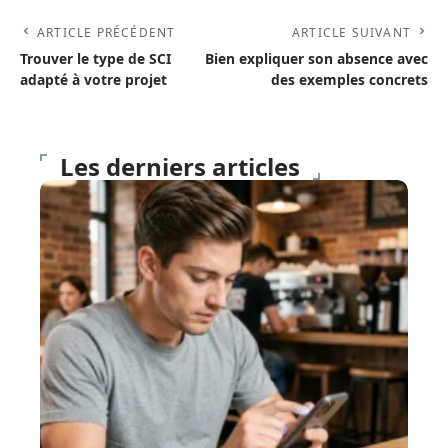
ARTICLE PRÉCÉDENT
ARTICLE SUIVANT
Trouver le type de SCI
Bien expliquer son absence avec
adapté à votre projet
des exemples concrets
Les derniers articles