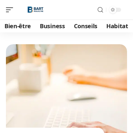
Bien-être
Business
Conseils
Habitat