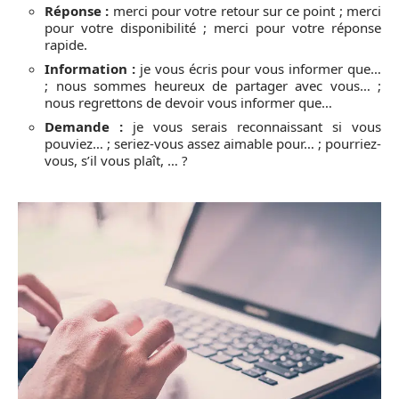
Réponse :
merci pour votre retour sur ce point ; merci
pour votre disponibilité ; merci pour votre réponse
rapide.
Information :
je vous écris pour vous informer que…
; nous sommes heureux de partager avec vous… ;
nous regrettons de devoir vous informer que…
Demande :
je vous serais reconnaissant si vous
pouviez… ; seriez-vous assez aimable pour… ; pourriez-
vous, s’il vous plaît, … ?