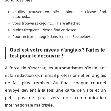
Veuillez trouver en pièce jointe… ; Please find
attached…
Vous trouverez ci-joint… ; Here attached…
Moins fréquent : Please find enclosed…
Pour un texte intégré dans l’email : See below…
Quel est votre niveau d’anglais ? Faites le
test pour le découvrir !
À force de s’exercer, les automatismes s’installent
et la rédaction d’un email professionnel en anglais
ne fait plus trembler. Au final, chaque courriel
envoyé devient à la fois une carte de visite et un
petit pas de plus vers une communication
internationale maîtrisée.