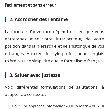
facilement et sans erreur
2. Accrocher dès l’entame
La formule d’ouverture dépend du lien que vous
entretenez avec votre interlocuteur, de votre
position dans la hiérarchie et de l’historique de vos
échanges. À noter : le style professionnel anglais
tolère plus de simplicité que le formalisme français.
3. Saluer avec justesse
Voici différentes formulations de salutations, à
adapter au contexte :
Pour une approche informelle : « Hello Mark » ou « Hi