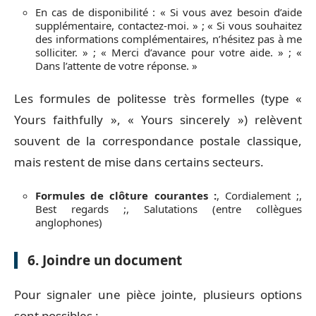
En cas de disponibilité : « Si vous avez besoin d’aide
supplémentaire, contactez-moi. » ; « Si vous souhaitez
des informations complémentaires, n’hésitez pas à me
solliciter. » ; « Merci d’avance pour votre aide. » ; «
Dans l’attente de votre réponse. »
Les formules de politesse très formelles (type «
Yours faithfully », « Yours sincerely ») relèvent
souvent de la correspondance postale classique,
mais restent de mise dans certains secteurs.
Formules de clôture courantes :
, Cordialement ;,
Best regards ;, Salutations (entre collègues
anglophones)
6. Joindre un document
Pour signaler une pièce jointe, plusieurs options
sont possibles :