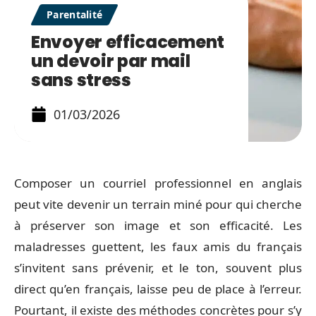
Parentalité
Envoyer efficacement
un devoir par mail
sans stress
01/03/2026
Composer un courriel professionnel en anglais
peut vite devenir un terrain miné pour qui cherche
à préserver son image et son efficacité. Les
maladresses guettent, les faux amis du français
s’invitent sans prévenir, et le ton, souvent plus
direct qu’en français, laisse peu de place à l’erreur.
Pourtant, il existe des méthodes concrètes pour s’y