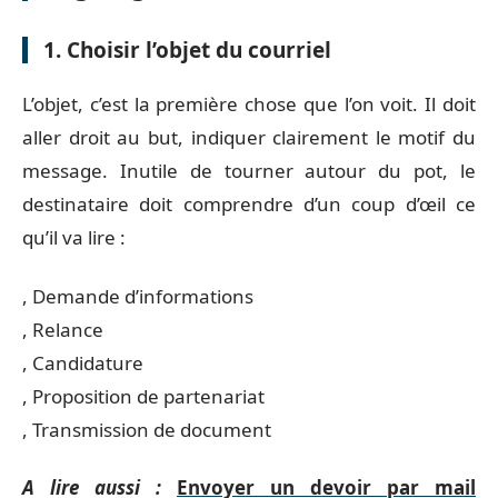
1. Choisir l’objet du courriel
L’objet, c’est la première chose que l’on voit. Il doit
aller droit au but, indiquer clairement le motif du
message. Inutile de tourner autour du pot, le
destinataire doit comprendre d’un coup d’œil ce
qu’il va lire :
, Demande d’informations
, Relance
, Candidature
, Proposition de partenariat
, Transmission de document
A lire aussi :
Envoyer un devoir par mail