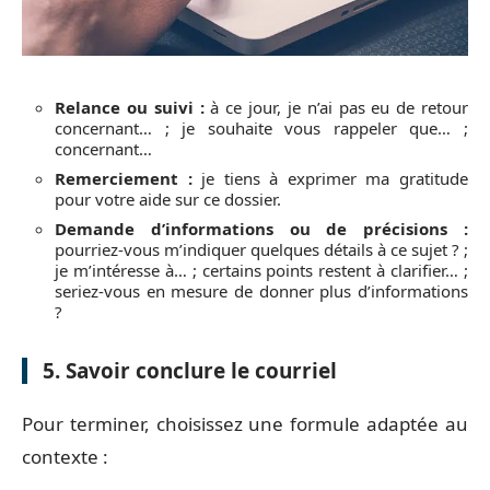
Relance ou suivi :
à ce jour, je n’ai pas eu de retour
concernant… ; je souhaite vous rappeler que… ;
concernant…
Remerciement :
je tiens à exprimer ma gratitude
pour votre aide sur ce dossier.
Demande d’informations ou de précisions :
pourriez-vous m’indiquer quelques détails à ce sujet ? ;
je m’intéresse à… ; certains points restent à clarifier… ;
seriez-vous en mesure de donner plus d’informations
?
5. Savoir conclure le courriel
Pour terminer, choisissez une formule adaptée au
contexte :