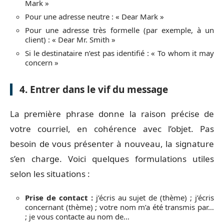
Mark »
Pour une adresse neutre : « Dear Mark »
Pour une adresse très formelle (par exemple, à un
client) : « Dear Mr. Smith »
Si le destinataire n’est pas identifié : « To whom it may
concern »
4. Entrer dans le vif du message
La première phrase donne la raison précise de
votre courriel, en cohérence avec l’objet. Pas
besoin de vous présenter à nouveau, la signature
s’en charge. Voici quelques formulations utiles
selon les situations :
Prise de contact :
j’écris au sujet de (thème) ; j’écris
concernant (thème) ; votre nom m’a été transmis par…
; je vous contacte au nom de…