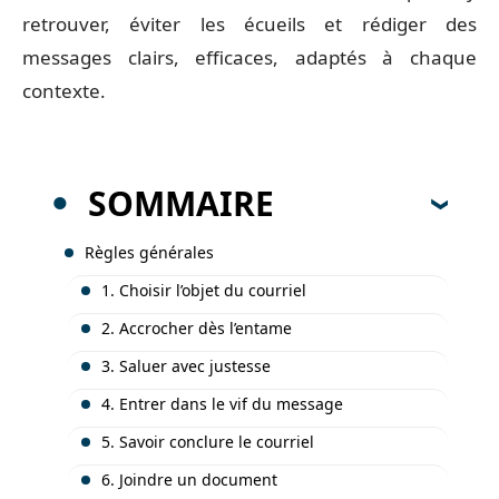
retrouver, éviter les écueils et rédiger des
messages clairs, efficaces, adaptés à chaque
contexte.
SOMMAIRE
Règles générales
1. Choisir l’objet du courriel
2. Accrocher dès l’entame
3. Saluer avec justesse
4. Entrer dans le vif du message
5. Savoir conclure le courriel
6. Joindre un document