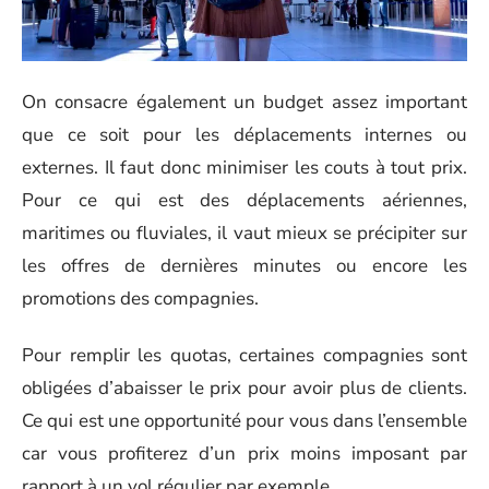
On consacre également un budget assez important
que ce soit pour les déplacements internes ou
externes. Il faut donc minimiser les couts à tout prix.
Pour ce qui est des déplacements aériennes,
maritimes ou fluviales, il vaut mieux se précipiter sur
les offres de dernières minutes ou encore les
promotions des compagnies.
Pour remplir les quotas, certaines compagnies sont
obligées d’abaisser le prix pour avoir plus de clients.
Ce qui est une opportunité pour vous dans l’ensemble
car vous profiterez d’un prix moins imposant par
rapport à un vol régulier par exemple.