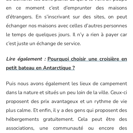
en ce moment c’est d’emprunter des maisons
d’étrangers. En s’inscrivant sur des sites, on peut
échanger nos maisons avec celles d’autres personnes
le temps de quelques jours. Il n’y a rien à payer car
c’est juste un échange de service.
Lire également :
Pourquoi choisir une croisière en
petit bateau en Antarctique ?
Puis nous avons également les lieux de campement
dans la nature et situés un peu loin de la ville. Ceux-ci
proposent des prix avantageux et un rythme de vie
plus calme. Et enfin, il y a des gens qui proposent des
hébergements gratuitement. Cela peut être des
associations, une communauté ou encore des