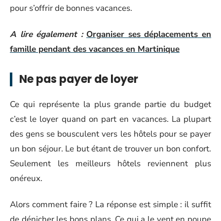
pour s’offrir de bonnes vacances.
A lire également :
Organiser ses déplacements en
famille pendant des vacances en Martinique
Ne pas payer de loyer
Ce qui représente la plus grande partie du budget
c’est le loyer quand on part en vacances. La plupart
des gens se bousculent vers les hôtels pour se payer
un bon séjour. Le but étant de trouver un bon confort.
Seulement les meilleurs hôtels reviennent plus
onéreux.
Alors comment faire ? La réponse est simple : il suffit
de dénicher les bons plans. Ce qui a le vent en poupe