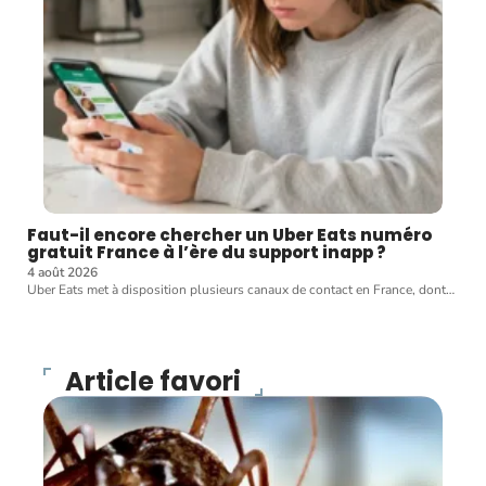
Faut-il encore chercher un Uber Eats numéro
gratuit France à l’ère du support inapp ?
4 août 2026
Uber Eats met à disposition plusieurs canaux de contact en France, dont
…
Article favori