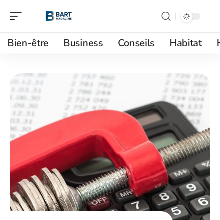
Bien-être
Business
Conseils
Habitat