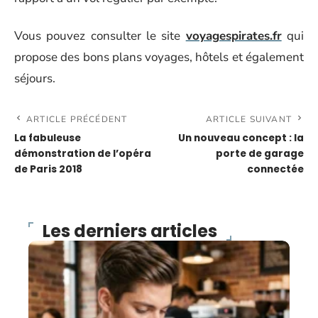
Vous pouvez consulter le site
voyagespirates.fr
qui
propose des bons plans voyages, hôtels et également
séjours.
ARTICLE PRÉCÉDENT
ARTICLE SUIVANT
La fabuleuse
Un nouveau concept : la
démonstration de l’opéra
porte de garage
de Paris 2018
connectée
Les derniers articles