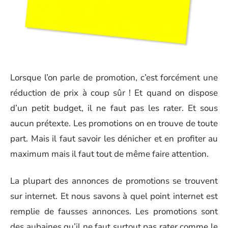
Lorsque l’on parle de promotion, c’est forcément une
réduction de prix à coup sûr ! Et quand on dispose
d’un petit budget, il ne faut pas les rater. Et sous
aucun prétexte. Les promotions on en trouve de toute
part. Mais il faut savoir les dénicher et en profiter au
maximum mais il faut tout de même faire attention.
La plupart des annonces de promotions se trouvent
sur internet. Et nous savons à quel point internet est
remplie de fausses annonces. Les promotions sont
des aubaines qu’il ne faut surtout pas rater comme le