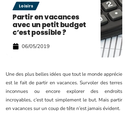
Loisirs
Partir en vacances
avec un petit budget
c’est possible ?
06/05/2019
Une des plus belles idées que tout le monde apprécie
est le fait de partir en vacances. Survoler des terres
inconnues ou encore explorer des endroits
incroyables, c’est tout simplement le but. Mais partir
en vacances sur un coup de tête n’est jamais évident.