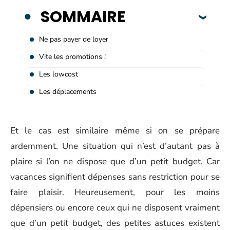
SOMMAIRE
Ne pas payer de loyer
Vite les promotions !
Les lowcost
Les déplacements
Et le cas est similaire même si on se prépare
ardemment. Une situation qui n’est d’autant pas à
plaire si l’on ne dispose que d’un petit budget. Car
vacances signifient dépenses sans restriction pour se
faire plaisir. Heureusement, pour les moins
dépensiers ou encore ceux qui ne disposent vraiment
que d’un petit budget, des petites astuces existent