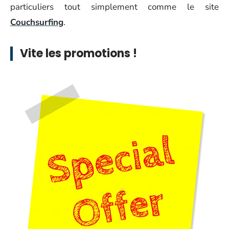
particuliers tout simplement comme le site
Couchsurfing
.
Vite les promotions !