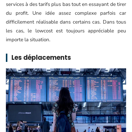
services à des tarifs plus bas tout en essayant de tirer
du profit. Une idée assez complexe parfois car
difficilement réalisable dans certains cas. Dans tous
les cas, le lowcost est toujours appréciable peu
importe la situation.
Les déplacements