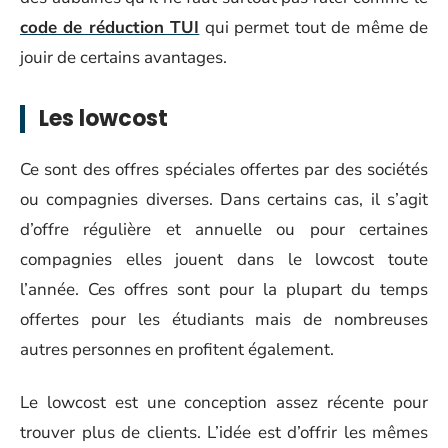
code de réduction TUI
qui permet tout de même de
jouir de certains avantages.
Les lowcost
Ce sont des offres spéciales offertes par des sociétés
ou compagnies diverses. Dans certains cas, il s’agit
d’offre régulière et annuelle ou pour certaines
compagnies elles jouent dans le lowcost toute
l’année. Ces offres sont pour la plupart du temps
offertes pour les étudiants mais de nombreuses
autres personnes en profitent également.
Le lowcost est une conception assez récente pour
trouver plus de clients. L’idée est d’offrir les mêmes