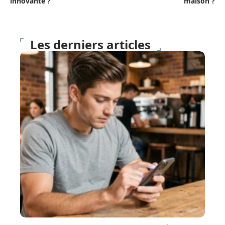
innovante ?
maison ?
Les derniers articles