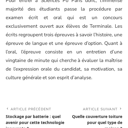
Pour entrer à Sciences Po Paris donc, l’immense
majorité des étudiants passe la procédure par
examen écrit et oral qui est un concours
exclusivement ouvert aux élèves de Terminale. Les
écrits regroupent trois épreuves à savoir l’histoire, une
épreuve de langue et une épreuve d’option. Quant à
l’oral, l’épreuve consiste en un entretien d’une
vingtaine de minute qui cherche à évaluer la maîtrise
de l’expression orale du candidat, sa motivation, sa
culture générale et son esprit d’analyse.
ARTICLE PRÉCÉDENT
ARTICLE SUIVANT
Stockage par batterie : quel
Quelle couverture toiture
avenir pour cette technologie
pour quel type de