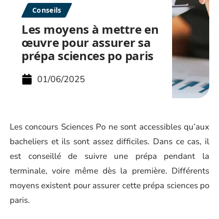
Conseils
Les moyens à mettre en
œuvre pour assurer sa
prépa sciences po paris
01/06/2025
Les concours Sciences Po ne sont accessibles qu’aux
bacheliers et ils sont assez difficiles. Dans ce cas, il
est conseillé de suivre une prépa pendant la
terminale, voire même dès la première. Différents
moyens existent pour assurer cette prépa sciences po
paris.