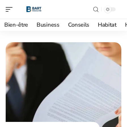
Bien-être
Business
Conseils
Habitat