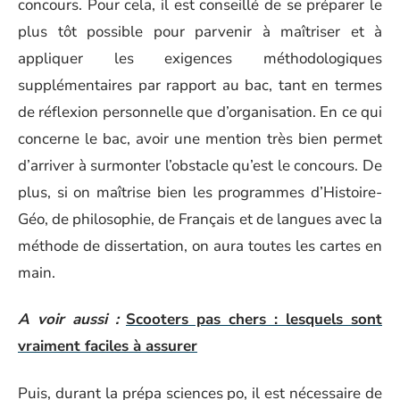
concours. Pour cela, il est conseillé de se préparer le
plus tôt possible pour parvenir à maîtriser et à
appliquer les exigences méthodologiques
supplémentaires par rapport au bac, tant en termes
de réflexion personnelle que d’organisation. En ce qui
concerne le bac, avoir une mention très bien permet
d’arriver à surmonter l’obstacle qu’est le concours. De
plus, si on maîtrise bien les programmes d’Histoire-
Géo, de philosophie, de Français et de langues avec la
méthode de dissertation, on aura toutes les cartes en
main.
A voir aussi :
Scooters pas chers : lesquels sont
vraiment faciles à assurer
Puis, durant la prépa sciences po, il est nécessaire de