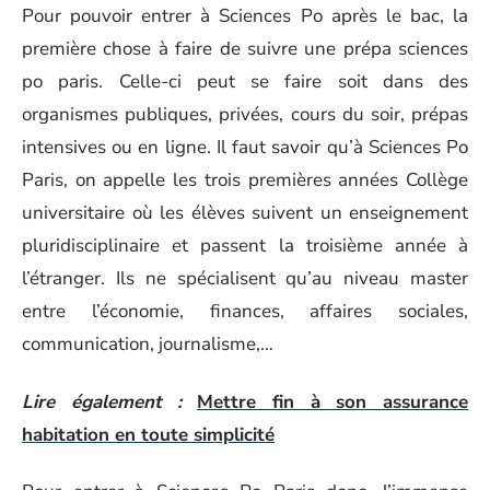
Pour pouvoir entrer à Sciences Po après le bac, la
première chose à faire de suivre une prépa sciences
po paris. Celle-ci peut se faire soit dans des
organismes publiques, privées, cours du soir, prépas
intensives ou en ligne. Il faut savoir qu’à Sciences Po
Paris, on appelle les trois premières années Collège
universitaire où les élèves suivent un enseignement
pluridisciplinaire et passent la troisième année à
l’étranger. Ils ne spécialisent qu’au niveau master
entre l’économie, finances, affaires sociales,
communication, journalisme,…
Lire également :
Mettre fin à son assurance
habitation en toute simplicité