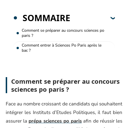
SOMMAIRE
Comment se préparer au concours sciences po
paris ?
Comment entrer à Sciences Po Paris après le
bac ?
Comment se préparer au concours
sciences po paris ?
Face au nombre croissant de candidats qui souhaitent
intégrer les Instituts d’Etudes Politiques, il faut bien
assurer la
prépa sciences po paris
afin de réussir les