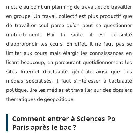
mettre au point un planning de travail et de travailler
en groupe. Un travail collectif est plus productif que
de travailler seul parce qu’on peut se questionner
mutuellement. Par la suite, il est conseillé
d’approfondir les cours. En effet, il ne faut pas se
limiter aux cours mais élargir les connaissances en
lisant beaucoup, en parcourant quotidiennement les
sites Internet d’actualité générale ainsi que des
médias spécialisés. Il faut s’intéresser à l’actualité
politique, lire les médias et travailler sur des dossiers
thématiques de géopolitique.
Comment entrer à Sciences Po
Paris après le bac ?