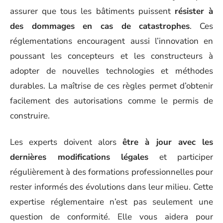
assurer que tous les bâtiments puissent
résister à
des dommages en cas de catastrophes
. Ces
réglementations encouragent aussi l’innovation en
poussant les concepteurs et les constructeurs à
adopter de nouvelles technologies et méthodes
durables. La maîtrise de ces règles permet d’obtenir
facilement des autorisations comme le permis de
construire.
Les experts doivent alors
être à jour avec les
dernières modifications légales
et participer
régulièrement à des formations professionnelles pour
rester informés des évolutions dans leur milieu. Cette
expertise réglementaire n’est pas seulement une
question de conformité. Elle vous aidera pour