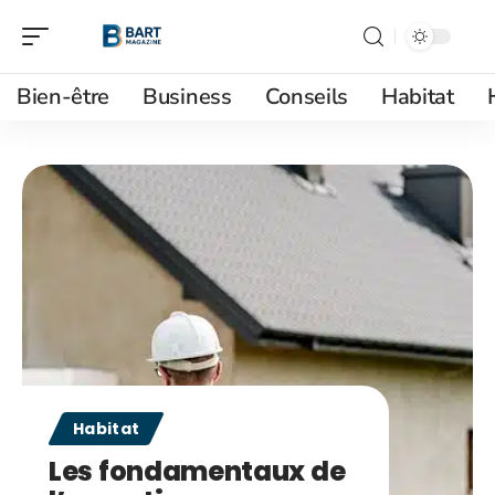
Bien-être
Business
Conseils
Habitat
Habitat
Les fondamentaux de