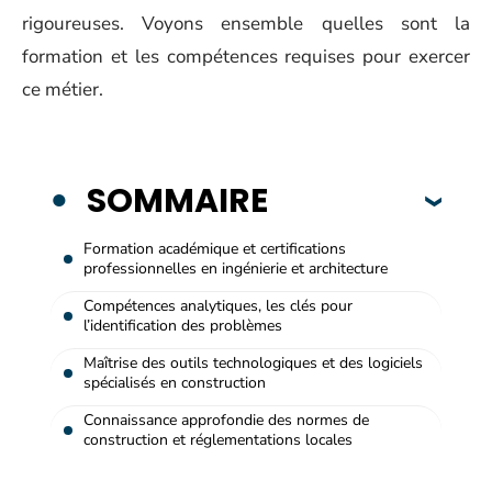
rigoureuses. Voyons ensemble quelles sont la
formation et les compétences requises pour exercer
ce métier.
SOMMAIRE
Formation académique et certifications
professionnelles en ingénierie et architecture
Compétences analytiques, les clés pour
l’identification des problèmes
Maîtrise des outils technologiques et des logiciels
spécialisés en construction
Connaissance approfondie des normes de
construction et réglementations locales