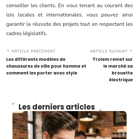
conseiller les clients. En vous tenant au courant des
lois locales et internationales, vous pouvez ainsi
garantir la réussite des projets tout en respectant les
cadres législatifs.
ARTICLE PRÉCÉDENT
ARTICLE SUIVANT
Les différents modèles de
Trolem remet sur
chaussures de ville pour homme et
le marché sa
comment les porter avec style
brouette
électrique
Les derniers articles