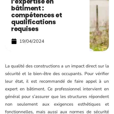
l’expertise en
bâtiment :
compétences et
qualifications
requises
19/04/2024
La qualité des constructions a un impact direct sur la
sécurité et le bien-être des occupants. Pour vérifier
leur état, il est recommandé de faire appel à un
expert en bâtiment. Ce professionnel intervient en
général pour s’assurer que les structures répondent
non seulement aux exigences esthétiques et
fonctionnelles, mais aussi aux normes de sécurité