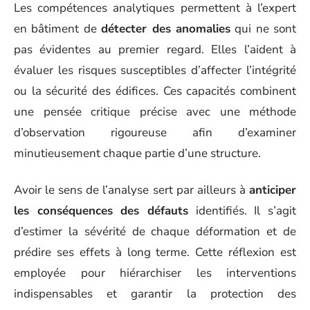
Les compétences analytiques permettent à l’expert
en bâtiment de
détecter des anomalies
qui ne sont
pas évidentes au premier regard. Elles l’aident à
évaluer les risques susceptibles d’affecter l’intégrité
ou la sécurité des édifices. Ces capacités combinent
une pensée critique précise avec une méthode
d’observation rigoureuse afin d’examiner
minutieusement chaque partie d’une structure.
Avoir le sens de l’analyse sert par ailleurs à
anticiper
les conséquences des défauts
identifiés. Il s’agit
d’estimer la sévérité de chaque déformation et de
prédire ses effets à long terme. Cette réflexion est
employée pour hiérarchiser les interventions
indispensables et garantir la protection des