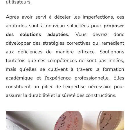
utilisateurs.
Après avoir servi à déceler les imperfections, ces
aptitudes sont à nouveau sollicitées pour
proposer
des solutions adaptées
. Vous devrez donc
développer des stratégies correctives qui remédient
aux déficiences de manière efficace. Soulignons
toutefois que ces compétences ne sont pas innées,
mais qu’elles se cultivent à travers la formation
académique et l’expérience professionnelle. Elles
constituent un pilier de l’expertise nécessaire pour
assurer la durabilité et la sûreté des constructions.