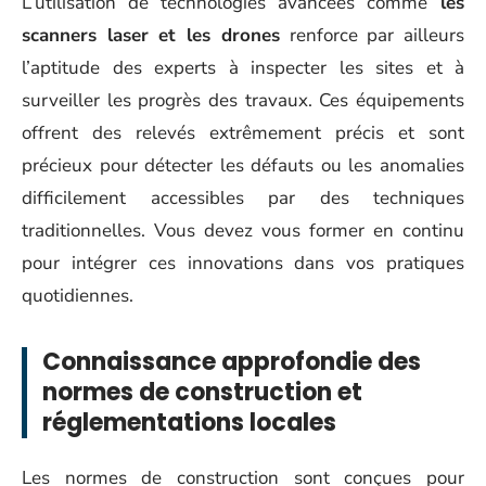
L’utilisation de technologies avancées comme
les
scanners laser et les drones
renforce par ailleurs
l’aptitude des experts à inspecter les sites et à
surveiller les progrès des travaux. Ces équipements
offrent des relevés extrêmement précis et sont
précieux pour détecter les défauts ou les anomalies
difficilement accessibles par des techniques
traditionnelles. Vous devez vous former en continu
pour intégrer ces innovations dans vos pratiques
quotidiennes.
Connaissance approfondie des
normes de construction et
réglementations locales
Les normes de construction sont conçues pour