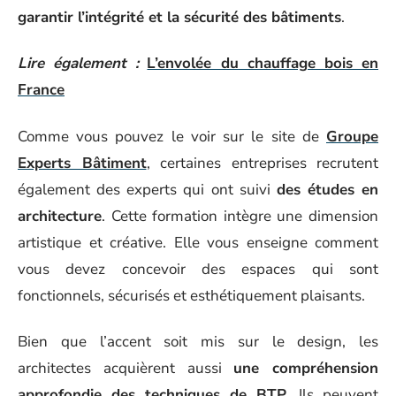
garantir l’intégrité et la sécurité des bâtiments
.
Lire également :
L’envolée du chauffage bois en
France
Comme vous pouvez le voir sur le site de
Groupe
Experts Bâtiment
, certaines entreprises recrutent
également des experts qui ont suivi
des études en
architecture
. Cette formation intègre une dimension
artistique et créative. Elle vous enseigne comment
vous devez concevoir des espaces qui sont
fonctionnels, sécurisés et esthétiquement plaisants.
Bien que l’accent soit mis sur le design, les
architectes acquièrent aussi
une compréhension
approfondie des techniques de BTP
. Ils peuvent