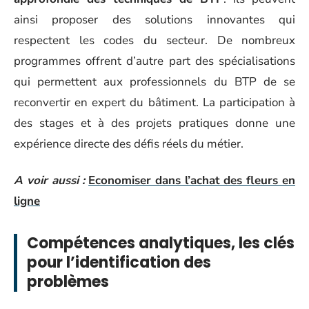
ainsi proposer des solutions innovantes qui
respectent les codes du secteur. De nombreux
programmes offrent d’autre part des spécialisations
qui permettent aux professionnels du BTP de se
reconvertir en expert du bâtiment. La participation à
des stages et à des projets pratiques donne une
expérience directe des défis réels du métier.
A voir aussi :
Economiser dans l’achat des fleurs en
ligne
Compétences analytiques, les clés
pour l’identification des
problèmes