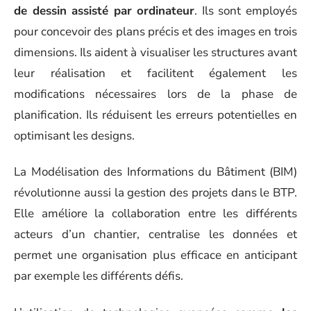
de dessin assisté par ordinateur
. Ils sont employés
pour concevoir des plans précis et des images en trois
dimensions. Ils aident à visualiser les structures avant
leur réalisation et facilitent également les
modifications nécessaires lors de la phase de
planification. Ils réduisent les erreurs potentielles en
optimisant les designs.
La Modélisation des Informations du Bâtiment (BIM)
révolutionne aussi la gestion des projets dans le BTP.
Elle améliore la collaboration entre les différents
acteurs d’un chantier, centralise les données et
permet une organisation plus efficace en anticipant
par exemple les différents défis.