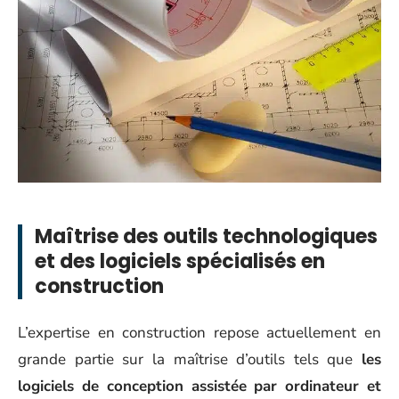
Maîtrise des outils technologiques
et des logiciels spécialisés en
construction
L’expertise en construction repose actuellement en
grande partie sur la maîtrise d’outils tels que
les
logiciels de conception assistée par ordinateur et