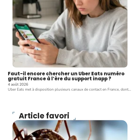
Faut-il encore chercher un Uber Eats numéro
gratuit France à l’ère du support inapp ?
4 août 2026
Uber Eats met à disposition plusieurs canaux de contact en France, dont
…
Article favori