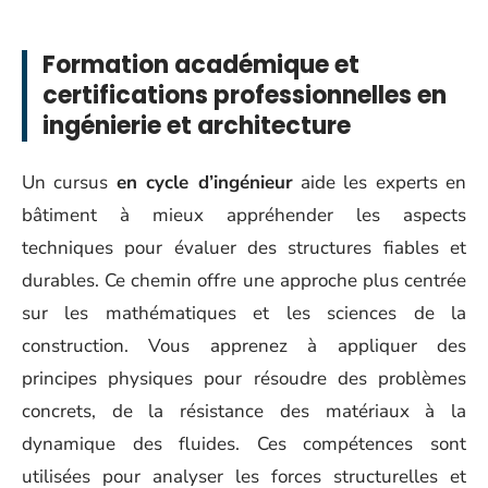
Formation académique et
certifications professionnelles en
ingénierie et architecture
Un cursus
en cycle d’ingénieur
aide les experts en
bâtiment à mieux appréhender les aspects
techniques pour évaluer des structures fiables et
durables. Ce chemin offre une approche plus centrée
sur les mathématiques et les sciences de la
construction. Vous apprenez à appliquer des
principes physiques pour résoudre des problèmes
concrets, de la résistance des matériaux à la
dynamique des fluides. Ces compétences sont
utilisées pour analyser les forces structurelles et