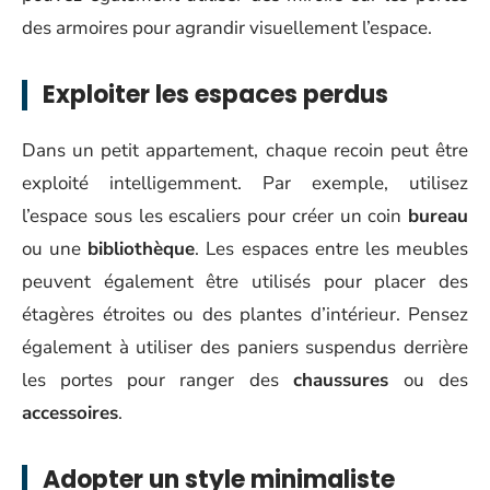
des armoires pour agrandir visuellement l’espace.
Exploiter les espaces perdus
Dans un petit appartement, chaque recoin peut être
exploité intelligemment. Par exemple, utilisez
l’espace sous les escaliers pour créer un coin
bureau
ou une
bibliothèque
. Les espaces entre les meubles
peuvent également être utilisés pour placer des
étagères étroites ou des plantes d’intérieur. Pensez
également à utiliser des paniers suspendus derrière
les portes pour ranger des
chaussures
ou des
accessoires
.
Adopter un style minimaliste