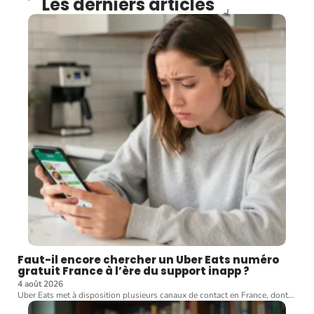
Les derniers articles
Faut-il encore chercher un Uber Eats numéro
gratuit France à l’ère du support inapp ?
4 août 2026
Uber Eats met à disposition plusieurs canaux de contact en France, dont
…