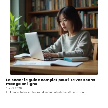
Lelscan : le guide complet pour lire vos scans
manga en ligne
1 août 2026
En France, la loi sur le droit d'auteur interdit la diffusion non
…