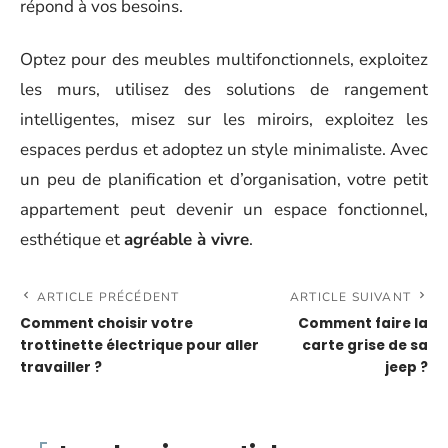
répond à vos besoins.
Optez pour des meubles multifonctionnels, exploitez
les murs, utilisez des solutions de rangement
intelligentes, misez sur les miroirs, exploitez les
espaces perdus et adoptez un style minimaliste. Avec
un peu de planification et d’organisation, votre petit
appartement peut devenir un espace fonctionnel,
esthétique et
agréable à vivre
.
ARTICLE PRÉCÉDENT
ARTICLE SUIVANT
Comment choisir votre
Comment faire la
trottinette électrique pour aller
carte grise de sa
travailler ?
jeep ?