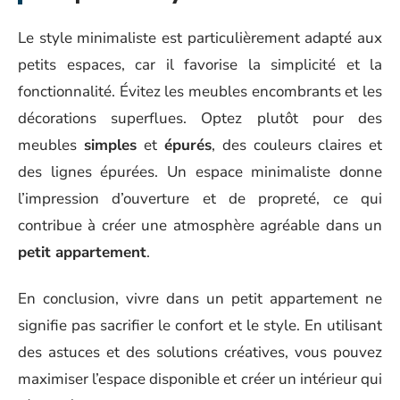
Le style minimaliste est particulièrement adapté aux
petits espaces, car il favorise la simplicité et la
fonctionnalité. Évitez les meubles encombrants et les
décorations superflues. Optez plutôt pour des
meubles
simples
et
épurés
, des couleurs claires et
des lignes épurées. Un espace minimaliste donne
l’impression d’ouverture et de propreté, ce qui
contribue à créer une atmosphère agréable dans un
petit appartement
.
En conclusion, vivre dans un petit appartement ne
signifie pas sacrifier le confort et le style. En utilisant
des astuces et des solutions créatives, vous pouvez
maximiser l’espace disponible et créer un intérieur qui