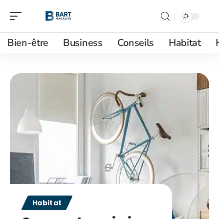
Bien-être
Business
Conseils
Habitat
Habitat