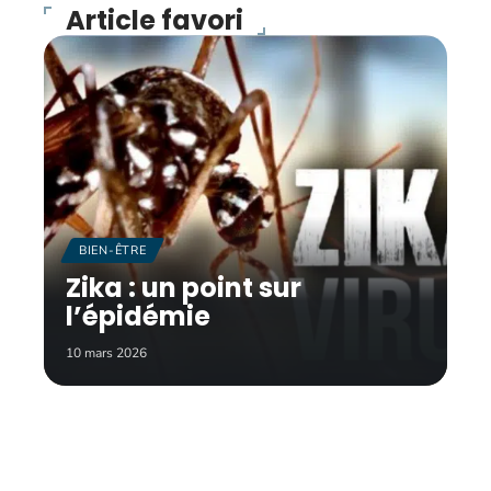
Article favori
BIEN-ÊTRE
Zika : un point sur
l’épidémie
10 mars 2026