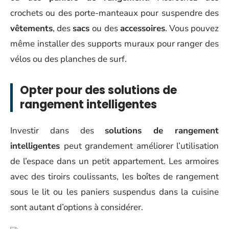
crochets ou des porte-manteaux pour suspendre des
vêtements
, des
sacs
ou des
accessoires
. Vous pouvez
même installer des supports muraux pour ranger des
vélos ou des planches de surf.
Opter pour des solutions de
rangement intelligentes
Investir dans des
solutions de rangement
intelligentes
peut grandement améliorer l’utilisation
de l’espace dans un petit appartement. Les armoires
avec des tiroirs coulissants, les boîtes de rangement
sous le lit ou les paniers suspendus dans la cuisine
sont autant d’options à considérer.