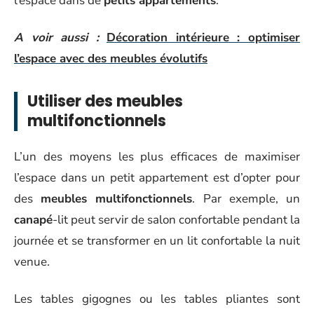
l’espace dans de
petits appartements
.
A voir aussi :
Décoration intérieure : optimiser
l’espace avec des meubles évolutifs
Utiliser des meubles
multifonctionnels
L’un des moyens les plus efficaces de maximiser
l’espace dans un petit appartement est d’opter pour
des
meubles multifonctionnels
. Par exemple, un
canapé
-lit peut servir de salon confortable pendant la
journée et se transformer en un lit confortable la nuit
venue.
Les tables gigognes ou les tables pliantes sont