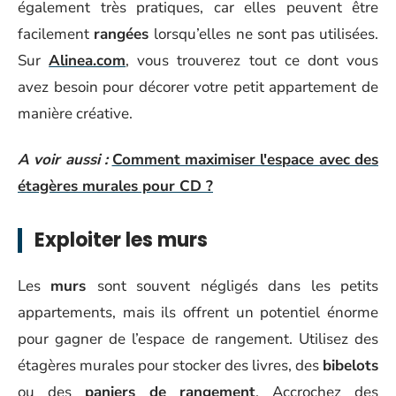
également très pratiques, car elles peuvent être
facilement
rangées
lorsqu’elles ne sont pas utilisées.
Sur
Alinea.com
, vous trouverez tout ce dont vous
avez besoin pour décorer votre petit appartement de
manière créative.
A voir aussi :
Comment maximiser l'espace avec des
étagères murales pour CD ?
Exploiter les murs
Les
murs
sont souvent négligés dans les petits
appartements, mais ils offrent un potentiel énorme
pour gagner de l’espace de rangement. Utilisez des
étagères murales pour stocker des livres, des
bibelots
ou des
paniers de rangement
. Accrochez des