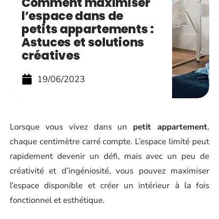
Comment maximiser
l’espace dans de
petits appartements :
Astuces et solutions
créatives
19/06/2023
Lorsque vous vivez dans un
petit appartement
,
chaque centimètre carré compte. L’espace limité peut
rapidement devenir un défi, mais avec un peu de
créativité et d’ingéniosité, vous pouvez maximiser
l’espace disponible et créer un intérieur à la fois
fonctionnel et esthétique.