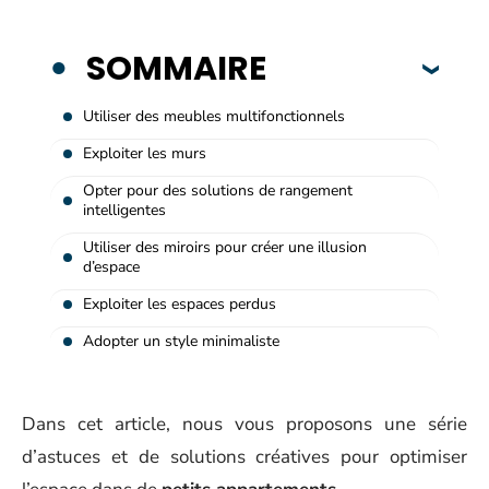
SOMMAIRE
Utiliser des meubles multifonctionnels
Exploiter les murs
Opter pour des solutions de rangement
intelligentes
Utiliser des miroirs pour créer une illusion
d’espace
Exploiter les espaces perdus
Adopter un style minimaliste
Dans cet article, nous vous proposons une série
d’astuces et de solutions créatives pour optimiser