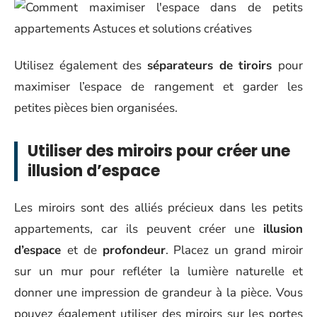
Utilisez également des
séparateurs de tiroirs
pour
maximiser l’espace de rangement et garder les
petites pièces bien organisées.
Utiliser des miroirs pour créer une
illusion d’espace
Les miroirs sont des alliés précieux dans les petits
appartements, car ils peuvent créer une
illusion
d’espace
et de
profondeur
. Placez un grand miroir
sur un mur pour refléter la lumière naturelle et
donner une impression de grandeur à la pièce. Vous
pouvez également utiliser des miroirs sur les portes