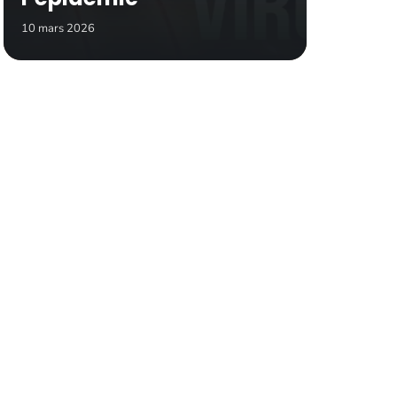
10 mars 2026