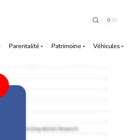
Parentalité
Patrimoine
Véhicules