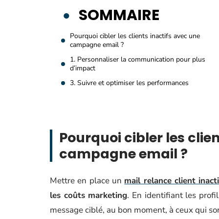
SOMMAIRE
Pourquoi cibler les clients inactifs avec une
campagne email ?
1. Personnaliser la communication pour plus
d’impact
3. Suivre et optimiser les performances
Pourquoi cibler les clie
campagne email ?
Mettre en place un
mail relance client inacti
les coûts marketing
. En identifiant les pro
message ciblé, au bon moment, à ceux qui sont