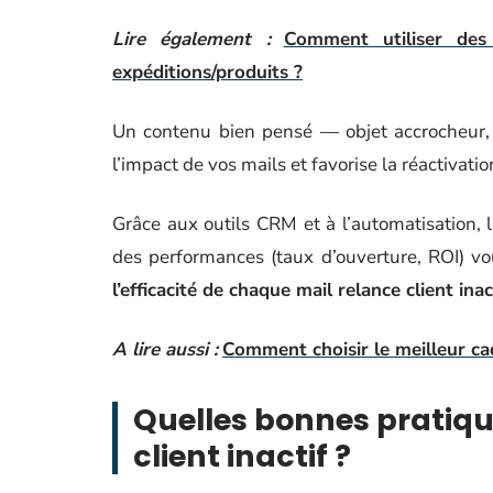
Lire également :
Comment utiliser des
expéditions/produits ?
Un contenu bien pensé — objet accrocheur
l’impact de vos mails et favorise la réactivatio
Grâce aux outils CRM et à l’automatisation, 
des performances (taux d’ouverture, ROI) vo
l’efficacité de chaque mail relance client inac
A lire aussi :
Comment choisir le meilleur cad
Quelles bonnes pratique
client inactif ?