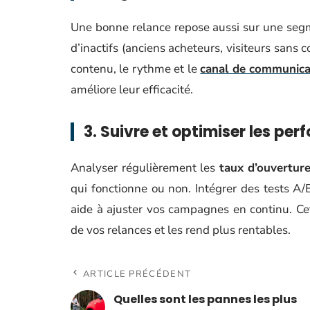
Une bonne relance repose aussi sur une segme
d’inactifs (anciens acheteurs, visiteurs sans c
contenu, le rythme et le
canal de communica
améliore leur efficacité.
3. Suivre et optimiser les pe
Analyser régulièrement les
taux d’ouvertur
qui fonctionne ou non. Intégrer des tests A/
aide à ajuster vos campagnes en continu. C
de vos relances et les rend plus rentables.
ARTICLE PRÉCÉDENT
Quelles sont les pannes les plus