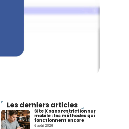
Les derniers articles
Site X sans restriction sur
mobile : les méthodes qui
fonctionnent encore
6 août 2026