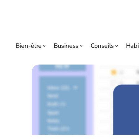
Bien-être
Business
Conseils
Habi