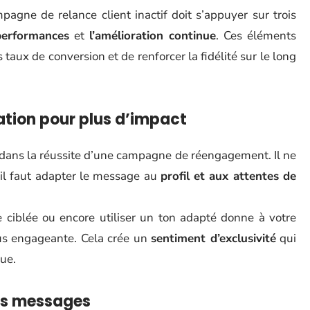
pagne de relance client inactif doit s’appuyer sur trois
performances
et
l’amélioration continue
. Ces éléments
aux de conversion et de renforcer la fidélité sur le long
ation pour plus d’impact
 dans la réussite d’une campagne de réengagement. Il ne
 il faut adapter le message au
profil et aux attentes de
 ciblée ou encore utiliser un ton adapté donne à votre
s engageante. Cela crée un
sentiment d’exclusivité
qui
ue.
vos messages