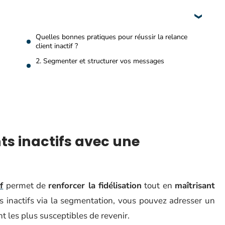
Quelles bonnes pratiques pour réussir la relance
client inactif ?
2. Segmenter et structurer vos messages
nts inactifs avec une
f
permet de
renforcer la fidélisation
tout en
maîtrisant
fils inactifs via la segmentation, vous pouvez adresser un
 les plus susceptibles de revenir.