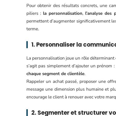
Pour obtenir des résultats concrets, une cam
piliers :
la personnalisation
,
l’analyse des 
permettent d’augmenter significativement les t
terme.
1. Personnaliser la communic
La personnalisation joue un rôle déterminant
s’agit pas simplement d’ajouter un prénom :
chaque segment de clientèle
.
Rappeler un achat passé, proposer une offre
message une dimension plus humaine et plu
encourage le client à renouer avec votre marq
2. Segmenter et structurer 