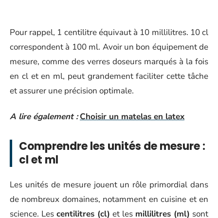
Pour rappel, 1 centilitre équivaut à 10 millilitres. 10 cl
correspondent à 100 ml. Avoir un bon équipement de
mesure, comme des verres doseurs marqués à la fois
en cl et en ml, peut grandement faciliter cette tâche
et assurer une précision optimale.
A lire également :
Choisir un matelas en latex
Comprendre les unités de mesure :
cl et ml
Les unités de mesure jouent un rôle primordial dans
de nombreux domaines, notamment en cuisine et en
science. Les
centilitres (cl)
et les
millilitres (ml)
sont