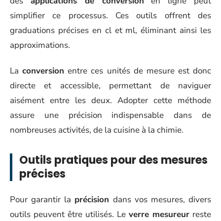
des
applications de conversion
en ligne peut
simplifier ce processus. Ces outils offrent des
graduations précises en cl et ml, éliminant ainsi les
approximations.
La
conversion
entre ces unités de mesure est donc
directe et accessible, permettant de naviguer
aisément entre les deux. Adopter cette méthode
assure une précision indispensable dans de
nombreuses activités, de la cuisine à la chimie.
Outils pratiques pour des mesures
précises
Pour garantir la
précision
dans vos mesures, divers
outils peuvent être utilisés. Le
verre mesureur
reste