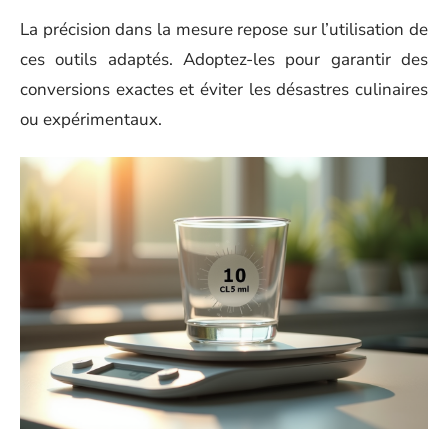
La précision dans la mesure repose sur l’utilisation de
ces outils adaptés. Adoptez-les pour garantir des
conversions exactes et éviter les désastres culinaires
ou expérimentaux.