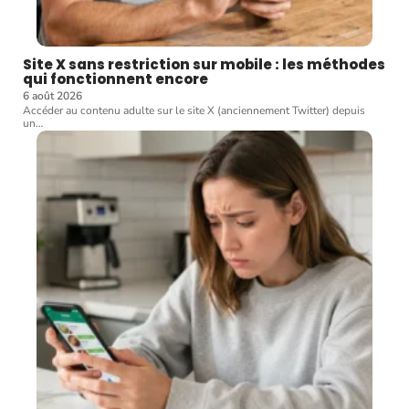
Site X sans restriction sur mobile : les méthodes
qui fonctionnent encore
6 août 2026
Accéder au contenu adulte sur le site X (anciennement Twitter) depuis
un
…