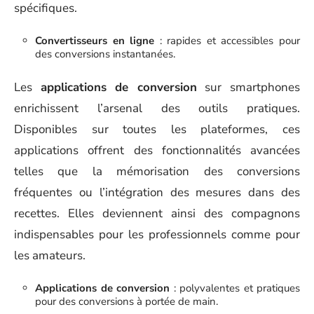
spécifiques.
Convertisseurs en ligne
: rapides et accessibles pour
des conversions instantanées.
Les
applications de conversion
sur smartphones
enrichissent l’arsenal des outils pratiques.
Disponibles sur toutes les plateformes, ces
applications offrent des fonctionnalités avancées
telles que la mémorisation des conversions
fréquentes ou l’intégration des mesures dans des
recettes. Elles deviennent ainsi des compagnons
indispensables pour les professionnels comme pour
les amateurs.
Applications de conversion
: polyvalentes et pratiques
pour des conversions à portée de main.