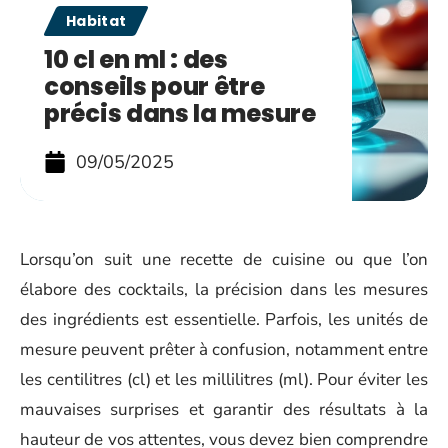
Habitat
10 cl en ml : des
conseils pour être
précis dans la mesure
09/05/2025
Lorsqu’on suit une recette de cuisine ou que l’on
élabore des cocktails, la précision dans les mesures
des ingrédients est essentielle. Parfois, les unités de
mesure peuvent prêter à confusion, notamment entre
les centilitres (cl) et les millilitres (ml). Pour éviter les
mauvaises surprises et garantir des résultats à la
hauteur de vos attentes, vous devez bien comprendre