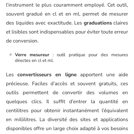
l’instrument le plus couramment employé. Cet outil,
souvent gradué en cl et en ml, permet de mesurer
des liquides avec exactitude. Les
graduations
claires
et lisibles sont indispensables pour éviter toute erreur
de conversion.
Verre mesureur
: outil pratique pour des mesures
directes en cl et ml.
Les
convertisseurs en ligne
apportent une aide
précieuse. Faciles d’accès et souvent gratuits, ces
outils permettent de convertir des volumes en
quelques clics. Il suffit d’entrer la quantité en
centilitres pour obtenir instantanément l’équivalent
en millilitres. La diversité des sites et applications
disponibles offre un large choix adapté à vos besoins