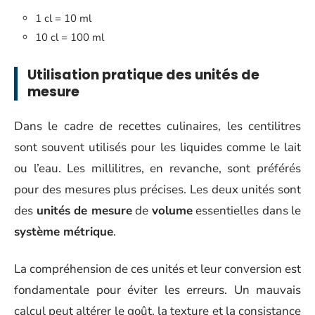
1 cl = 10 ml
10 cl = 100 ml
Utilisation pratique des unités de
mesure
Dans le cadre de recettes culinaires, les centilitres
sont souvent utilisés pour les liquides comme le lait
ou l’eau. Les millilitres, en revanche, sont préférés
pour des mesures plus précises. Les deux unités sont
des
unités de mesure
de
volume
essentielles dans le
système métrique
.
La compréhension de ces unités et leur conversion est
fondamentale pour éviter les erreurs. Un mauvais
calcul peut altérer le goût, la texture et la consistance