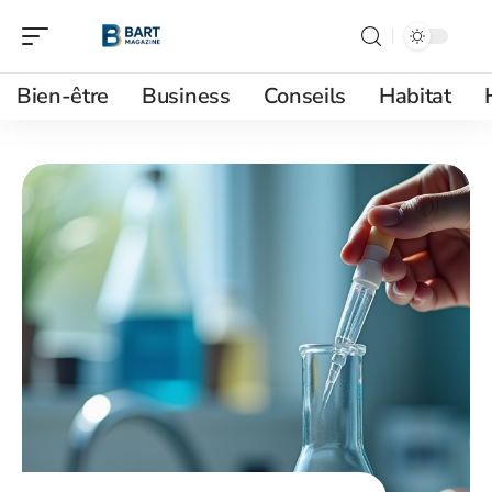
Bien-être
Business
Conseils
Habitat