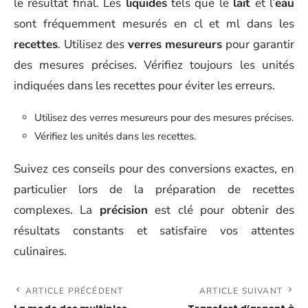
le résultat final. Les
liquides
tels que le
lait
et l’
eau
sont fréquemment mesurés en cl et ml dans les
recettes
. Utilisez des
verres mesureurs
pour garantir
des mesures précises. Vérifiez toujours les unités
indiquées dans les recettes pour éviter les erreurs.
Utilisez des verres mesureurs pour des mesures précises.
Vérifiez les unités dans les recettes.
Suivez ces conseils pour des conversions exactes, en
particulier lors de la préparation de recettes
complexes. La
précision
est clé pour obtenir des
résultats constants et satisfaire vos attentes
culinaires.
ARTICLE PRÉCÉDENT
ARTICLE SUIVANT