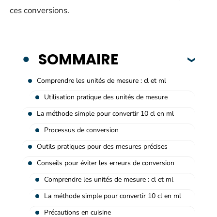
ces conversions.
SOMMAIRE
Comprendre les unités de mesure : cl et ml
Utilisation pratique des unités de mesure
La méthode simple pour convertir 10 cl en ml
Processus de conversion
Outils pratiques pour des mesures précises
Conseils pour éviter les erreurs de conversion
Comprendre les unités de mesure : cl et ml
La méthode simple pour convertir 10 cl en ml
Précautions en cuisine