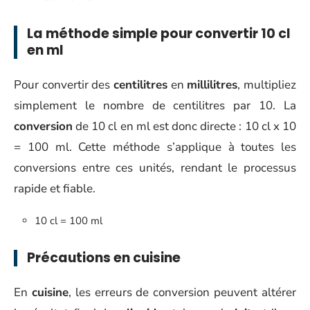
La méthode simple pour convertir 10 cl
en ml
Pour convertir des
centilitres
en
millilitres
, multipliez
simplement le nombre de centilitres par 10. La
conversion
de 10 cl en ml est donc directe : 10 cl x 10
= 100 ml. Cette méthode s’applique à toutes les
conversions entre ces unités, rendant le processus
rapide et fiable.
10 cl = 100 ml
Précautions en cuisine
En
cuisine
, les erreurs de conversion peuvent altérer