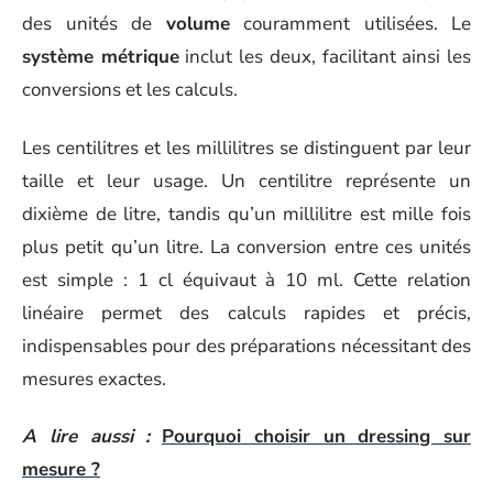
des unités de
volume
couramment utilisées. Le
système métrique
inclut les deux, facilitant ainsi les
conversions et les calculs.
Les centilitres et les millilitres se distinguent par leur
taille et leur usage. Un centilitre représente un
dixième de litre, tandis qu’un millilitre est mille fois
plus petit qu’un litre. La conversion entre ces unités
est simple : 1 cl équivaut à 10 ml. Cette relation
linéaire permet des calculs rapides et précis,
indispensables pour des préparations nécessitant des
mesures exactes.
A lire aussi :
Pourquoi choisir un dressing sur
mesure ?