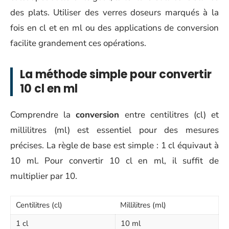
des plats. Utiliser des verres doseurs marqués à la
fois en cl et en ml ou des applications de conversion
facilite grandement ces opérations.
La méthode simple pour convertir
10 cl en ml
Comprendre la
conversion
entre centilitres (cl) et
millilitres (ml) est essentiel pour des mesures
précises. La règle de base est simple : 1 cl équivaut à
10 ml. Pour convertir 10 cl en ml, il suffit de
multiplier par 10.
Centilitres (cl)
Millilitres (ml)
1 cl
10 ml