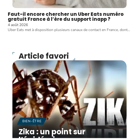
Faut-il encore chercher un Uber Eats numéro
gratuit France à l’ère du support inapp ?
4 août 2026
Uber Eats met à disposition plusieurs canaux de contact en France, dont
…
Article favori
BIEN-ÊTRE
Zika : un point sur