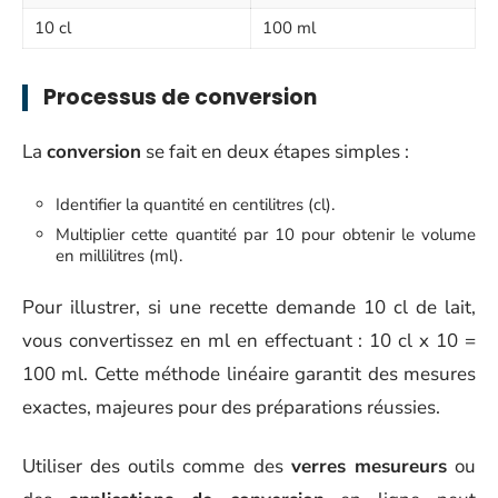
10 cl
100 ml
Processus de conversion
La
conversion
se fait en deux étapes simples :
Identifier la quantité en centilitres (cl).
Multiplier cette quantité par 10 pour obtenir le volume
en millilitres (ml).
Pour illustrer, si une recette demande 10 cl de lait,
vous convertissez en ml en effectuant : 10 cl x 10 =
100 ml. Cette méthode linéaire garantit des mesures
exactes, majeures pour des préparations réussies.
Utiliser des outils comme des
verres mesureurs
ou