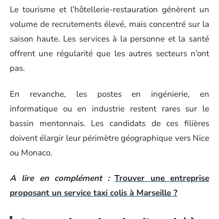
Le tourisme et l’hôtellerie-restauration génèrent un
volume de recrutements élevé, mais concentré sur la
saison haute. Les services à la personne et la santé
offrent une régularité que les autres secteurs n’ont
pas.
En revanche, les postes en ingénierie, en
informatique ou en industrie restent rares sur le
bassin mentonnais. Les candidats de ces filières
doivent élargir leur périmètre géographique vers Nice
ou Monaco.
A lire en complément :
Trouver une entreprise
proposant un service taxi colis à Marseille ?