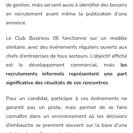
de gestion, mais servent aussi à identifier des besoins
en recrutement avant même la publication d’une
annonce.
Le Club Business 06 fonctionne sur un modèle
similaire, avec des événements réguliers ouverts aux
chefs d’entreprises de tous secteurs. L’objectif affiché
est le développement commercial, mais
les
recrutements informels représentent une part
significative des résultats de ces rencontres
.
Pour un candidat, participer à ces événements ne
garantit pas un poste, mais permet de se faire
connaître dans un environnement où les décisions
d’embauche se prennent souvent sur la base d’une