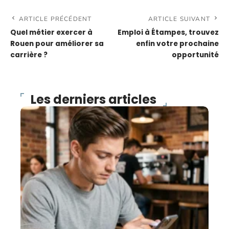
ARTICLE PRÉCÉDENT
ARTICLE SUIVANT
Quel métier exercer à
Emploi à Étampes, trouvez
Rouen pour améliorer sa
enfin votre prochaine
carrière ?
opportunité
Les derniers articles