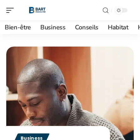
Bien-être
Business
Conseils
Habitat
Business