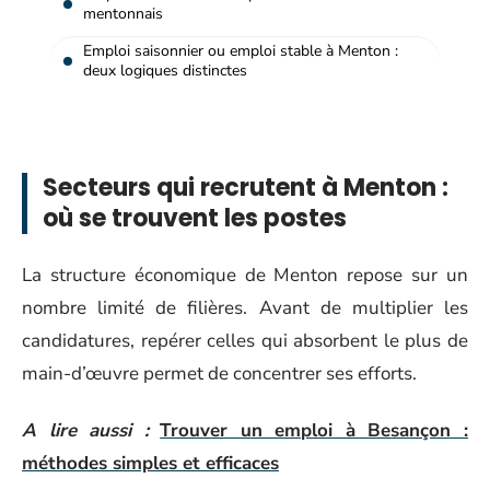
mentonnais
Emploi saisonnier ou emploi stable à Menton :
deux logiques distinctes
Secteurs qui recrutent à Menton :
où se trouvent les postes
La structure économique de Menton repose sur un
nombre limité de filières. Avant de multiplier les
candidatures, repérer celles qui absorbent le plus de
main-d’œuvre permet de concentrer ses efforts.
A lire aussi :
Trouver un emploi à Besançon :
méthodes simples et efficaces