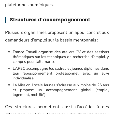
plateformes numériques.
Structures d’accompagnement
Plusieurs organismes proposent un appui concret aux
demandeurs d’emploi sur le bassin mentonnais :
France Travail organise des ateliers CV et des sessions
thématiques sur les techniques de recherche d’emploi, y
compris pour l’alternance
L’APEC accompagne les cadres et jeunes diplômés dans
leur repositionnement professionnel, avec un suivi
individualisé
La Mission Locale Jeunes s’adresse aux moins de 26 ans
et propose un accompagnement global (emploi,
logement, mobilité)
Ces structures permettent aussi d’accéder à des