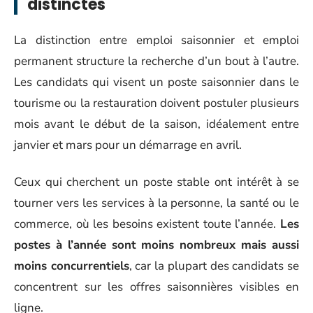
distinctes
La distinction entre emploi saisonnier et emploi
permanent structure la recherche d’un bout à l’autre.
Les candidats qui visent un poste saisonnier dans le
tourisme ou la restauration doivent postuler plusieurs
mois avant le début de la saison, idéalement entre
janvier et mars pour un démarrage en avril.
Ceux qui cherchent un poste stable ont intérêt à se
tourner vers les services à la personne, la santé ou le
commerce, où les besoins existent toute l’année.
Les
postes à l’année sont moins nombreux mais aussi
moins concurrentiels
, car la plupart des candidats se
concentrent sur les offres saisonnières visibles en
ligne.