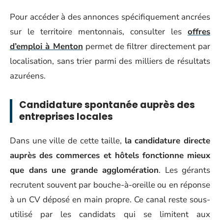
Pour accéder à des annonces spécifiquement ancrées
sur le territoire mentonnais, consulter les
offres
d’emploi à Menton
permet de filtrer directement par
localisation, sans trier parmi des milliers de résultats
azuréens.
Candidature spontanée auprès des
entreprises locales
Dans une ville de cette taille,
la candidature directe
auprès des commerces et hôtels fonctionne mieux
que dans une grande agglomération
. Les gérants
recrutent souvent par bouche-à-oreille ou en réponse
à un CV déposé en main propre. Ce canal reste sous-
utilisé par les candidats qui se limitent aux