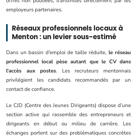
offres non publiées, transmises directement par les
employeurs partenaires.
Réseaux professionnels locaux à
Menton : un levier sous-estimé
Dans un bassin d’emploi de taille réduite,
le réseau
professionnel local pèse autant que le CV dans
l’accès aux postes
. Les recruteurs mentonnais
privilégient les candidats recommandés par un
contact de confiance.
Le CJD (Centre des Jeunes Dirigeants) dispose d’une
section active qui rassemble des entrepreneurs et
dirigeants en début ou milieu de carrière. Les
échanges portent sur des problématiques concrètes