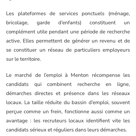
Les plateformes de services ponctuels (ménage,
bricolage, garde d’enfants) constituent un
complément utile pendant une période de recherche
active. Elles permettent de générer un revenu et de
se constituer un réseau de particuliers employeurs
sur le territoire.
Le marché de l’emploi à Menton récompense les
candidats qui combinent recherche en ligne,
démarches directes et présence dans les réseaux
locaux. La taille réduite du bassin d’emploi, souvent
perçue comme un frein, fonctionne aussi comme un
avantage : les recruteurs locaux identifient vite les
candidats sérieux et réguliers dans leurs démarches.