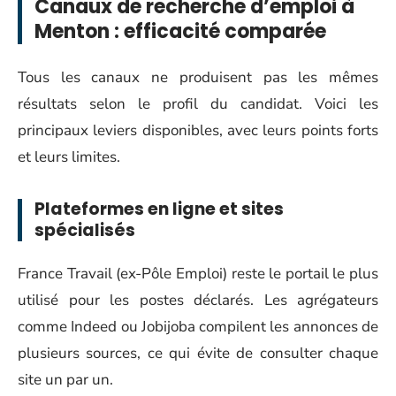
Canaux de recherche d’emploi à
Menton : efficacité comparée
Tous les canaux ne produisent pas les mêmes
résultats selon le profil du candidat. Voici les
principaux leviers disponibles, avec leurs points forts
et leurs limites.
Plateformes en ligne et sites
spécialisés
France Travail (ex-Pôle Emploi) reste le portail le plus
utilisé pour les postes déclarés. Les agrégateurs
comme Indeed ou Jobijoba compilent les annonces de
plusieurs sources, ce qui évite de consulter chaque
site un par un.