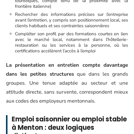
touristiques, compte tenu de la proximité avec la
frontière italienne)
Rechercher des informations précises sur l’entreprise
avant l’entretien, y compris son positionnement local, ses
clients habituels et ses contraintes saisonnières
Compléter son profil par des formations courtes en lien
avec le marché local, notamment dans l’hôtellerie-
restauration ou les services à la personne, où les
certifications accélèrent l’accès à l’emploi
La présentation en entretien compte davantage
dans les petites structures
que dans les grands
groupes. Une tenue adaptée au secteur et une
attitude directe, sans survente, correspondent mieux
aux codes des employeurs mentonnais.
Emploi saisonnier ou emploi stable
à Menton : deux logiques