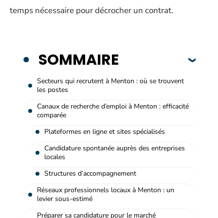
temps nécessaire pour décrocher un contrat.
SOMMAIRE
Secteurs qui recrutent à Menton : où se trouvent
les postes
Canaux de recherche d’emploi à Menton : efficacité
comparée
Plateformes en ligne et sites spécialisés
Candidature spontanée auprès des entreprises
locales
Structures d’accompagnement
Réseaux professionnels locaux à Menton : un
levier sous-estimé
Préparer sa candidature pour le marché