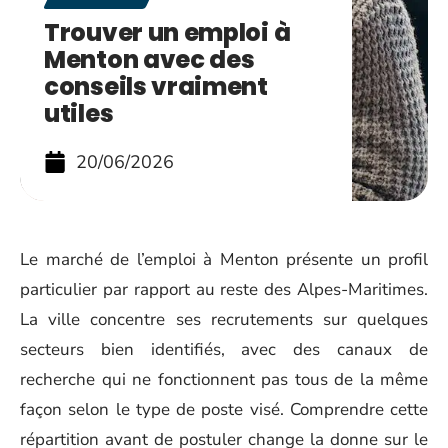
Trouver un emploi à
Menton avec des
conseils vraiment
utiles
20/06/2026
Le marché de l’emploi à Menton présente un profil
particulier par rapport au reste des Alpes-Maritimes.
La ville concentre ses recrutements sur quelques
secteurs bien identifiés, avec des canaux de
recherche qui ne fonctionnent pas tous de la même
façon selon le type de poste visé. Comprendre cette
répartition avant de postuler change la donne sur le