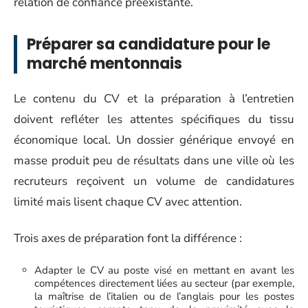
relation de confiance préexistante.
Préparer sa candidature pour le
marché mentonnais
Le contenu du CV et la préparation à l’entretien
doivent refléter les attentes spécifiques du tissu
économique local. Un dossier générique envoyé en
masse produit peu de résultats dans une ville où les
recruteurs reçoivent un volume de candidatures
limité mais lisent chaque CV avec attention.
Trois axes de préparation font la différence :
Adapter le CV au poste visé en mettant en avant les
compétences directement liées au secteur (par exemple,
la maîtrise de l’italien ou de l’anglais pour les postes