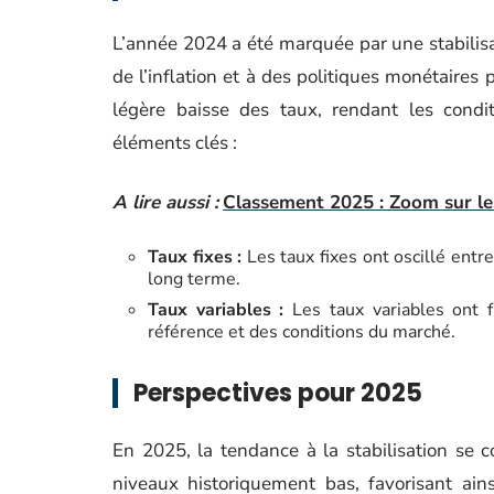
L’année 2024 a été marquée par une stabilisat
de l’inflation et à des politiques monétaire
légère baisse des taux, rendant les condi
éléments clés :
A lire aussi :
Classement 2025 : Zoom sur le
Taux fixes :
Les taux fixes ont oscillé entr
long terme.
Taux variables :
Les taux variables ont 
référence et des conditions du marché.
Perspectives pour 2025
En 2025, la tendance à la stabilisation se 
niveaux historiquement bas, favorisant ain