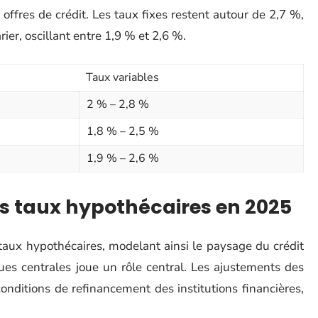
s offres de crédit. Les taux fixes restent autour de 2,7 %,
ier, oscillant entre 1,9 % et 2,6 %.
Taux variables
2 % – 2,8 %
1,8 % – 2,5 %
1,9 % – 2,6 %
es taux hypothécaires en 2025
taux hypothécaires, modelant ainsi le paysage du crédit
ues centrales joue un rôle central. Les ajustements des
onditions de refinancement des institutions financières,