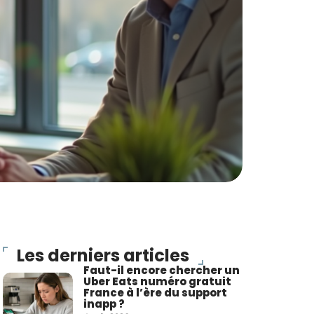
Les derniers articles
Faut-il encore chercher un
Uber Eats numéro gratuit
France à l’ère du support
inapp ?