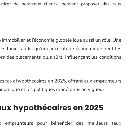
tirer de nouveaux clients, peuvent proposer des taux
 immobilier et l’économie globale joue aussi un rôle. Une
des taux, tandis qu’une incertitude économique peut les
rs des placements plus sûrs, influençant les conditions
des taux hypothécaires en 2025, offrant aux emprunteurs
onomique et les politiques monétaires en vigueur.
taux hypothécaires en 2025
ux emprunteurs pour bénéficier des meilleurs taux