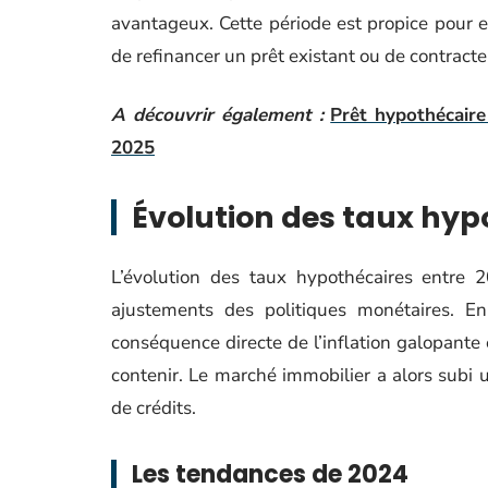
avantageux. Cette période est propice pour ex
de refinancer un prêt existant ou de contrac
A découvrir également :
Prêt hypothécaire
2025
Évolution des taux hyp
L’évolution des taux hypothécaires entre 
ajustements des politiques monétaires. En
conséquence directe de l’inflation galopante
contenir. Le marché immobilier a alors subi
de crédits.
Les tendances de 2024