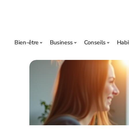
Bien-être
Business
Conseils
Habi