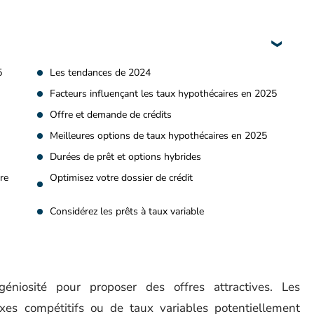
5
Les tendances de 2024
Facteurs influençant les taux hypothécaires en 2025
Offre et demande de crédits
Meilleures options de taux hypothécaires en 2025
Durées de prêt et options hybrides
re
Optimisez votre dossier de crédit
Considérez les prêts à taux variable
ingéniosité pour proposer des offres attractives. Les
xes compétitifs ou de taux variables potentiellement