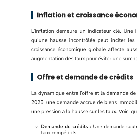
Inflation et croissance écon
L’inflation demeure un indicateur clé. Une i
qu’une hausse incontrôlée peut inciter les
croissance économique globale affecte auss
augmentation des taux pour éviter une surcha
Offre et demande de crédits
La dynamique entre l’offre et la demande de 
2025, une demande accrue de biens immobilier
une pression à la hausse sur les taux. Voici q
Demande de crédits :
Une demande souten
taux compétitifs.