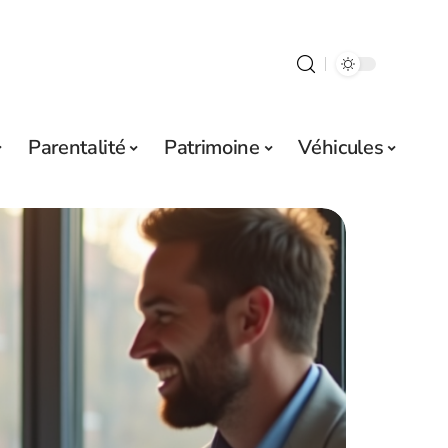
Parentalité
Patrimoine
Véhicules