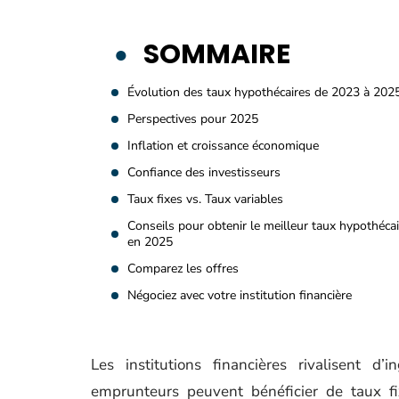
SOMMAIRE
Évolution des taux hypothécaires de 2023 à 202
Perspectives pour 2025
Inflation et croissance économique
Confiance des investisseurs
Taux fixes vs. Taux variables
Conseils pour obtenir le meilleur taux hypothécai
en 2025
Comparez les offres
Négociez avec votre institution financière
Les institutions financières rivalisent d’
emprunteurs peuvent bénéficier de taux fi