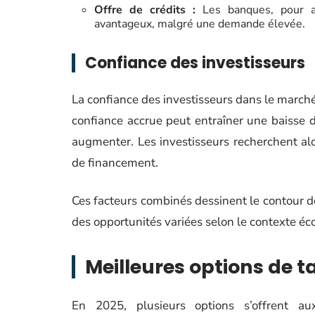
Offre de crédits :
Les banques, pour at
avantageux, malgré une demande élevée.
Confiance des investisseurs
La confiance des investisseurs dans le marché
confiance accrue peut entraîner une baisse 
augmenter. Les investisseurs recherchent alo
de financement.
Ces facteurs combinés dessinent le contour 
des opportunités variées selon le contexte éc
Meilleures options de 
En 2025, plusieurs options s’offrent a