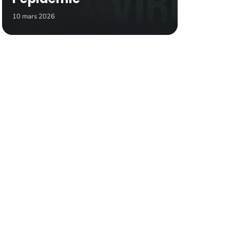
10 mars 2026