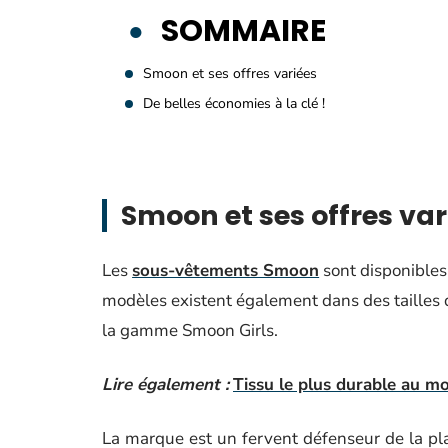
SOMMAIRE
Smoon et ses offres variées
De belles économies à la clé !
Smoon et ses offres var
Les
sous-vêtements Smoon
sont disponibles
modèles existent également dans des tailles qu
la gamme Smoon Girls.
Lire également :
Tissu le plus durable au m
La marque est un fervent défenseur de la pl