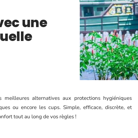
vec une
uelle
meilleures alternatives aux protections hygiéniques
ues ou encore les cups. Simple, efficace, discrète, et
nfort tout au long de vos règles !