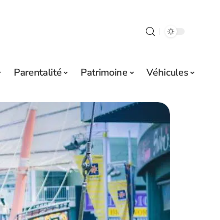
Parentalité
Patrimoine
Véhicules