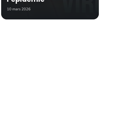
10 mars 2026