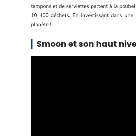
tampons et de serviettes partent à la poubell
10 400 déchets. En investissant dans une 
planète !
Smoon et son haut niv