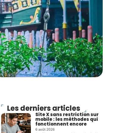
Les derniers articles
Site X sans restriction sur
mobile : les méthodes qui
fonctionnent encore
6 août 2026