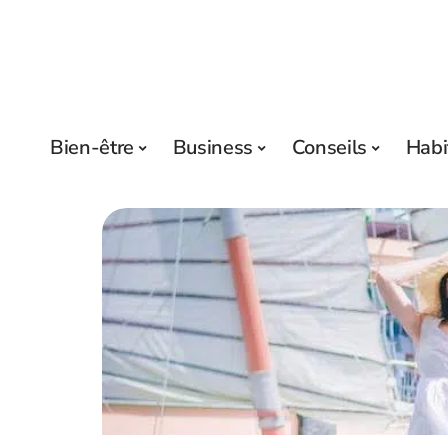
Bien-être
Business
Conseils
Habi