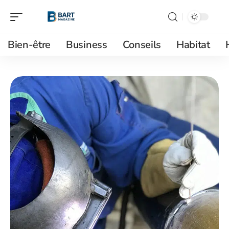
Bien-être
Business
Conseils
Habitat