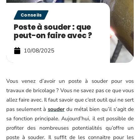
Conseils
Poste à souder : que
peut-on faire avec ?
10/08/2025
Vous venez d’avoir un poste à souder pour vos
travaux de bricolage ? Vous ne savez pas ce que vous
allez faire avec. Il faut savoir que c’est outil qui ne sert
pas seulement à
souder
du métal bien qu’il s’agit de
sa fonction principale. Aujourd’hui, il est possible de
profiter des nombreuses potentialités qu’offre un
poste à souder. Il suffit de les connaitre pour les