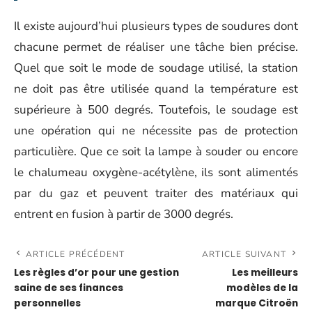
Il existe aujourd’hui plusieurs types de soudures dont
chacune permet de réaliser une tâche bien précise.
Quel que soit le mode de soudage utilisé, la station
ne doit pas être utilisée quand la température est
supérieure à 500 degrés. Toutefois, le soudage est
une opération qui ne nécessite pas de protection
particulière. Que ce soit la lampe à souder ou encore
le chalumeau oxygène-acétylène, ils sont alimentés
par du gaz et peuvent traiter des matériaux qui
entrent en fusion à partir de 3000 degrés.
ARTICLE PRÉCÉDENT
ARTICLE SUIVANT
Les règles d’or pour une gestion
Les meilleurs
saine de ses finances
modèles de la
personnelles
marque Citroën