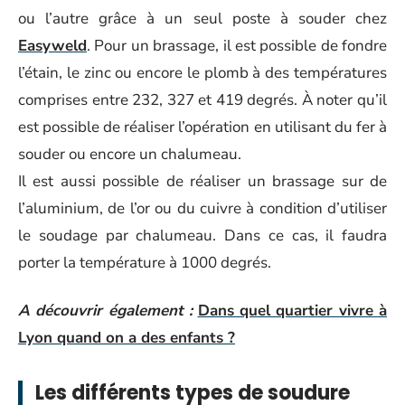
ou l’autre grâce à un seul poste à souder chez
Easyweld
. Pour un brassage, il est possible de fondre
l’étain, le zinc ou encore le plomb à des températures
comprises entre 232, 327 et 419 degrés. À noter qu’il
est possible de réaliser l’opération en utilisant du fer à
souder ou encore un chalumeau.
Il est aussi possible de réaliser un brassage sur de
l’aluminium, de l’or ou du cuivre à condition d’utiliser
le soudage par chalumeau. Dans ce cas, il faudra
porter la température à 1000 degrés.
A découvrir également :
Dans quel quartier vivre à
Lyon quand on a des enfants ?
Les différents types de soudure