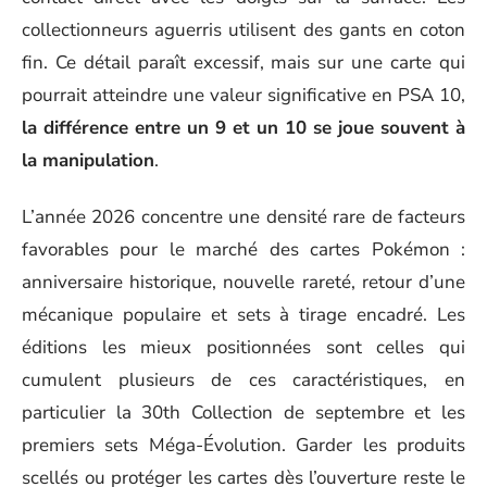
collectionneurs aguerris utilisent des gants en coton
fin. Ce détail paraît excessif, mais sur une carte qui
pourrait atteindre une valeur significative en PSA 10,
la différence entre un 9 et un 10 se joue souvent à
la manipulation
.
L’année 2026 concentre une densité rare de facteurs
favorables pour le marché des cartes Pokémon :
anniversaire historique, nouvelle rareté, retour d’une
mécanique populaire et sets à tirage encadré. Les
éditions les mieux positionnées sont celles qui
cumulent plusieurs de ces caractéristiques, en
particulier la 30th Collection de septembre et les
premiers sets Méga-Évolution. Garder les produits
scellés ou protéger les cartes dès l’ouverture reste le