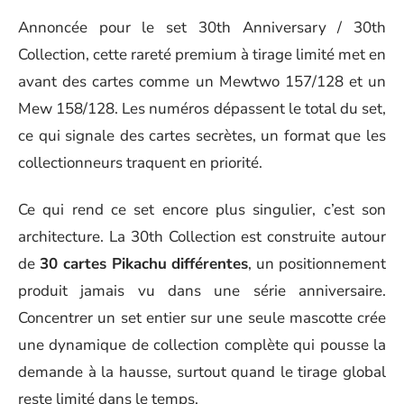
Annoncée pour le set 30th Anniversary / 30th
Collection, cette rareté premium à tirage limité met en
avant des cartes comme un Mewtwo 157/128 et un
Mew 158/128. Les numéros dépassent le total du set,
ce qui signale des cartes secrètes, un format que les
collectionneurs traquent en priorité.
Ce qui rend ce set encore plus singulier, c’est son
architecture. La 30th Collection est construite autour
de
30 cartes Pikachu différentes
, un positionnement
produit jamais vu dans une série anniversaire.
Concentrer un set entier sur une seule mascotte crée
une dynamique de collection complète qui pousse la
demande à la hausse, surtout quand le tirage global
reste limité dans le temps.