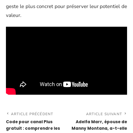
geste le plus concret pour préserver leur potentiel de
valeur.
ARTICLE PRÉCÉDENT
ARTICLE SUIVANT
Code pour canal Plus
Adelfa Marr, épouse de
gratuit : comprendre les
Manny Montana, a-t-elle