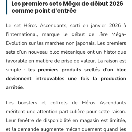
Les premiers sets Méga de début 2026
comme point d’entrée
Le set Héros Ascendants, sorti en janvier 2026 à
l’international, marque le début de l’ère Méga-
Évolution sur les marchés non japonais. Les premiers
sets d’un nouveau bloc mécanique ont un historique
favorable en matière de prise de valeur. La raison est
simple :
les premiers produits scellés d’un bloc
deviennent introuvables une fois la production
arrêtée
.
Les boosters et coffrets de Héros Ascendants
méritent une attention particulière pour cette raison.
Leur fenêtre de disponibilité en magasin est limitée,
et la demande augmente mécaniquement quand les