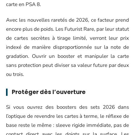
carte en PSA 8.
Avec les nouvelles raretés de 2026, ce facteur prend
encore plus de poids. Les Futurist Rare, par leur statut
de cartes secrètes à tirage limité, verront leur prix
indexé de manière disproportionnée sur la note de
gradation. Ouvrir un booster et manipuler la carte
sans protection peut diviser sa valeur future par deux
ou trois.
Protéger dès l’ouverture
Si vous ouvrez des boosters des sets 2026 dans
l’optique de revendre les cartes à terme, le réflexe de
base reste le même : sleeve rigide immédiate, pas de
contact direct avec les doigts sur la surface. Les