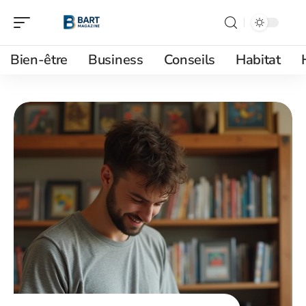
Bien-être
Business
Conseils
Habitat