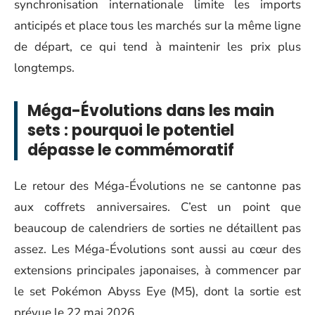
synchronisation internationale limite les imports
anticipés et place tous les marchés sur la même ligne
de départ, ce qui tend à maintenir les prix plus
longtemps.
Méga-Évolutions dans les main
sets : pourquoi le potentiel
dépasse le commémoratif
Le retour des Méga-Évolutions ne se cantonne pas
aux coffrets anniversaires. C’est un point que
beaucoup de calendriers de sorties ne détaillent pas
assez. Les Méga-Évolutions sont aussi au cœur des
extensions principales japonaises, à commencer par
le set Pokémon Abyss Eye (M5), dont la sortie est
prévue le 22 mai 2026.