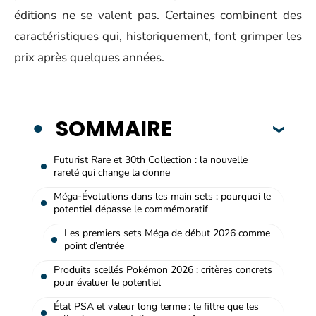
éditions ne se valent pas. Certaines combinent des
caractéristiques qui, historiquement, font grimper les
prix après quelques années.
SOMMAIRE
Futurist Rare et 30th Collection : la nouvelle
rareté qui change la donne
Méga-Évolutions dans les main sets : pourquoi le
potentiel dépasse le commémoratif
Les premiers sets Méga de début 2026 comme
point d’entrée
Produits scellés Pokémon 2026 : critères concrets
pour évaluer le potentiel
État PSA et valeur long terme : le filtre que les