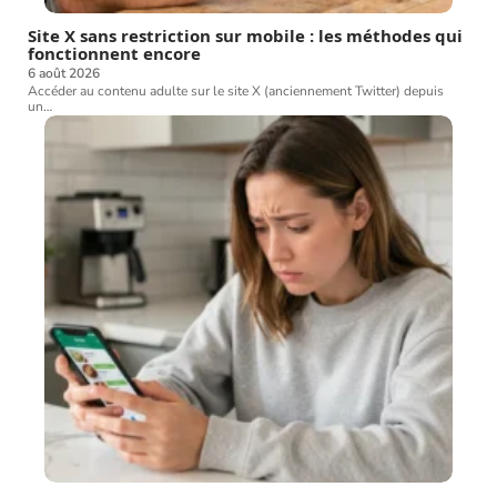
Site X sans restriction sur mobile : les méthodes qui
fonctionnent encore
6 août 2026
Accéder au contenu adulte sur le site X (anciennement Twitter) depuis
un
…