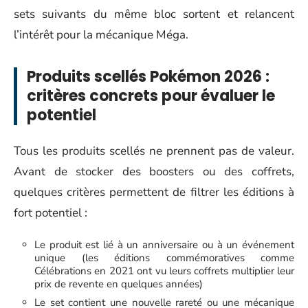
sets suivants du même bloc sortent et relancent
l’intérêt pour la mécanique Méga.
Produits scellés Pokémon 2026 :
critères concrets pour évaluer le
potentiel
Tous les produits scellés ne prennent pas de valeur.
Avant de stocker des boosters ou des coffrets,
quelques critères permettent de filtrer les éditions à
fort potentiel :
Le produit est lié à un anniversaire ou à un événement
unique (les éditions commémoratives comme
Célébrations en 2021 ont vu leurs coffrets multiplier leur
prix de revente en quelques années)
Le set contient une nouvelle rareté ou une mécanique