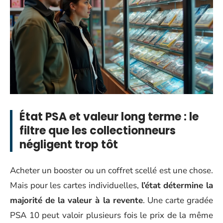
État PSA et valeur long terme : le
filtre que les collectionneurs
négligent trop tôt
Acheter un booster ou un coffret scellé est une chose.
Mais pour les cartes individuelles,
l’état détermine la
majorité de la valeur à la revente
. Une carte gradée
PSA 10 peut valoir plusieurs fois le prix de la même