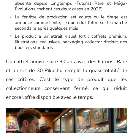
absente depuis longtemps (Futurist Rare et Méga-
Évolutions cochent ces deux cases en 2026)
La fenêtre de production est courte ou le tirage est
annoncé comme limité, ce qui réduit l’offre sur le marché
secondaire après quelques mois
Le produit a un attrait visuel fort : coffrets premium,
illustrations exclusives, packaging collector distinct des
boosters standards
Un coffret anniversaire 30 ans avec des Futurist Rare
et un set de 30 Pikachu remplit la quasi-totalité de
ces critères. C’est le type de produit que les
collectionneurs conservent fermé, ce qui réduit
encore l’offre disponible avec le temps.