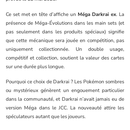
Ce set met en tête d’affiche un
Méga Darkrai ex
. La
présence de Méga-Évolutions dans les main sets (et
pas seulement dans les produits spéciaux) signifie
que cette mécanique sera jouée en compétition, pas
uniquement collectionnée. Un double usage,
compétitif et collection, soutient la valeur des cartes
sur une durée plus longue.
Pourquoi ce choix de Darkrai ? Les Pokémon sombres
ou mystérieux génèrent un engouement particulier
dans la communauté, et Darkrai n’avait jamais eu de
version Méga dans le JCC. La nouveauté attire les
spéculateurs autant que les joueurs.