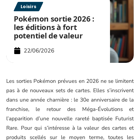
Loisirs
Pokémon sortie 2026 :
les éditions à fort
potentiel de valeur
22/06/2026
Les sorties Pokémon prévues en 2026 ne se limitent
pas à de nouveaux sets de cartes. Elles s’inscrivent
dans une année charnière : le 30e anniversaire de la
franchise, le retour des Méga-Évolutions et
l’apparition d’une nouvelle rareté baptisée Futurist
Rare. Pour qui s’intéresse à la valeur des cartes et
produits scellés sur le moyen terme, toutes les