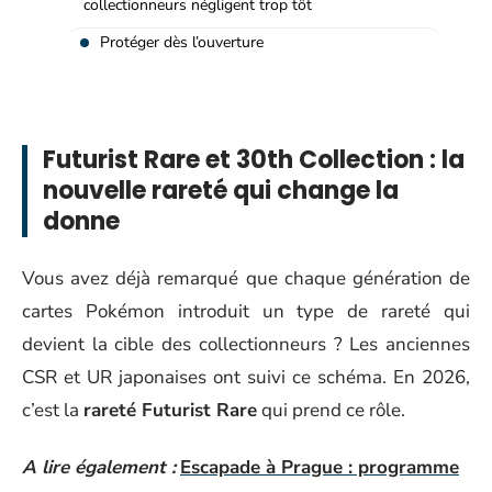
collectionneurs négligent trop tôt
Protéger dès l’ouverture
Futurist Rare et 30th Collection : la
nouvelle rareté qui change la
donne
Vous avez déjà remarqué que chaque génération de
cartes Pokémon introduit un type de rareté qui
devient la cible des collectionneurs ? Les anciennes
CSR et UR japonaises ont suivi ce schéma. En 2026,
c’est la
rareté Futurist Rare
qui prend ce rôle.
A lire également :
Escapade à Prague : programme