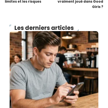
limites et les risques
vraiment joué dans Good
Girls ?
Les derniers articles