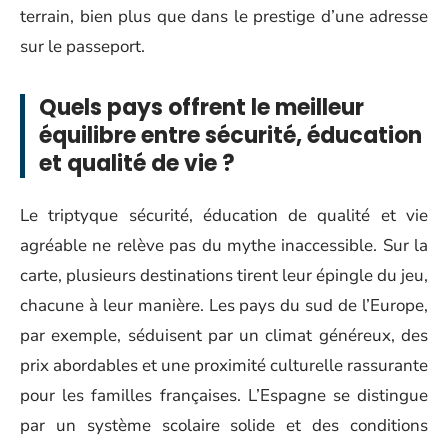
terrain, bien plus que dans le prestige d’une adresse
sur le passeport.
Quels pays offrent le meilleur
équilibre entre sécurité, éducation
et qualité de vie ?
Le triptyque sécurité, éducation de qualité et vie
agréable ne relève pas du mythe inaccessible. Sur la
carte, plusieurs destinations tirent leur épingle du jeu,
chacune à leur manière. Les pays du sud de l’Europe,
par exemple, séduisent par un climat généreux, des
prix abordables et une proximité culturelle rassurante
pour les familles françaises. L’Espagne se distingue
par un système scolaire solide et des conditions