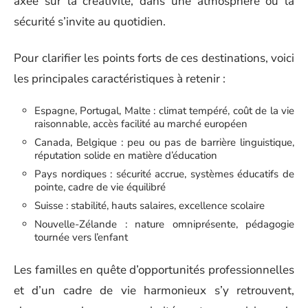
axée sur la créativité, dans une atmosphère où la
sécurité s’invite au quotidien.
Pour clarifier les points forts de ces destinations, voici
les principales caractéristiques à retenir :
Espagne, Portugal, Malte : climat tempéré, coût de la vie
raisonnable, accès facilité au marché européen
Canada, Belgique : peu ou pas de barrière linguistique,
réputation solide en matière d’éducation
Pays nordiques : sécurité accrue, systèmes éducatifs de
pointe, cadre de vie équilibré
Suisse : stabilité, hauts salaires, excellence scolaire
Nouvelle-Zélande : nature omniprésente, pédagogie
tournée vers l’enfant
Les familles en quête d’opportunités professionnelles
et d’un cadre de vie harmonieux s’y retrouvent,