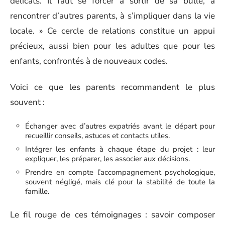
délicats. Il faut se forcer à sortir de sa bulle, à
rencontrer d’autres parents, à s’impliquer dans la vie
locale. » Ce cercle de relations constitue un appui
précieux, aussi bien pour les adultes que pour les
enfants, confrontés à de nouveaux codes.
Voici ce que les parents recommandent le plus
souvent :
Échanger avec d’autres expatriés avant le départ pour
recueillir conseils, astuces et contacts utiles.
Intégrer les enfants à chaque étape du projet : leur
expliquer, les préparer, les associer aux décisions.
Prendre en compte l’accompagnement psychologique,
souvent négligé, mais clé pour la stabilité de toute la
famille.
Le fil rouge de ces témoignages : savoir composer