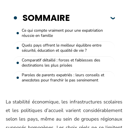
SOMMAIRE
Ce qui compte vraiment pour une expatriation
réussie en famille
Quels pays offrent le meilleur équilibre entre
sécurité, éducation et qualité de vie ?
Comparatif détaillé : forces et faiblesses des
destinations les plus prisées
Paroles de parents expatriés : leurs conseils et
anecdotes pour franchir le pas sereinement
La stabilité économique, les infrastructures scolaires
et les politiques d’accueil varient considérablement
selon les pays, même au sein de groupes régionaux
supposés homogènes. Les choix réels ne se limitent