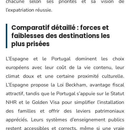
chacune selon ses priorités et sa vision de
l’expatriation réussie.
Comparatif détaillé : forces et
faiblesses des destinations les
plus prisées
L’Espagne et le Portugal dominent les choix
européens avec leur coût de la vie contenu, leur
climat doux et une certaine proximité culturelle.
L’Espagne propose la Loi Beckham, avantage fiscal
attractif, tandis que le Portugal s’appuie sur le Statut
NHR et le Golden Visa pour simplifier l’installation
des familles et offrir des leviers patrimoniaux
appréciés. Leurs systèmes d’enseignement publics
restent accessibles et corrects, même si une vraie