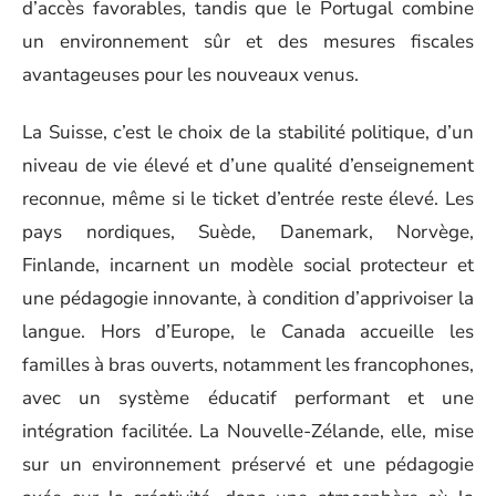
d’accès favorables, tandis que le Portugal combine
un environnement sûr et des mesures fiscales
avantageuses pour les nouveaux venus.
La Suisse, c’est le choix de la stabilité politique, d’un
niveau de vie élevé et d’une qualité d’enseignement
reconnue, même si le ticket d’entrée reste élevé. Les
pays nordiques, Suède, Danemark, Norvège,
Finlande, incarnent un modèle social protecteur et
une pédagogie innovante, à condition d’apprivoiser la
langue. Hors d’Europe, le Canada accueille les
familles à bras ouverts, notamment les francophones,
avec un système éducatif performant et une
intégration facilitée. La Nouvelle-Zélande, elle, mise
sur un environnement préservé et une pédagogie