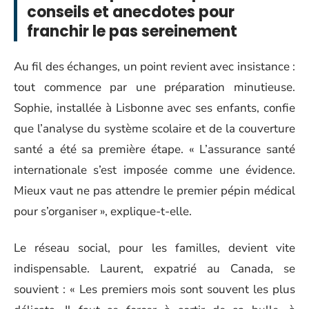
conseils et anecdotes pour
franchir le pas sereinement
Au fil des échanges, un point revient avec insistance :
tout commence par une préparation minutieuse.
Sophie, installée à Lisbonne avec ses enfants, confie
que l’analyse du système scolaire et de la couverture
santé a été sa première étape. « L’assurance santé
internationale s’est imposée comme une évidence.
Mieux vaut ne pas attendre le premier pépin médical
pour s’organiser », explique-t-elle.
Le réseau social, pour les familles, devient vite
indispensable. Laurent, expatrié au Canada, se
souvient : « Les premiers mois sont souvent les plus