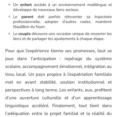
Un
enfant
accède à un environnement multilingue et
développe de nouveaux liens sociaux.
Le
parent
doit parfois réinventer sa trajectoire
professionnelle, adopter d’autres codes, maintenir
l’équilibre du foyer.
Le
couple
découvre une occasion unique de resserrer les
liens et de partager les ajustements à chaque étape.
Pour que l’expérience tienne ses promesses, tout se
joue dans l’anticipation : repérage du système
scolaire, accompagnement émotionnel, intégration au
tissu local. Un pays propice à l’expatriation familiale
met en avant stabilité, soutien institutionnel et
perspectives à long terme. Les enfants, eux, profitent
d’une ouverture culturelle et d’un apprentissage
linguistique accéléré. Finalement, tout tient dans
l’adéquation entre le projet familial et la réalité du