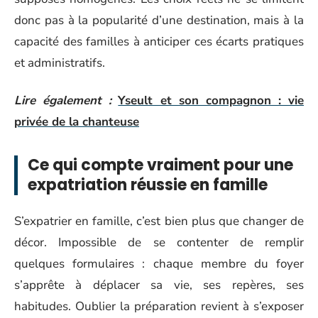
donc pas à la popularité d’une destination, mais à la
capacité des familles à anticiper ces écarts pratiques
et administratifs.
Lire également :
Yseult et son compagnon : vie
privée de la chanteuse
Ce qui compte vraiment pour une
expatriation réussie en famille
S’expatrier en famille, c’est bien plus que changer de
décor. Impossible de se contenter de remplir
quelques formulaires : chaque membre du foyer
s’apprête à déplacer sa vie, ses repères, ses
habitudes. Oublier la préparation revient à s’exposer