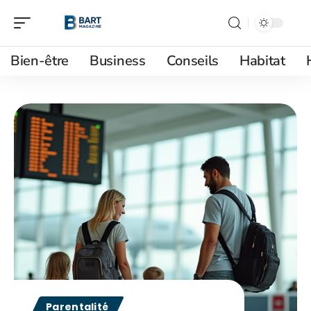
Bien-être
Business
Conseils
Habitat
Parentalité