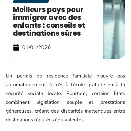
Meilleurs pays pour
immigrer avec des
enfants : conseils et
destinations sûres
01/01/2026
Un permis de résidence familiale n’ouvre pas
automatiquement l’accès à l’école gratuite ou à la
sécurité sociale locale. Pourtant, certains États
combinent législation souple et prestations
généreuses, créant des disparités inattendues entre
destinations réputées équivalentes.