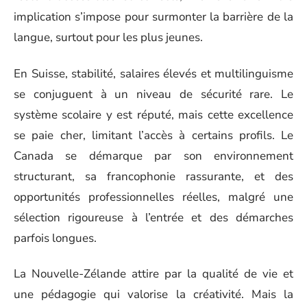
implication s’impose pour surmonter la barrière de la
langue, surtout pour les plus jeunes.
En Suisse, stabilité, salaires élevés et multilinguisme
se conjuguent à un niveau de sécurité rare. Le
système scolaire y est réputé, mais cette excellence
se paie cher, limitant l’accès à certains profils. Le
Canada se démarque par son environnement
structurant, sa francophonie rassurante, et des
opportunités professionnelles réelles, malgré une
sélection rigoureuse à l’entrée et des démarches
parfois longues.
La Nouvelle-Zélande attire par la qualité de vie et
une pédagogie qui valorise la créativité. Mais la