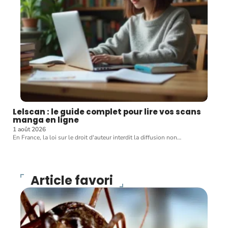
Lelscan : le guide complet pour lire vos scans
manga en ligne
1 août 2026
En France, la loi sur le droit d'auteur interdit la diffusion non
…
Article favori