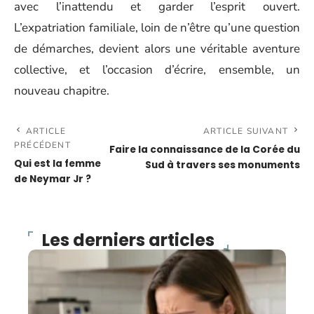
avec l’inattendu et garder l’esprit ouvert.
L’expatriation familiale, loin de n’être qu’une question
de démarches, devient alors une véritable aventure
collective, et l’occasion d’écrire, ensemble, un
nouveau chapitre.
ARTICLE
ARTICLE SUIVANT
PRÉCÉDENT
Faire la connaissance de la Corée du
Qui est la femme
Sud à travers ses monuments
de Neymar Jr ?
Les derniers articles