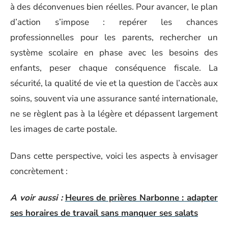
à des déconvenues bien réelles. Pour avancer, le plan
d’action s’impose : repérer les chances
professionnelles pour les parents, rechercher un
système scolaire en phase avec les besoins des
enfants, peser chaque conséquence fiscale. La
sécurité, la qualité de vie et la question de l’accès aux
soins, souvent via une assurance santé internationale,
ne se règlent pas à la légère et dépassent largement
les images de carte postale.
Dans cette perspective, voici les aspects à envisager
concrètement :
A voir aussi :
Heures de prières Narbonne : adapter
ses horaires de travail sans manquer ses salats