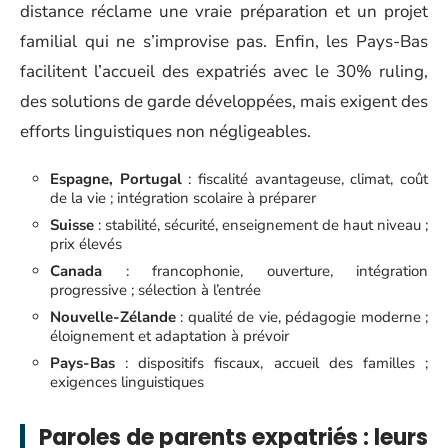
distance réclame une vraie préparation et un projet
familial qui ne s’improvise pas. Enfin, les Pays-Bas
facilitent l’accueil des expatriés avec le 30% ruling,
des solutions de garde développées, mais exigent des
efforts linguistiques non négligeables.
Espagne, Portugal
: fiscalité avantageuse, climat, coût
de la vie ; intégration scolaire à préparer
Suisse
: stabilité, sécurité, enseignement de haut niveau ;
prix élevés
Canada
: francophonie, ouverture, intégration
progressive ; sélection à l’entrée
Nouvelle-Zélande
: qualité de vie, pédagogie moderne ;
éloignement et adaptation à prévoir
Pays-Bas
: dispositifs fiscaux, accueil des familles ;
exigences linguistiques
Paroles de parents expatriés : leurs