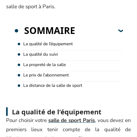
salle de sport à Paris.
SOMMAIRE
La qualité de l’équipement
La qualité du suivi
La propreté de la salle
Le prix de l’abonnement
La distance de la salle de sport
La qualité de l’équipement
Pour choisir votre
salle de sport Paris
, vous devez en
premiers lieux tenir compte de la qualité de