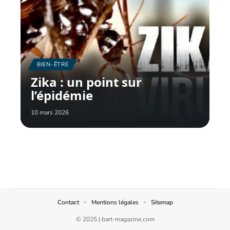
BIEN-ÊTRE
Zika : un point sur
l’épidémie
10 mars 2026
Contact
Mentions légales
Sitemap
© 2025 | bart-magazine.com