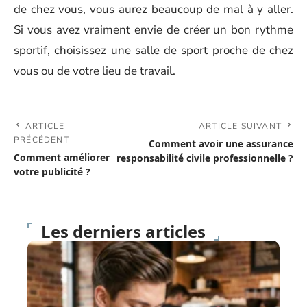
de chez vous, vous aurez beaucoup de mal à y aller.
Si vous avez vraiment envie de créer un bon rythme
sportif, choisissez une salle de sport proche de chez
vous ou de votre lieu de travail.
ARTICLE
ARTICLE SUIVANT
PRÉCÉDENT
Comment avoir une assurance
Comment améliorer
responsabilité civile professionnelle ?
votre publicité ?
Les derniers articles