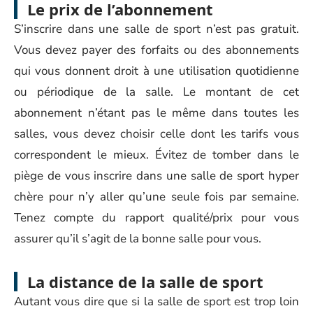
Le prix de l’abonnement
S’inscrire dans une salle de sport n’est pas gratuit.
Vous devez payer des forfaits ou des abonnements
qui vous donnent droit à une utilisation quotidienne
ou périodique de la salle. Le montant de cet
abonnement n’étant pas le même dans toutes les
salles, vous devez choisir celle dont les tarifs vous
correspondent le mieux. Évitez de tomber dans le
piège de vous inscrire dans une salle de sport hyper
chère pour n’y aller qu’une seule fois par semaine.
Tenez compte du rapport qualité/prix pour vous
assurer qu’il s’agit de la bonne salle pour vous.
La distance de la salle de sport
Autant vous dire que si la salle de sport est trop loin