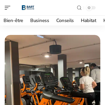
Bien-être
Business
Conseils
Habitat