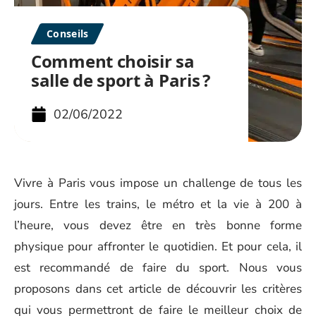
Conseils
Comment choisir sa
salle de sport à Paris ?
02/06/2022
Vivre à Paris vous impose un challenge de tous les
jours. Entre les trains, le métro et la vie à 200 à
l’heure, vous devez être en très bonne forme
physique pour affronter le quotidien. Et pour cela, il
est recommandé de faire du sport. Nous vous
proposons dans cet article de découvrir les critères
qui vous permettront de faire le meilleur choix de