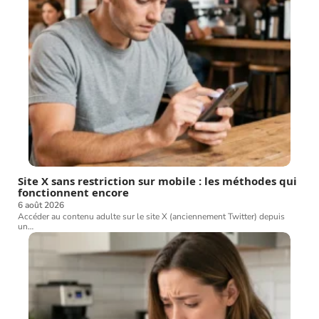
Site X sans restriction sur mobile : les méthodes qui
fonctionnent encore
6 août 2026
Accéder au contenu adulte sur le site X (anciennement Twitter) depuis
un
…