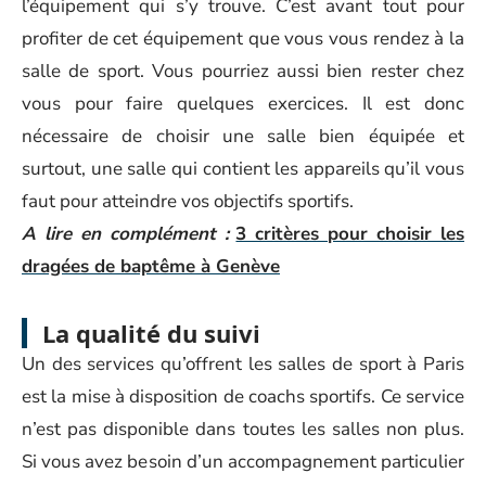
l’équipement qui s’y trouve. C’est avant tout pour
profiter de cet équipement que vous vous rendez à la
salle de sport. Vous pourriez aussi bien rester chez
vous pour faire quelques exercices. Il est donc
nécessaire de choisir une salle bien équipée et
surtout, une salle qui contient les appareils qu’il vous
faut pour atteindre vos objectifs sportifs.
A lire en complément :
3 critères pour choisir les
dragées de baptême à Genève
La qualité du suivi
Un des services qu’offrent les salles de sport à Paris
est la mise à disposition de coachs sportifs. Ce service
n’est pas disponible dans toutes les salles non plus.
Si vous avez besoin d’un accompagnement particulier