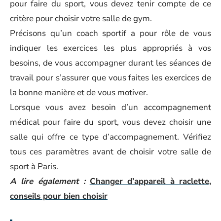
pour faire du sport, vous devez tenir compte de ce
critère pour choisir votre salle de gym.
Précisons qu’un coach sportif a pour rôle de vous
indiquer les exercices les plus appropriés à vos
besoins, de vous accompagner durant les séances de
travail pour s’assurer que vous faites les exercices de
la bonne manière et de vous motiver.
Lorsque vous avez besoin d’un accompagnement
médical pour faire du sport, vous devez choisir une
salle qui offre ce type d’accompagnement. Vérifiez
tous ces paramètres avant de choisir votre salle de
sport à Paris.
A lire également :
Changer d’appareil à raclette,
conseils pour bien choisir