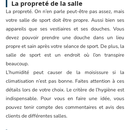
La propreté de la salle
La propreté. On n’en parle peut-être pas assez, mais
votre salle de sport doit être propre. Aussi bien ses
appareils que ses vestiaires et ses douches. Vous
devez pouvoir prendre une douche dans un lieu
propre et sain après votre séance de sport. De plus, la
salle de sport est un endroit où l’on transpire
beaucoup.
L’humidité peut causer de la moisissure si la
climatisation n’est pas bonne. Faites attention à ces
détails lors de votre choix. Le critère de l’hygiène est
indispensable. Pour vous en faire une idée, vous
pouvez tenir compte des commentaires et avis des
clients de différentes salles.