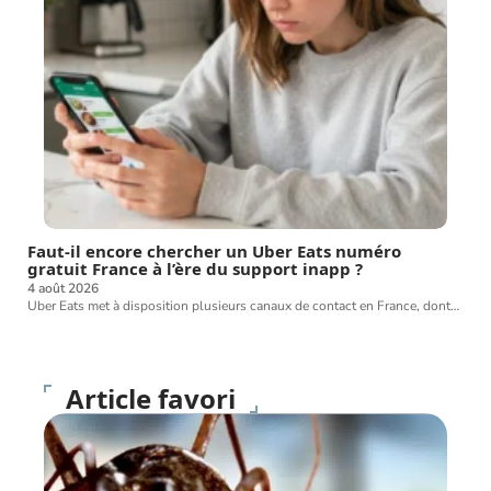
Faut-il encore chercher un Uber Eats numéro
gratuit France à l’ère du support inapp ?
4 août 2026
Uber Eats met à disposition plusieurs canaux de contact en France, dont
…
Article favori