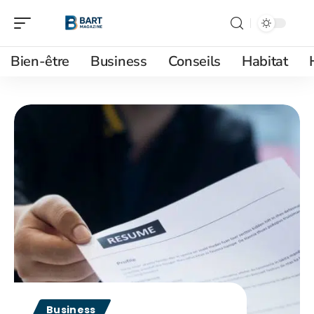
Bien-être
Business
Conseils
Habitat
Business