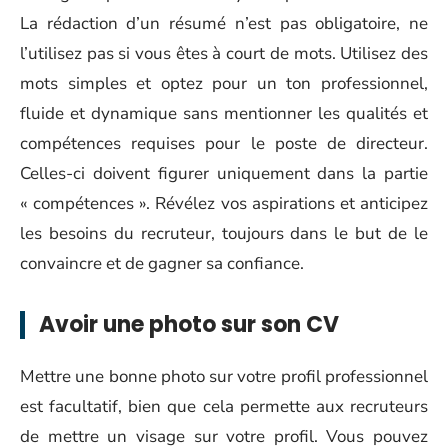
La rédaction d’un résumé n’est pas obligatoire, ne
l’utilisez pas si vous êtes à court de mots. Utilisez des
mots simples et optez pour un ton professionnel,
fluide et dynamique sans mentionner les qualités et
compétences requises pour le poste de directeur.
Celles-ci doivent figurer uniquement dans la partie
« compétences ». Révélez vos aspirations et anticipez
les besoins du recruteur, toujours dans le but de le
convaincre et de gagner sa confiance.
Avoir une photo sur son CV
Mettre une bonne photo sur votre profil professionnel
est facultatif, bien que cela permette aux recruteurs
de mettre un visage sur votre profil. Vous pouvez