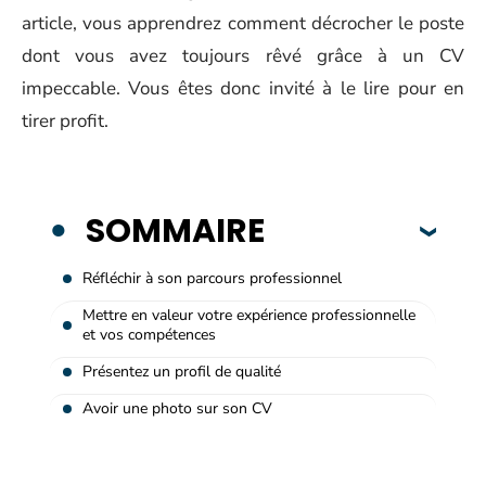
article, vous apprendrez comment décrocher le poste
dont vous avez toujours rêvé grâce à un CV
impeccable. Vous êtes donc invité à le lire pour en
tirer profit.
SOMMAIRE
Réfléchir à son parcours professionnel
Mettre en valeur votre expérience professionnelle
et vos compétences
Présentez un profil de qualité
Avoir une photo sur son CV