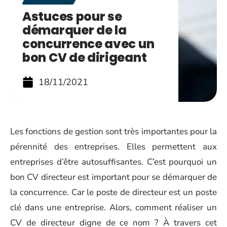
Astuces pour se
démarquer de la
concurrence avec un
bon CV de dirigeant
18/11/2021
Les fonctions de gestion sont très importantes pour la
pérennité des entreprises. Elles permettent aux
entreprises d’être autosuffisantes. C’est pourquoi un
bon CV directeur est important pour se démarquer de
la concurrence. Car le poste de directeur est un poste
clé dans une entreprise. Alors, comment réaliser un
CV de directeur digne de ce nom ? À travers cet