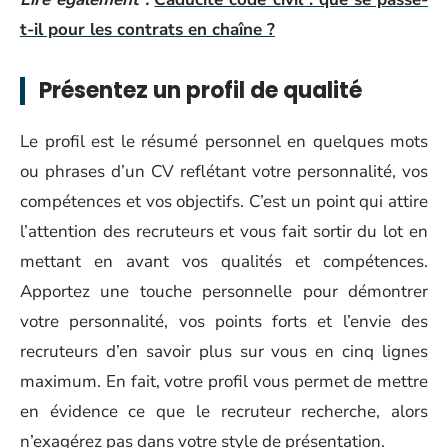
t-il pour les contrats en chaîne ?
Présentez un profil de qualité
Le profil est le résumé personnel en quelques mots
ou phrases d’un CV reflétant votre personnalité, vos
compétences et vos objectifs. C’est un point qui attire
l’attention des recruteurs et vous fait sortir du lot en
mettant en avant vos qualités et compétences.
Apportez une touche personnelle pour démontrer
votre personnalité, vos points forts et l’envie des
recruteurs d’en savoir plus sur vous en cinq lignes
maximum. En fait, votre profil vous permet de mettre
en évidence ce que le recruteur recherche, alors
n’exagérez pas dans votre style de présentation.