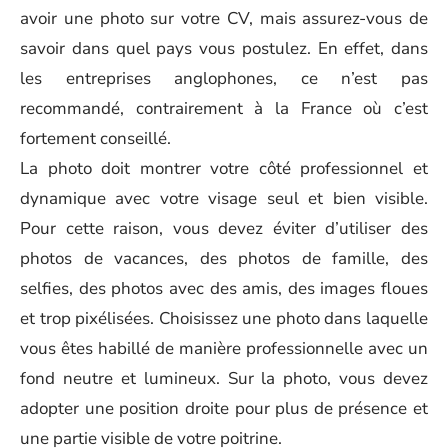
avoir une photo sur votre CV, mais assurez-vous de
savoir dans quel pays vous postulez. En effet, dans
les entreprises anglophones, ce n’est pas
recommandé, contrairement à la France où c’est
fortement conseillé.
La photo doit montrer votre côté professionnel et
dynamique avec votre visage seul et bien visible.
Pour cette raison, vous devez éviter d’utiliser des
photos de vacances, des photos de famille, des
selfies, des photos avec des amis, des images floues
et trop pixélisées. Choisissez une photo dans laquelle
vous êtes habillé de manière professionnelle avec un
fond neutre et lumineux. Sur la photo, vous devez
adopter une position droite pour plus de présence et
une partie visible de votre poitrine.