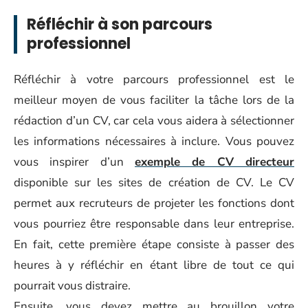
Réfléchir à son parcours
professionnel
Réfléchir à votre parcours professionnel est le
meilleur moyen de vous faciliter la tâche lors de la
rédaction d’un CV, car cela vous aidera à sélectionner
les informations nécessaires à inclure. Vous pouvez
vous inspirer d’un
exemple de CV directeur
disponible sur les sites de création de CV. Le CV
permet aux recruteurs de projeter les fonctions dont
vous pourriez être responsable dans leur entreprise.
En fait, cette première étape consiste à passer des
heures à y réfléchir en étant libre de tout ce qui
pourrait vous distraire.
Ensuite, vous devez mettre au brouillon votre