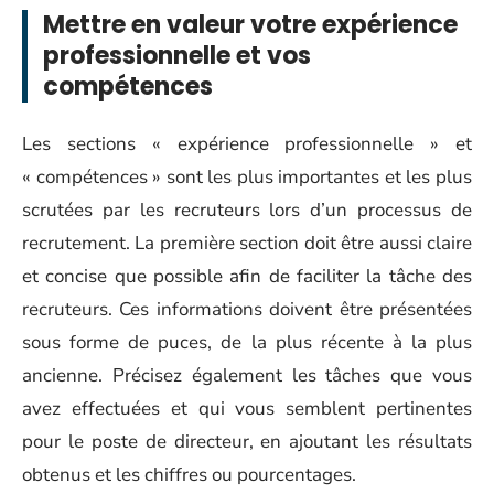
Mettre en valeur votre expérience
professionnelle et vos
compétences
Les sections « expérience professionnelle » et
« compétences » sont les plus importantes et les plus
scrutées par les recruteurs lors d’un processus de
recrutement. La première section doit être aussi claire
et concise que possible afin de faciliter la tâche des
recruteurs. Ces informations doivent être présentées
sous forme de puces, de la plus récente à la plus
ancienne. Précisez également les tâches que vous
avez effectuées et qui vous semblent pertinentes
pour le poste de directeur, en ajoutant les résultats
obtenus et les chiffres ou pourcentages.