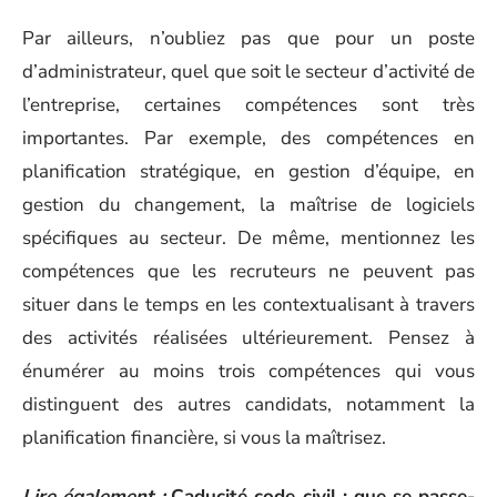
Par ailleurs, n’oubliez pas que pour un poste
d’administrateur, quel que soit le secteur d’activité de
l’entreprise, certaines compétences sont très
importantes. Par exemple, des compétences en
planification stratégique, en gestion d’équipe, en
gestion du changement, la maîtrise de logiciels
spécifiques au secteur. De même, mentionnez les
compétences que les recruteurs ne peuvent pas
situer dans le temps en les contextualisant à travers
des activités réalisées ultérieurement. Pensez à
énumérer au moins trois compétences qui vous
distinguent des autres candidats, notamment la
planification financière, si vous la maîtrisez.
Lire également :
Caducité code civil : que se passe-