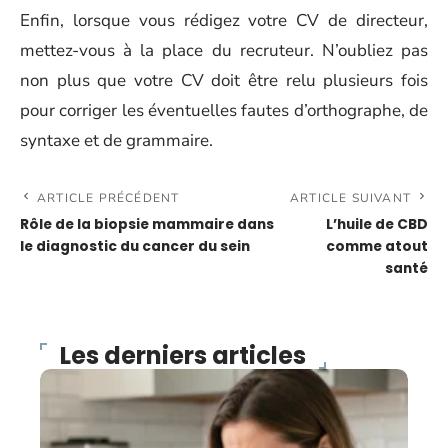
Enfin, lorsque vous rédigez votre CV de directeur,
mettez-vous à la place du recruteur. N’oubliez pas
non plus que votre CV doit être relu plusieurs fois
pour corriger les éventuelles fautes d’orthographe, de
syntaxe et de grammaire.
ARTICLE PRÉCÉDENT
ARTICLE SUIVANT
Rôle de la biopsie mammaire dans
L’huile de CBD
le diagnostic du cancer du sein
comme atout
santé
Les derniers articles