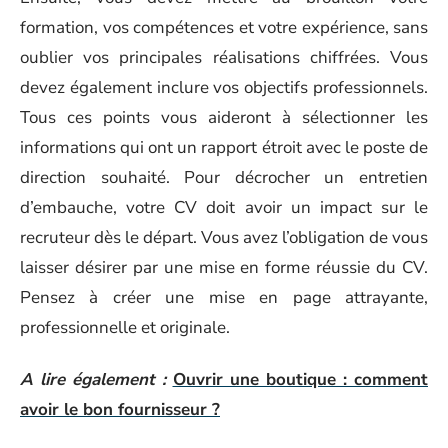
formation, vos compétences et votre expérience, sans
oublier vos principales réalisations chiffrées. Vous
devez également inclure vos objectifs professionnels.
Tous ces points vous aideront à sélectionner les
informations qui ont un rapport étroit avec le poste de
direction souhaité. Pour décrocher un entretien
d’embauche, votre CV doit avoir un impact sur le
recruteur dès le départ. Vous avez l’obligation de vous
laisser désirer par une mise en forme réussie du CV.
Pensez à créer une mise en page attrayante,
professionnelle et originale.
A lire également :
Ouvrir une boutique : comment
avoir le bon fournisseur ?