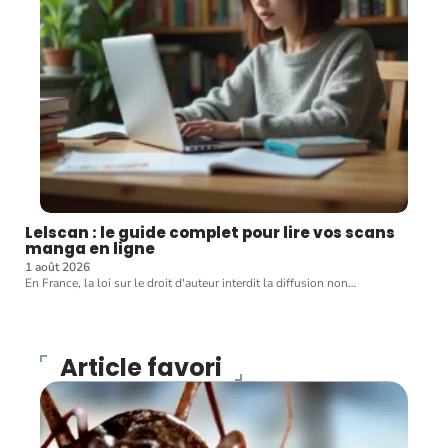
Lelscan : le guide complet pour lire vos scans
manga en ligne
1 août 2026
En France, la loi sur le droit d'auteur interdit la diffusion non
…
Article favori