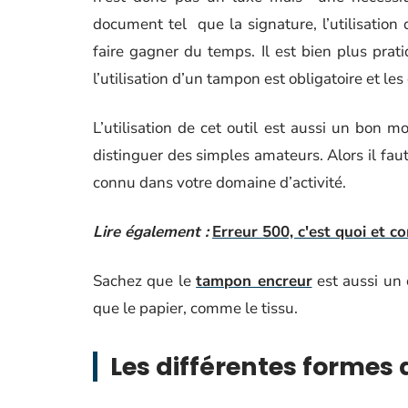
document tel que la signature, l’utilisatio
faire gagner du temps. Il est bien plus prat
l’utilisation d’un tampon est obligatoire et l
L’utilisation de cet outil est aussi un bon 
distinguer des simples amateurs. Alors il faut
connu dans votre domaine d’activité.
Lire également :
Erreur 500, c'est quoi et c
Sachez que le
tampon encreur
est aussi un 
que le papier, comme le tissu.
Les différentes formes