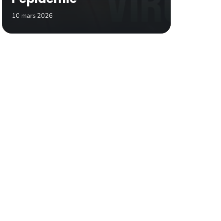
10 mars 2026