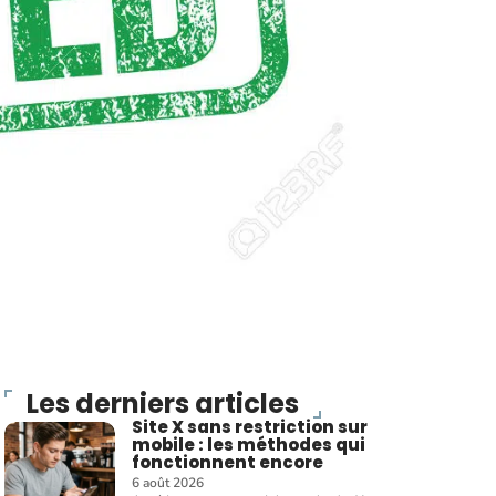
Les derniers articles
Site X sans restriction sur
mobile : les méthodes qui
fonctionnent encore
6 août 2026