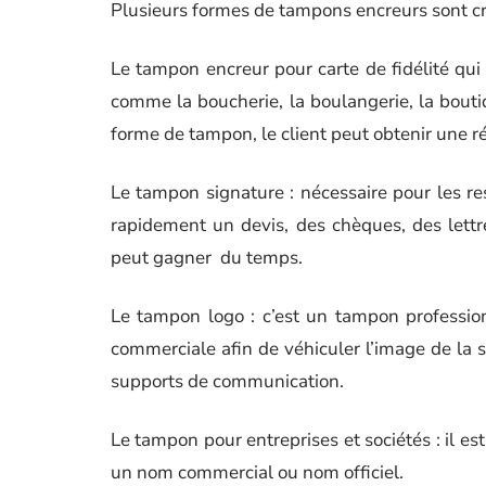
Plusieurs formes de tampons encreurs sont cr
Le tampon encreur pour carte de fidélité qu
comme la boucherie, la boulangerie, la bouti
forme de tampon, le client peut obtenir une r
Le tampon signature : nécessaire pour les r
rapidement un devis, des chèques, des lettres
peut gagner du temps.
Le tampon logo : c’est un tampon professionn
commerciale afin de véhiculer l’image de la 
supports de communication.
Le tampon pour entreprises et sociétés : il e
un nom commercial ou nom officiel.