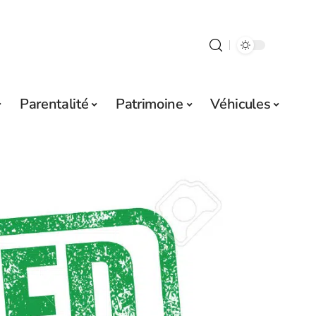
Parentalité
Patrimoine
Véhicules