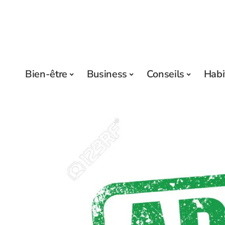
Bien-être
Business
Conseils
Habi