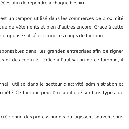
éées afin de répondre à chaque besoin.
i est un tampon utilisé dans les commerces de proximité
que de vêtements et bien d’autres encore. Grâce à cette
écompense s’il sélectionne les coups de tampon.
esponsables dans les grandes entreprises afin de signer
 et des contrats. Grâce à l’utilisation de ce tampon, il
el utilisé dans le secteur d’activité administration et
société. Ce tampon peut être appliqué sur tous types de
st créé pour des professionnels qui agissent souvent sous