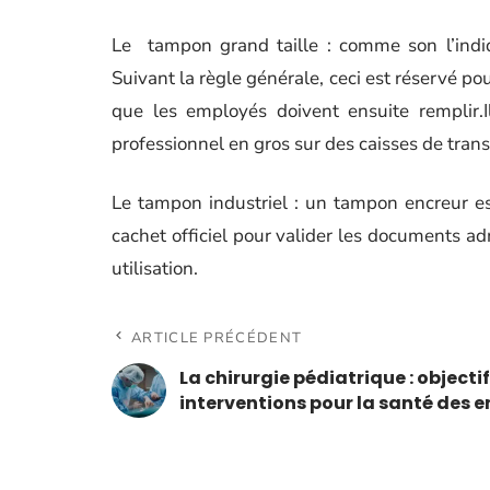
Le tampon grand taille : comme son l’indi
Suivant la règle générale, ceci est réservé p
que les employés doivent ensuite remplir.I
professionnel en gros sur des caisses de tran
Le tampon industriel : un tampon encreur est 
cachet officiel pour valider les documents ad
utilisation.
ARTICLE PRÉCÉDENT
La chirurgie pédiatrique : objectif
interventions pour la santé des 