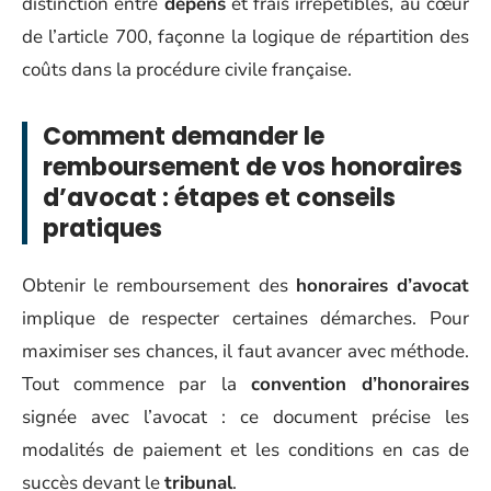
distinction entre
dépens
et frais irrépétibles, au cœur
de l’article 700, façonne la logique de répartition des
coûts dans la procédure civile française.
Comment demander le
remboursement de vos honoraires
d’avocat : étapes et conseils
pratiques
Obtenir le remboursement des
honoraires d’avocat
implique de respecter certaines démarches. Pour
maximiser ses chances, il faut avancer avec méthode.
Tout commence par la
convention d’honoraires
signée avec l’avocat : ce document précise les
modalités de paiement et les conditions en cas de
succès devant le
tribunal
.