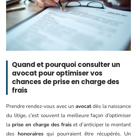
Quand et pourquoi consulter un
avocat pour optimiser vos
chances de prise en charge des
frais
Prendre rendez-vous avec un
avocat
dès la naissance
du litige, c’est souvent la meilleure façon d’optimiser
la
prise en charge des frais
et d’anticiper le montant
des
honoraires
qui pourraient être récupérés. Un