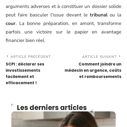
arguments adverses et à constituer un dossier solide
peut faire basculer l’issue devant le
tribunal
ou la
cour
. La bonne préparation, en amont, transforme
parfois une victoire sur le papier en avantage
financier bien réel.
ARTICLE PRÉCÉDENT
ARTICLE SUIVANT
SCPI : déclarer ses
Comment joindre un
investissements
médecin en urgence, coûts
facilement et
et remboursements
efficacement !
Les derniers articles