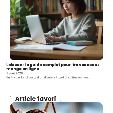
Lelscan : le guide complet pour lire vos scans
manga en ligne
1 août 2026
En France, la loi sur le droit d'auteur interdit la diffusion non
…
Article favori