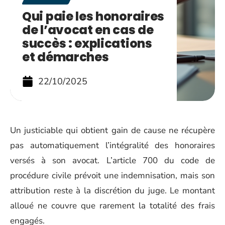
Qui paie les honoraires
de l’avocat en cas de
succès : explications
et démarches
22/10/2025
Un justiciable qui obtient gain de cause ne récupère
pas automatiquement l’intégralité des honoraires
versés à son avocat. L’article 700 du code de
procédure civile prévoit une indemnisation, mais son
attribution reste à la discrétion du juge. Le montant
alloué ne couvre que rarement la totalité des frais
engagés.