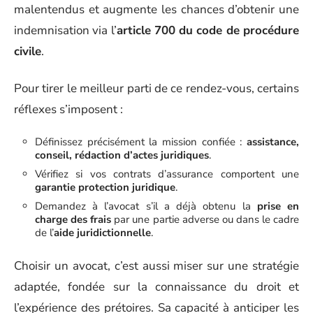
malentendus et augmente les chances d’obtenir une
indemnisation via l’
article 700 du code de procédure
civile
.
Pour tirer le meilleur parti de ce rendez-vous, certains
réflexes s’imposent :
Définissez précisément la mission confiée :
assistance,
conseil, rédaction d’actes juridiques
.
Vérifiez si vos contrats d’assurance comportent une
garantie protection juridique
.
Demandez à l’avocat s’il a déjà obtenu la
prise en
charge des frais
par une partie adverse ou dans le cadre
de l’
aide juridictionnelle
.
Choisir un avocat, c’est aussi miser sur une stratégie
adaptée, fondée sur la connaissance du droit et
l’expérience des prétoires. Sa capacité à anticiper les