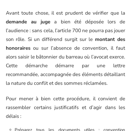
Avant toute chose, il est prudent de vérifier que la
demande au juge
a bien été déposée lors de
l’audience : sans cela, l’article 700 ne pourra pas jouer
son rôle. Si un différend surgit sur le
montant des
honoraires
ou sur l’absence de convention, il faut
alors saisir le bâtonnier du barreau où l’avocat exerce.
Cette démarche démarre par une lettre
recommandée, accompagnée des éléments détaillant
la nature du conflit et des sommes réclamées.
Pour mener à bien cette procédure, il convient de
rassembler certains justificatifs et d’agir dans les
délais :
Préparez tous les documents utiles : convention