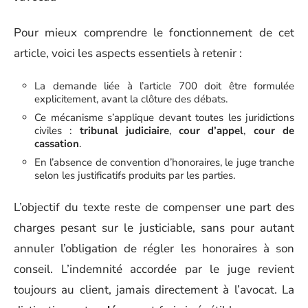
Pour mieux comprendre le fonctionnement de cet
article, voici les aspects essentiels à retenir :
La demande liée à l’article 700 doit être formulée
explicitement, avant la clôture des débats.
Ce mécanisme s’applique devant toutes les juridictions
civiles :
tribunal judiciaire
,
cour d’appel
,
cour de
cassation
.
En l’absence de convention d’honoraires, le juge tranche
selon les justificatifs produits par les parties.
L’objectif du texte reste de compenser une part des
charges pesant sur le justiciable, sans pour autant
annuler l’obligation de régler les honoraires à son
conseil. L’indemnité accordée par le juge revient
toujours au client, jamais directement à l’avocat. La