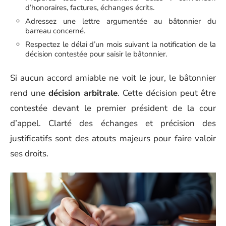
d’honoraires, factures, échanges écrits.
Adressez une lettre argumentée au bâtonnier du
barreau concerné.
Respectez le délai d’un mois suivant la notification de la
décision contestée pour saisir le bâtonnier.
Si aucun accord amiable ne voit le jour, le bâtonnier
rend une
décision arbitrale
. Cette décision peut être
contestée devant le premier président de la cour
d’appel. Clarté des échanges et précision des
justificatifs sont des atouts majeurs pour faire valoir
ses droits.