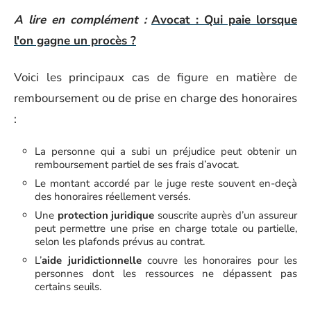
A lire en complément :
Avocat : Qui paie lorsque
l'on gagne un procès ?
Voici les principaux cas de figure en matière de
remboursement ou de prise en charge des honoraires
:
La personne qui a subi un préjudice peut obtenir un
remboursement partiel de ses frais d’avocat.
Le montant accordé par le juge reste souvent en-deçà
des honoraires réellement versés.
Une
protection juridique
souscrite auprès d’un assureur
peut permettre une prise en charge totale ou partielle,
selon les plafonds prévus au contrat.
L’
aide juridictionnelle
couvre les honoraires pour les
personnes dont les ressources ne dépassent pas
certains seuils.