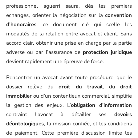
professionnel aguerri saura, dès les premiers
échanges, orienter la négociation sur la
convention
d’honoraires
, ce document clé qui scelle les
modalités de la relation entre avocat et client. Sans
accord clair, obtenir une prise en charge par la partie
adverse ou par l’assurance de
protection juridique
devient rapidement une épreuve de force.
Rencontrer un avocat avant toute procédure, que le
dossier relève du
droit du travail
, du
droit
immobilier
ou d’un contentieux commercial, simplifie
la gestion des enjeux. L’
obligation d’information
contraint l’avocat à détailler ses
devoirs
déontologiques
, la mission confiée, et les conditions
de paiement. Cette première discussion limite les