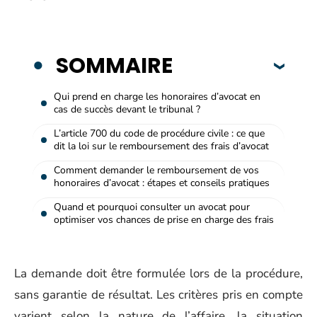
SOMMAIRE
Qui prend en charge les honoraires d’avocat en
cas de succès devant le tribunal ?
L’article 700 du code de procédure civile : ce que
dit la loi sur le remboursement des frais d’avocat
Comment demander le remboursement de vos
honoraires d’avocat : étapes et conseils pratiques
Quand et pourquoi consulter un avocat pour
optimiser vos chances de prise en charge des frais
La demande doit être formulée lors de la procédure,
sans garantie de résultat. Les critères pris en compte
varient selon la nature de l’affaire, la situation