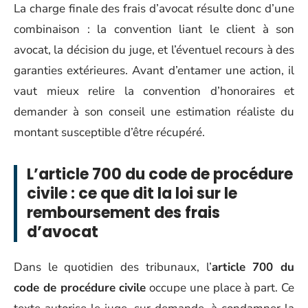
La charge finale des frais d’avocat résulte donc d’une
combinaison : la convention liant le client à son
avocat, la décision du juge, et l’éventuel recours à des
garanties extérieures. Avant d’entamer une action, il
vaut mieux relire la convention d’honoraires et
demander à son conseil une estimation réaliste du
montant susceptible d’être récupéré.
L’article 700 du code de procédure
civile : ce que dit la loi sur le
remboursement des frais
d’avocat
Dans le quotidien des tribunaux, l’
article 700 du
code de procédure civile
occupe une place à part. Ce