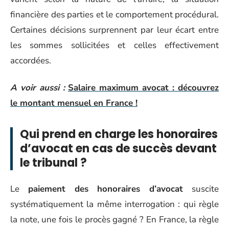
financière des parties et le comportement procédural.
Certaines décisions surprennent par leur écart entre
les sommes sollicitées et celles effectivement
accordées.
A voir aussi :
Salaire maximum avocat : découvrez
le montant mensuel en France !
Qui prend en charge les honoraires
d’avocat en cas de succès devant
le tribunal ?
Le
paiement des honoraires d’avocat
suscite
systématiquement la même interrogation : qui règle
la note, une fois le procès gagné ? En France, la règle