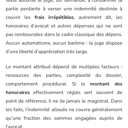
texte autorise le juge, sur demande, à condamner la
partie perdante à verser une indemnité destinée à
couvrir les
frais irrépétibles
, autrement dit, les
honoraires d’avocat et autres dépenses qui ne sont
pas remboursées dans le cadre classique des dépens.
Aucun automatisme, aucun barème : le juge dispose
d’une liberté d’appréciation très large.
Le montant attribué dépend de multiples facteurs :
ressources des parties, complexité du dossier,
comportement procédural. Si le
montant des
honoraires
effectivement réglés sert souvent de
point de référence, il ne lie jamais le magistrat. Dans
les faits, l’indemnité allouée ne couvre généralement
qu’une fraction des sommes engagées auprès de
l’avocat.