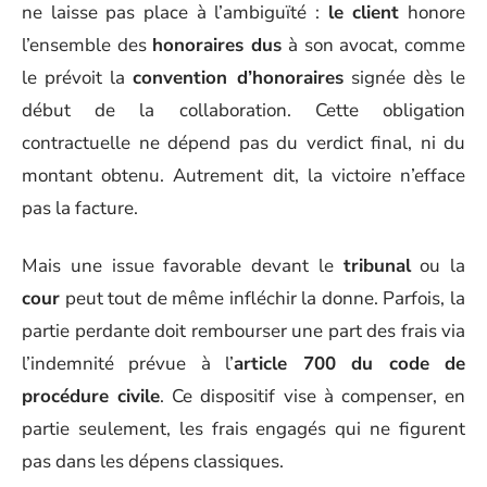
ne laisse pas place à l’ambiguïté :
le client
honore
l’ensemble des
honoraires dus
à son avocat, comme
le prévoit la
convention d’honoraires
signée dès le
début de la collaboration. Cette obligation
contractuelle ne dépend pas du verdict final, ni du
montant obtenu. Autrement dit, la victoire n’efface
pas la facture.
Mais une issue favorable devant le
tribunal
ou la
cour
peut tout de même infléchir la donne. Parfois, la
partie perdante doit rembourser une part des frais via
l’indemnité prévue à l’
article 700 du code de
procédure civile
. Ce dispositif vise à compenser, en
partie seulement, les frais engagés qui ne figurent
pas dans les dépens classiques.