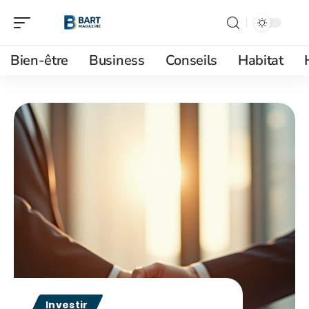
Bien-être
Business
Conseils
Habitat
Investir