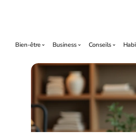
Bien-être
Business
Conseils
Habi