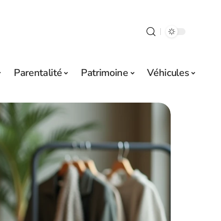
Parentalité
Patrimoine
Véhicules