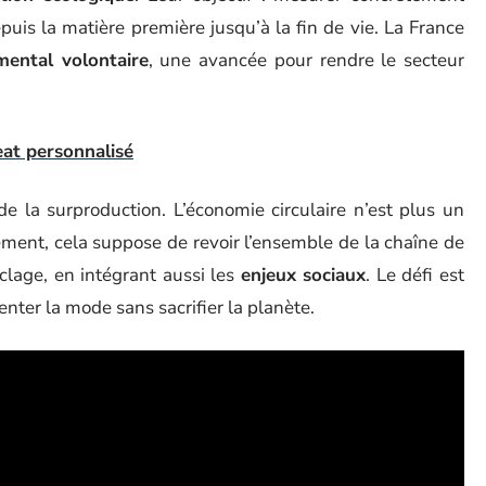
uis la matière première jusqu’à la fin de vie. La France
mental volontaire
, une avancée pour rendre le secteur
at personnalisé
 de la surproduction. L’économie circulaire n’est plus un
ement, cela suppose de revoir l’ensemble de la chaîne de
clage, en intégrant aussi les
enjeux sociaux
. Le défi est
enter la mode sans sacrifier la planète.