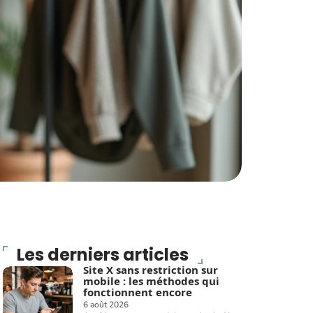
Les derniers articles
Site X sans restriction sur
mobile : les méthodes qui
fonctionnent encore
6 août 2026