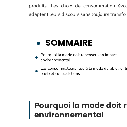
produits. Les choix de consommation évol
adaptent leurs discours sans toujours transfo
SOMMAIRE
Pourquoi la mode doit repenser son impact
environnemental
Les consommateurs face à la mode durable : ent
envie et contradictions
Pourquoi la mode doit 
environnemental