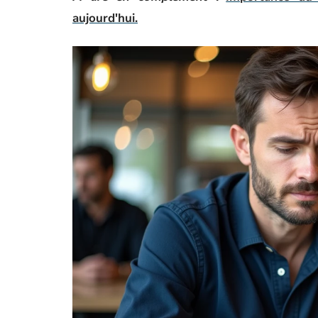
aujourd'hui.