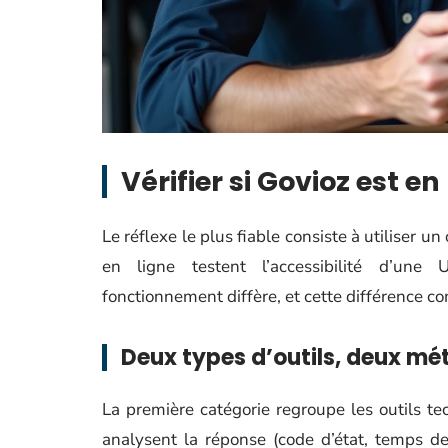
Vérifier si Govioz est 
Le réflexe le plus fiable consiste à utiliser un
en ligne testent l’accessibilité d’une
fonctionnement diffère, et cette différence c
Deux types d’outils, deux m
La première catégorie regroupe les outils t
analysent la réponse (code d’état, temps de