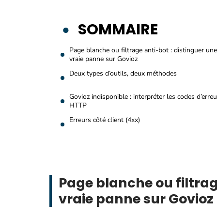
SOMMAIRE
Page blanche ou filtrage anti-bot : distinguer une
vraie panne sur Govioz
Deux types d’outils, deux méthodes
Govioz indisponible : interpréter les codes d’erreu
HTTP
Erreurs côté client (4xx)
Page blanche ou filtrag
vraie panne sur Govioz