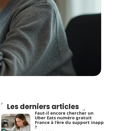
Les derniers articles
Faut-il encore chercher un
Uber Eats numéro gratuit
France à l’ère du support inapp
?