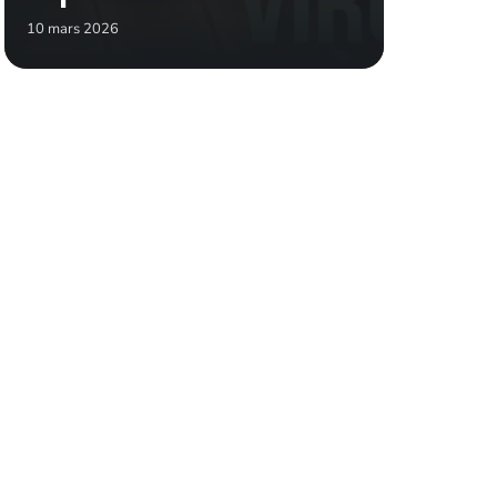
10 mars 2026