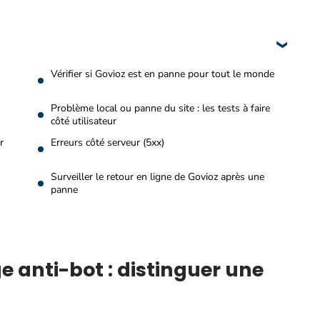
Vérifier si Govioz est en panne pour tout le monde
Problème local ou panne du site : les tests à faire
côté utilisateur
r
Erreurs côté serveur (5xx)
Surveiller le retour en ligne de Govioz après une
panne
e anti-bot : distinguer une