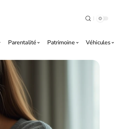
Parentalité
Patrimoine
Véhicules