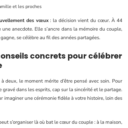
amille et les proches
uvellement des vœux
: la décision vient du cœur. À 44
e une anecdote. Elle s’ancre dans la mémoire du couple,
gagne, se célèbre au fil des années partagées.
conseils concrets pour célébrer
e
 à deux, le moment mérite d’être pensé avec soin. Pour
 gravé dans les esprits, cap sur la sincérité et le partage.
r imaginer une cérémonie fidèle à votre histoire, loin des
eut s’organiser là où bat le cœur du couple : à la maison,