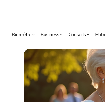
Bien-être
Business
Conseils
Habi