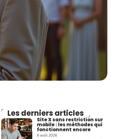
Les derniers articles
Site X sans restriction sur
mobile : les méthodes qui
fonctionnent encore
6 août 2026