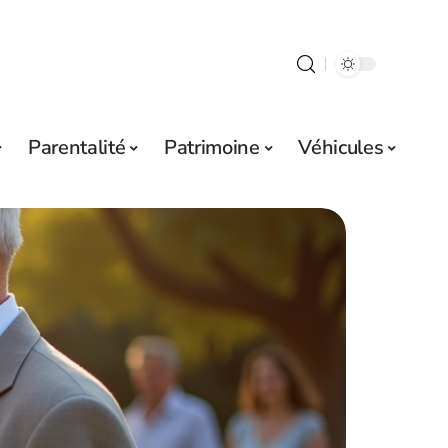
Parentalité
Patrimoine
Véhicules