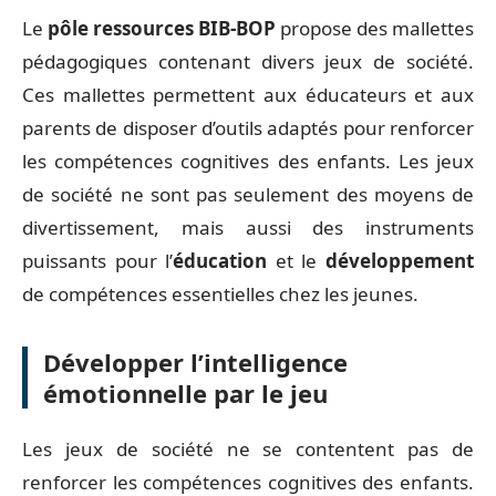
Le
pôle ressources BIB-BOP
propose des mallettes
pédagogiques contenant divers jeux de société.
Ces mallettes permettent aux éducateurs et aux
parents de disposer d’outils adaptés pour renforcer
les compétences cognitives des enfants. Les jeux
de société ne sont pas seulement des moyens de
divertissement, mais aussi des instruments
puissants pour l’
éducation
et le
développement
de compétences essentielles chez les jeunes.
Développer l’intelligence
émotionnelle par le jeu
Les jeux de société ne se contentent pas de
renforcer les compétences cognitives des enfants.