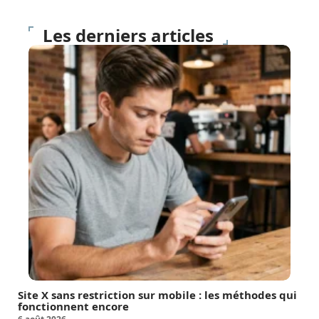
Les derniers articles
Site X sans restriction sur mobile : les méthodes qui
fonctionnent encore