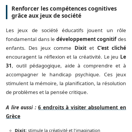
Renforcer les compétences cognitives
grâce aux jeux de société
Les jeux de société éducatifs jouent un rôle
fondamental dans le
développement cognitif
des
enfants. Des jeux comme
Dixit
et
C’est cliché
encouragent la réflexion et la créativité. Le jeu
Le
31
, outil pédagogique, aide à comprendre et à
accompagner le handicap psychique. Ces jeux
stimulent la mémoire, la planification, la résolution
de problèmes et la pensée critique.
A lire aussi :
6 endroits à visiter absolument en
Grèce
Dixit
: stimule la créativité et l’imagination