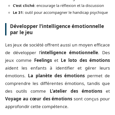
C’est cliché
: encourage la réflexion et la discussion
Le 31
: outil pour accompagner le handicap psychique
Développer l’intelligence émotionnelle
par le jeu
Les jeux de société offrent aussi un moyen efficace
de développer l’
intelligence émotionnelle
. Des
jeux comme
Feelings
et
Le loto des émotions
aident les enfants à identifier et gérer leurs
émotions.
La planète des émotions
permet de
comprendre les différentes émotions, tandis que
des outils comme
L’atelier des émotions
et
Voyage au cœur des émotions
sont conçus pour
approfondir cette compétence.