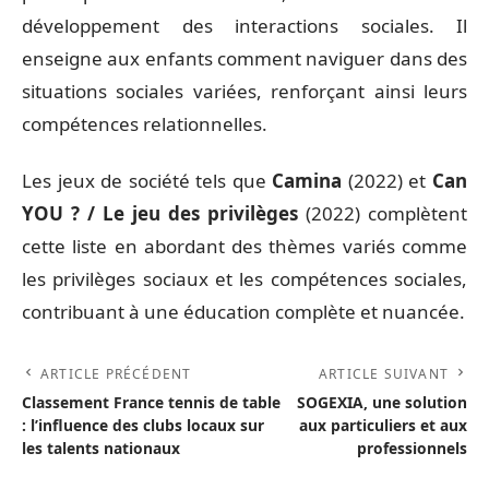
développement des interactions sociales. Il
enseigne aux enfants comment naviguer dans des
situations sociales variées, renforçant ainsi leurs
compétences relationnelles.
Les jeux de société tels que
Camina
(2022) et
Can
YOU ? / Le jeu des privilèges
(2022) complètent
cette liste en abordant des thèmes variés comme
les privilèges sociaux et les compétences sociales,
contribuant à une éducation complète et nuancée.
ARTICLE PRÉCÉDENT
ARTICLE SUIVANT
Classement France tennis de table
SOGEXIA, une solution
: l’influence des clubs locaux sur
aux particuliers et aux
les talents nationaux
professionnels