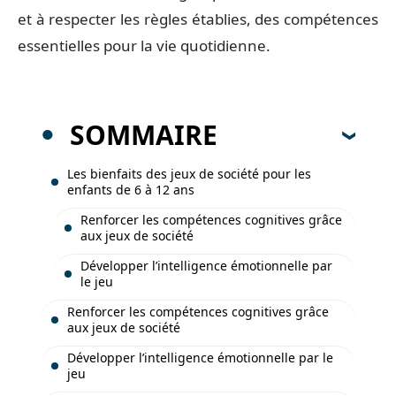
et à respecter les règles établies, des compétences
essentielles pour la vie quotidienne.
SOMMAIRE
Les bienfaits des jeux de société pour les
enfants de 6 à 12 ans
Renforcer les compétences cognitives grâce
aux jeux de société
Développer l’intelligence émotionnelle par
le jeu
Renforcer les compétences cognitives grâce
aux jeux de société
Développer l’intelligence émotionnelle par le
jeu