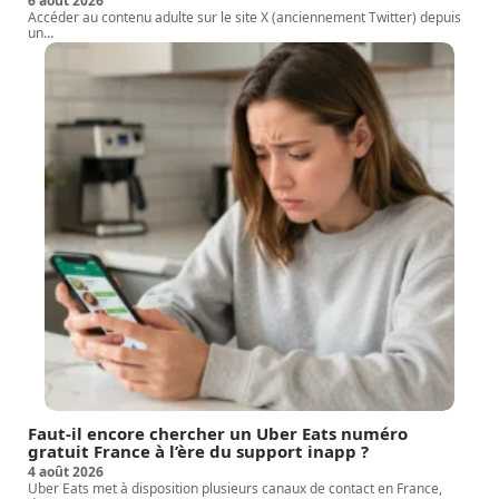
6 août 2026
Accéder au contenu adulte sur le site X (anciennement Twitter) depuis
un
…
Faut-il encore chercher un Uber Eats numéro
gratuit France à l’ère du support inapp ?
4 août 2026
Uber Eats met à disposition plusieurs canaux de contact en France,