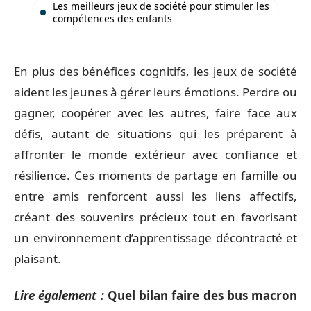
Les meilleurs jeux de société pour stimuler les
compétences des enfants
En plus des bénéfices cognitifs, les jeux de société
aident les jeunes à gérer leurs émotions. Perdre ou
gagner, coopérer avec les autres, faire face aux
défis, autant de situations qui les préparent à
affronter le monde extérieur avec confiance et
résilience. Ces moments de partage en famille ou
entre amis renforcent aussi les liens affectifs,
créant des souvenirs précieux tout en favorisant
un environnement d’apprentissage décontracté et
plaisant.
Lire également :
Quel bilan faire des bus macron