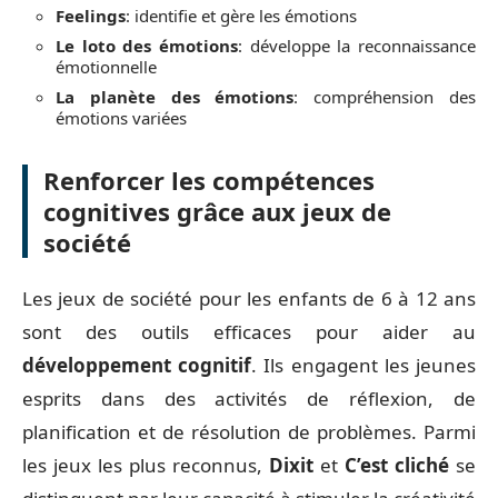
Feelings
: identifie et gère les émotions
Le loto des émotions
: développe la reconnaissance
émotionnelle
La planète des émotions
: compréhension des
émotions variées
Renforcer les compétences
cognitives grâce aux jeux de
société
Les jeux de société pour les enfants de 6 à 12 ans
sont des outils efficaces pour aider au
développement cognitif
. Ils engagent les jeunes
esprits dans des activités de réflexion, de
planification et de résolution de problèmes. Parmi
les jeux les plus reconnus,
Dixit
et
C’est cliché
se