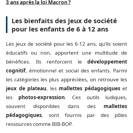
3 ans après la loi Macron ?
Les bienfaits des jeux de société
pour les enfants de 6 à 12 ans
Les jeux de société pour les 6-12 ans, qu’ils soient
éducatifs ou non, apportent une multitude de
bénéfices. Ils renforcent le
développement
cognitif
, émotionnel et social des enfants. Parmi
les catégories les plus appréciées, on retrouve les
jeux de plateau
, les
mallettes pédagogiques
et
les
photos-expression
. Ces outils ludiques,
souvent disponibles dans des
mallettes
pédagogiques
, sont fournis par des pôles
ressources comme BIB-BOP.