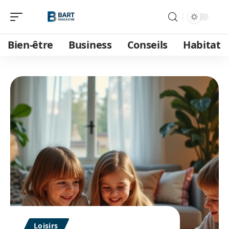
Bien-être
Business
Conseils
Habitat
Loisirs