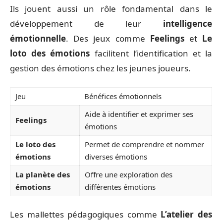
Ils jouent aussi un rôle fondamental dans le
développement de leur
intelligence
émotionnelle
. Des jeux comme
Feelings
et
Le
loto des émotions
facilitent l’identification et la
gestion des émotions chez les jeunes joueurs.
Jeu
Bénéfices émotionnels
Aide à identifier et exprimer ses
Feelings
émotions
Le loto des
Permet de comprendre et nommer
émotions
diverses émotions
La planète des
Offre une exploration des
émotions
différentes émotions
Les mallettes pédagogiques comme
L’atelier des