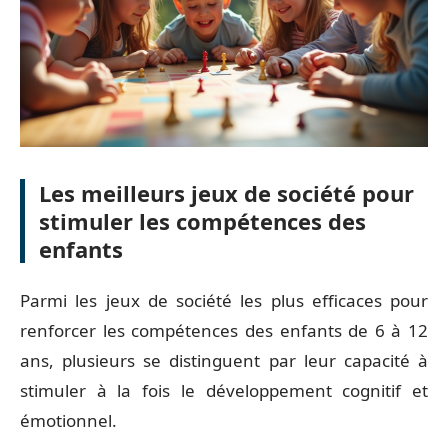
Les meilleurs jeux de société pour
stimuler les compétences des
enfants
Parmi les jeux de société les plus efficaces pour
renforcer les compétences des enfants de 6 à 12
ans, plusieurs se distinguent par leur capacité à
stimuler à la fois le développement cognitif et
émotionnel.