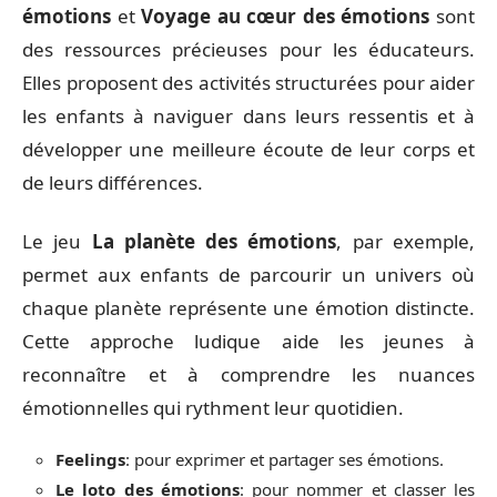
émotions
et
Voyage au cœur des émotions
sont
des ressources précieuses pour les éducateurs.
Elles proposent des activités structurées pour aider
les enfants à naviguer dans leurs ressentis et à
développer une meilleure écoute de leur corps et
de leurs différences.
Le jeu
La planète des émotions
, par exemple,
permet aux enfants de parcourir un univers où
chaque planète représente une émotion distincte.
Cette approche ludique aide les jeunes à
reconnaître et à comprendre les nuances
émotionnelles qui rythment leur quotidien.
Feelings
: pour exprimer et partager ses émotions.
Le loto des émotions
: pour nommer et classer les