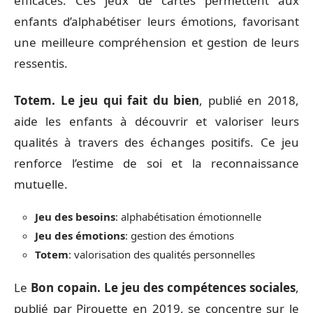
efficaces. Ces jeux de cartes permettent aux
enfants d’alphabétiser leurs émotions, favorisant
une meilleure compréhension et gestion de leurs
ressentis.
Totem. Le jeu qui fait du bien
, publié en 2018,
aide les enfants à découvrir et valoriser leurs
qualités à travers des échanges positifs. Ce jeu
renforce l’estime de soi et la reconnaissance
mutuelle.
Jeu des besoins
: alphabétisation émotionnelle
Jeu des émotions
: gestion des émotions
Totem
: valorisation des qualités personnelles
Le
Bon copain. Le jeu des compétences sociales
,
publié par Pirouette en 2019, se concentre sur le