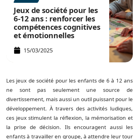
Jeux de société pour les
6-12 ans : renforcer les
compétences cognitives
et émotionnelles
15/03/2025
Les jeux de société pour les enfants de 6 à 12 ans
ne sont pas seulement une source de
divertissement, mais aussi un outil puissant pour le
développement. À travers des activités ludiques,
ces jeux stimulent la réflexion, la mémorisation et
la prise de décision. Ils encouragent aussi les
enfants à travailler en groupe, à attendre leur tour