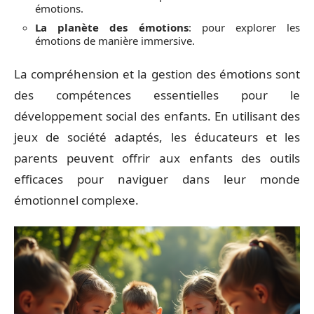
émotions.
La planète des émotions
: pour explorer les
émotions de manière immersive.
La compréhension et la gestion des émotions sont
des compétences essentielles pour le
développement social des enfants. En utilisant des
jeux de société adaptés, les éducateurs et les
parents peuvent offrir aux enfants des outils
efficaces pour naviguer dans leur monde
émotionnel complexe.