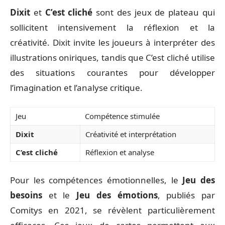
Dixit
et
C’est cliché
sont des jeux de plateau qui
sollicitent intensivement la réflexion et la
créativité. Dixit invite les joueurs à interpréter des
illustrations oniriques, tandis que C’est cliché utilise
des situations courantes pour développer
l’imagination et l’analyse critique.
Jeu
Compétence stimulée
Dixit
Créativité et interprétation
C’est cliché
Réflexion et analyse
Pour les compétences émotionnelles, le
Jeu des
besoins
et le
Jeu des émotions
, publiés par
Comitys en 2021, se révèlent particulièrement