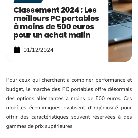
Classement 2024 : Les
meilleurs PC portables
à moins de 500 euros
pour un achat malin
01/12/2024
Pour ceux qui cherchent à combiner performance et
budget, le marché des PC portables offre désormais
des options alléchantes à moins de 500 euros. Ces
modèles économiques rivalisent d’ingéniosité pour
offrir des caractéristiques souvent réservées à des
gammes de prix supérieures.