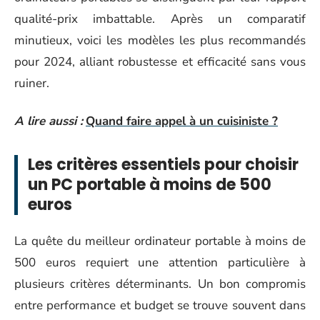
qualité-prix imbattable. Après un comparatif
minutieux, voici les modèles les plus recommandés
pour 2024, alliant robustesse et efficacité sans vous
ruiner.
A lire aussi :
Quand faire appel à un cuisiniste ?
Les critères essentiels pour choisir
un PC portable à moins de 500
euros
La quête du meilleur ordinateur portable à moins de
500 euros requiert une attention particulière à
plusieurs critères déterminants. Un bon compromis
entre performance et budget se trouve souvent dans