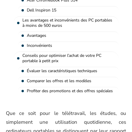
Acer Chromebook Plus 514
Dell Inspiron 15
Les avantages et inconvénients des PC portables
à moins de 500 euros
Avantages
Inconvénients
Conseils pour optimiser l’achat de votre PC
portable à petit prix
Évaluer les caractéristiques techniques
Comparer les offres et les modèles
Profiter des promotions et des offres spéciales
Que ce soit pour le télétravail, les études, ou
simplement une utilisation quotidienne, ces
ordinateurs portables se distinguent par leur rapport