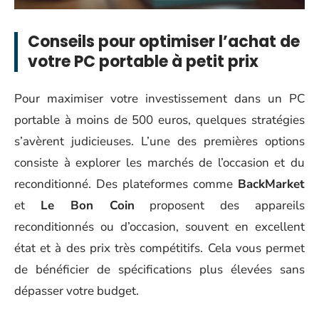
Conseils pour optimiser l’achat de
votre PC portable à petit prix
Pour maximiser votre investissement dans un PC
portable à moins de 500 euros, quelques stratégies
s’avèrent judicieuses. L’une des premières options
consiste à explorer les marchés de l’occasion et du
reconditionné. Des plateformes comme
BackMarket
et
Le Bon Coin
proposent des appareils
reconditionnés ou d’occasion, souvent en excellent
état et à des prix très compétitifs. Cela vous permet
de bénéficier de spécifications plus élevées sans
dépasser votre budget.