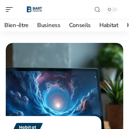
Bien-être
Business
Conseils
Habitat
Habitat