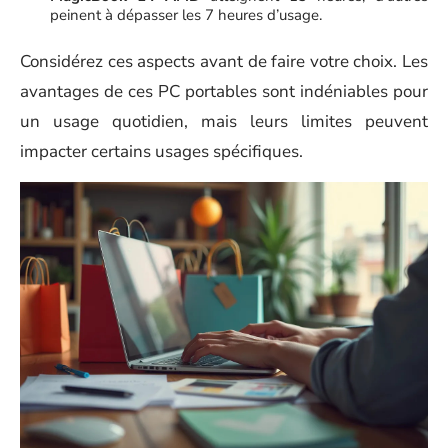
peinent à dépasser les 7 heures d’usage.
Considérez ces aspects avant de faire votre choix. Les
avantages de ces PC portables sont indéniables pour
un usage quotidien, mais leurs limites peuvent
impacter certains usages spécifiques.