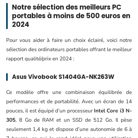
Notre sélection des meilleurs PC
portables à moins de 500 euros en
2024
Pour vous aider à faire un choix éclairé, voici notre
sélection des ordinateurs portables offrant le meilleur
rapport qualité/prix en 2024 :
Asus Vivobook S1404GA-NK263W
Ce modèle offre une combinaison équilibrée de
performances et de portabilité. Avec un écran de 14
pouces, il est équipé d’un processeur
Intel Core i3 N-
305
, 8 Go de RAM et un SSD de 512 Go. Il pèse
seulement 1,4 kg et dispose d’une autonomie de 6 à