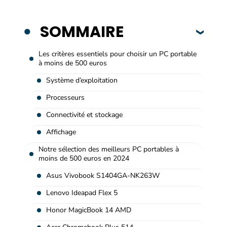
SOMMAIRE
Les critères essentiels pour choisir un PC portable
à moins de 500 euros
Système d’exploitation
Processeurs
Connectivité et stockage
Affichage
Notre sélection des meilleurs PC portables à
moins de 500 euros en 2024
Asus Vivobook S1404GA-NK263W
Lenovo Ideapad Flex 5
Honor MagicBook 14 AMD