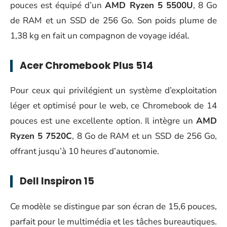
pouces est équipé d’un
AMD Ryzen 5 5500U
, 8 Go
de RAM et un SSD de 256 Go. Son poids plume de
1,38 kg en fait un compagnon de voyage idéal.
Acer Chromebook Plus 514
Pour ceux qui privilégient un système d’exploitation
léger et optimisé pour le web, ce Chromebook de 14
pouces est une excellente option. Il intègre un
AMD
Ryzen 5 7520C
, 8 Go de RAM et un SSD de 256 Go,
offrant jusqu’à 10 heures d’autonomie.
Dell Inspiron 15
Ce modèle se distingue par son écran de 15,6 pouces,
parfait pour le multimédia et les tâches bureautiques.