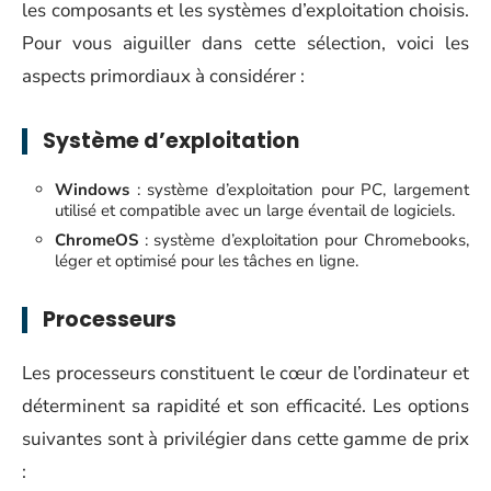
les composants et les systèmes d’exploitation choisis.
Pour vous aiguiller dans cette sélection, voici les
aspects primordiaux à considérer :
Système d’exploitation
Windows
: système d’exploitation pour PC, largement
utilisé et compatible avec un large éventail de logiciels.
ChromeOS
: système d’exploitation pour Chromebooks,
léger et optimisé pour les tâches en ligne.
Processeurs
Les processeurs constituent le cœur de l’ordinateur et
déterminent sa rapidité et son efficacité. Les options
suivantes sont à privilégier dans cette gamme de prix
: