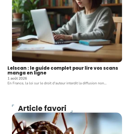
Lelscan : le guide complet pour lire vos scans
manga en ligne
1 août 2026
En France, la loi sur le droit d'auteur interdit la diffusion non
…
Article favori