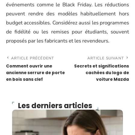
événements comme le Black Friday. Les réductions
peuvent rendre des modèles habituellement hors
budget accessibles. Considérez aussi les programmes
de fidélité ou les remises pour étudiants, souvent
proposés par les fabricants et les revendeurs.
ARTICLE PRÉCÉDENT
ARTICLE SUIVANT
Comment ouvrir une
Secrets et significations
ancienne serrure de porte
cachées du logo de
en bois sans clef
voiture Mazda
Les derniers articles