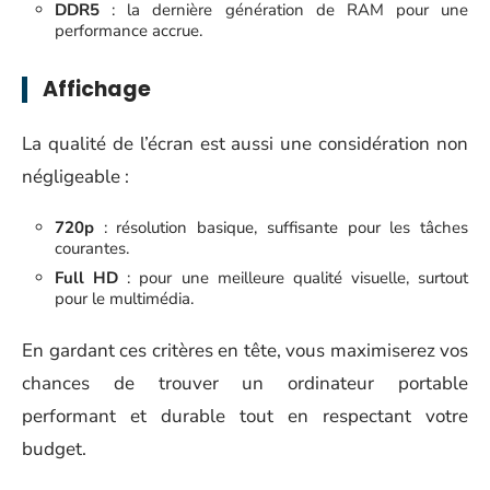
DDR5
: la dernière génération de RAM pour une
performance accrue.
Affichage
La qualité de l’écran est aussi une considération non
négligeable :
720p
: résolution basique, suffisante pour les tâches
courantes.
Full HD
: pour une meilleure qualité visuelle, surtout
pour le multimédia.
En gardant ces critères en tête, vous maximiserez vos
chances de trouver un ordinateur portable
performant et durable tout en respectant votre
budget.