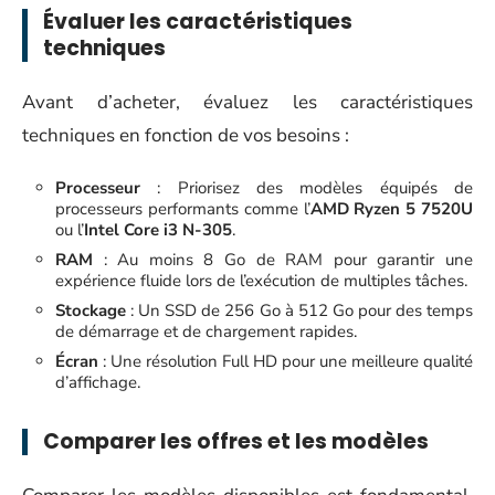
Évaluer les caractéristiques
techniques
Avant d’acheter, évaluez les caractéristiques
techniques en fonction de vos besoins :
Processeur
: Priorisez des modèles équipés de
processeurs performants comme l’
AMD Ryzen 5 7520U
ou l’
Intel Core i3 N-305
.
RAM
: Au moins 8 Go de RAM pour garantir une
expérience fluide lors de l’exécution de multiples tâches.
Stockage
: Un SSD de 256 Go à 512 Go pour des temps
de démarrage et de chargement rapides.
Écran
: Une résolution Full HD pour une meilleure qualité
d’affichage.
Comparer les offres et les modèles