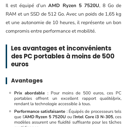
Il est équipé d’un
AMD Ryzen 5 7520U
, 8 Go de
RAM et un SSD de 512 Go. Avec un poids de 1,65 kg
et une autonomie de 10 heures, il représente un bon
compromis entre performance et mobilité.
Les avantages et inconvénients
des PC portables à moins de 500
euros
Avantages
Prix abordable
: Pour moins de 500 euros, ces PC
portables offrent un excellent rapport qualité/prix,
rendant la technologie accessible à tous.
Performance satisfaisante
: Équipés de processeurs tels
que l’
AMD Ryzen 5 7520U
ou l’
Intel Core i3 N-305
, ces
modèles assurent une fluidité suffisante pour les tâches