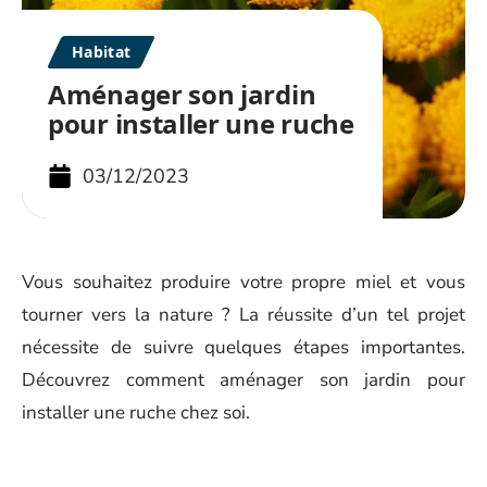
Habitat
Aménager son jardin
pour installer une ruche
03/12/2023
Vous souhaitez produire votre propre miel et vous
tourner vers la nature ? La réussite d’un tel projet
nécessite de suivre quelques étapes importantes.
Découvrez comment aménager son jardin pour
installer une ruche chez soi.