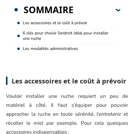
SOMMAIRE
Les accessoires et le coût à prévoir
6 clés pour choisir l’endroit idéal pour installer
une ruche
Les modalités administratives
Les accessoires et le coût à prévoir
Vouloir installer une ruche requiert un peu de
matériel à côté. Il faut s’équiper pour pouvoir
approcher la ruche en toute sérénité, l’entretenir et
récolter le miel par exemple. Pour cela quelques
accessoires indispensables :