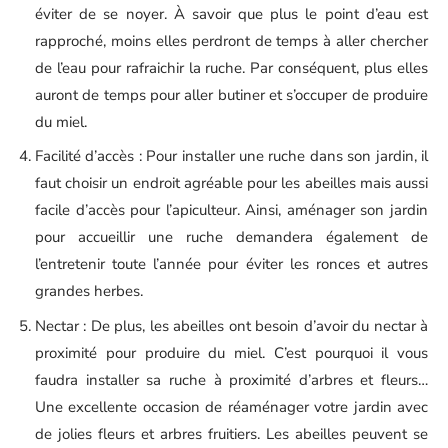
éviter de se noyer. À savoir que plus le point d’eau est
rapproché, moins elles perdront de temps à aller chercher
de l’eau pour rafraichir la ruche. Par conséquent, plus elles
auront de temps pour aller butiner et s’occuper de produire
du miel.
Facilité d’accès : Pour installer une ruche dans son jardin, il
faut choisir un endroit agréable pour les abeilles mais aussi
facile d’accès pour l’apiculteur. Ainsi, aménager son jardin
pour accueillir une ruche demandera également de
l’entretenir toute l’année pour éviter les ronces et autres
grandes herbes.
Nectar : De plus, les abeilles ont besoin d’avoir du nectar à
proximité pour produire du miel. C’est pourquoi il vous
faudra installer sa ruche à proximité d’arbres et fleurs…
Une excellente occasion de réaménager votre jardin avec
de jolies fleurs et arbres fruitiers. Les abeilles peuvent se