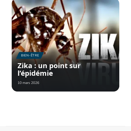
BIEN-ÊTRE
Zika : un point sur
l’épidémie
10 mars 2026