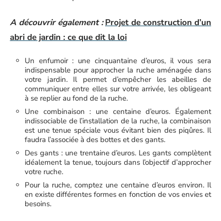
A découvrir également :
Projet de construction d’un
abri de jardin : ce que dit la loi
Un enfumoir : une cinquantaine d’euros, il vous sera
indispensable pour approcher la ruche aménagée dans
votre jardin. Il permet d’empêcher les abeilles de
communiquer entre elles sur votre arrivée, les obligeant
à se replier au fond de la ruche.
Une combinaison : une centaine d’euros. Également
indissociable de l’installation de la ruche, la combinaison
est une tenue spéciale vous évitant bien des piqûres. Il
faudra l’associée à des bottes et des gants.
Des gants : une trentaine d’euros. Les gants complètent
idéalement la tenue, toujours dans l’objectif d’approcher
votre ruche.
Pour la ruche, comptez une centaine d’euros environ. Il
en existe différentes formes en fonction de vos envies et
besoins.