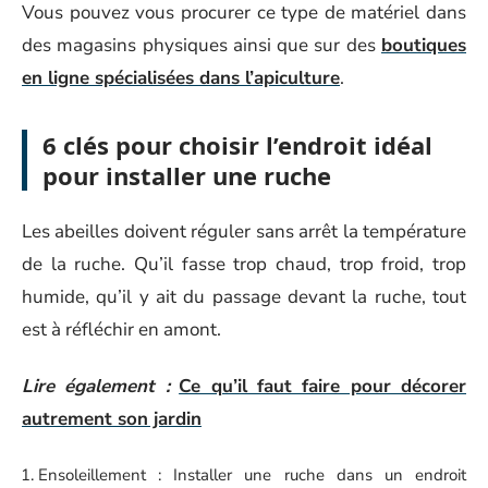
Vous pouvez vous procurer ce type de matériel dans
des magasins physiques ainsi que sur des
boutiques
en ligne spécialisées dans l’apiculture
.
6 clés pour choisir l’endroit idéal
pour installer une ruche
Les abeilles doivent réguler sans arrêt la température
de la ruche. Qu’il fasse trop chaud, trop froid, trop
humide, qu’il y ait du passage devant la ruche, tout
est à réfléchir en amont.
Lire également :
Ce qu’il faut faire pour décorer
autrement son jardin
Ensoleillement : Installer une ruche dans un endroit