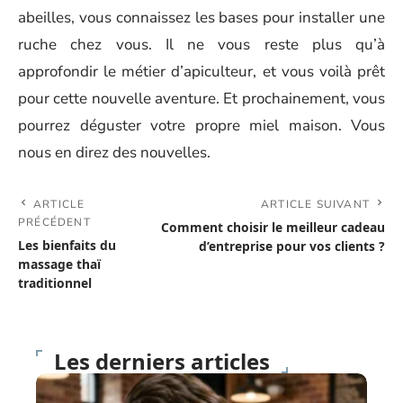
abeilles, vous connaissez les bases pour installer une
ruche chez vous. Il ne vous reste plus qu’à
approfondir le métier d’apiculteur, et vous voilà prêt
pour cette nouvelle aventure. Et prochainement, vous
pourrez déguster votre propre miel maison. Vous
nous en direz des nouvelles.
ARTICLE
ARTICLE SUIVANT
PRÉCÉDENT
Comment choisir le meilleur cadeau
Les bienfaits du
d’entreprise pour vos clients ?
massage thaï
traditionnel
Les derniers articles