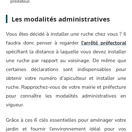
prédateur.
Les modalités administratives
Vous êtes décidé à installer une ruche chez vous ? Il
faudra donc penser à regarder
l’arrêté préfectoral
spécifiant la distance à laquelle vous devez installer
une ruche par rapport au voisinage. De même que
certaines déclarations sont indispensables pour
obtenir votre numéro d’apiculteur et installer une
ruche. Rapprochez-vous de votre mairie et préfecture
pour connaître les modalités administratives en
vigueur.
Grâce à ces 6 clés essentielles pour aménager votre
jardin et fournir l’environnement idéal pour vos