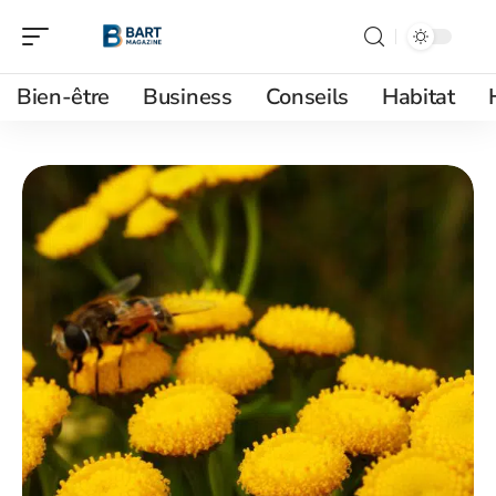
Bien-être
Business
Conseils
Habitat