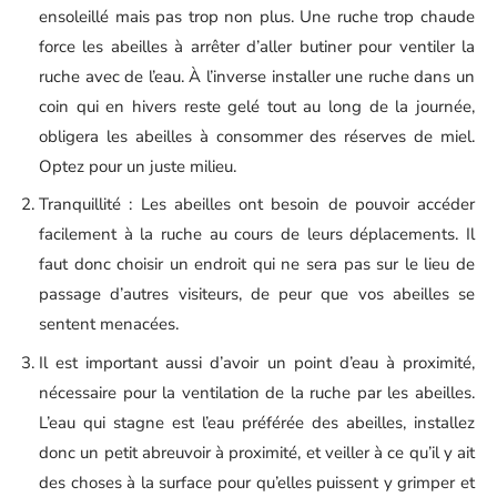
ensoleillé mais pas trop non plus. Une ruche trop chaude
force les abeilles à arrêter d’aller butiner pour ventiler la
ruche avec de l’eau. À l’inverse installer une ruche dans un
coin qui en hivers reste gelé tout au long de la journée,
obligera les abeilles à consommer des réserves de miel.
Optez pour un juste milieu.
Tranquillité : Les abeilles ont besoin de pouvoir accéder
facilement à la ruche au cours de leurs déplacements. Il
faut donc choisir un endroit qui ne sera pas sur le lieu de
passage d’autres visiteurs, de peur que vos abeilles se
sentent menacées.
Il est important aussi d’avoir un point d’eau à proximité,
nécessaire pour la ventilation de la ruche par les abeilles.
L’eau qui stagne est l’eau préférée des abeilles, installez
donc un petit abreuvoir à proximité, et veiller à ce qu’il y ait
des choses à la surface pour qu’elles puissent y grimper et