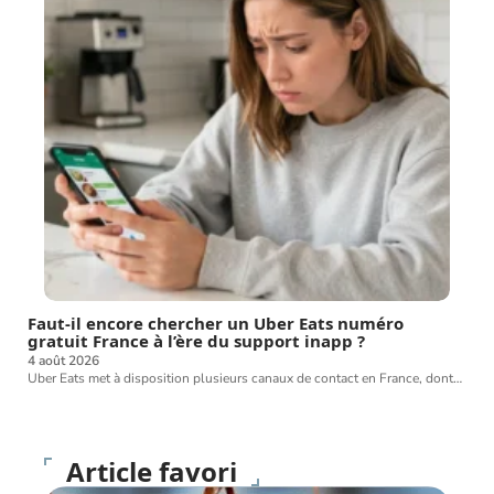
Faut-il encore chercher un Uber Eats numéro
gratuit France à l’ère du support inapp ?
4 août 2026
Uber Eats met à disposition plusieurs canaux de contact en France, dont
…
Article favori